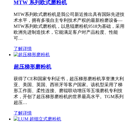
MTW 系列欧式磨粉机
MTW系列欧式磨粉机是我公司新近推出具有国际先进技
术水平，拥有多项自主专利技术产权的最新粉磨设备—
MTW系列欧式磨粉机，以悬辊磨粉机9518为基础，采用
欧洲先进制造技术，它能满足客户对产品粒度、性能
可…
了解详情
超压梯形磨粉机
获得了CE和国家专利证书，超压梯形磨粉机享誉澳大利
亚、美国、英国、西班牙等客户国家。该机型采用了梯
形工作面、柔性连接、磨辊联动增压等五项磨机专利技
术，开创了超压梯形磨粉机的世界最高水平。TGM系列
超压…
了解详情