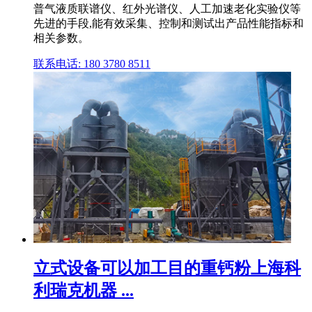
普气液质联谱仪、红外光谱仪、人工加速老化实验仪等
先进的手段,能有效采集、控制和测试出产品性能指标和
相关参数。
联系电话: 180 3780 8511
立式设备可以加工目的重钙粉上海科
利瑞克机器 ...