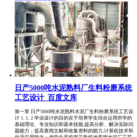
日产5000吨水泥熟料厂生料粉磨系统
工艺设计_百度文库
第一章 日产5000吨水泥熟料水泥厂生料粉磨系统工艺设
计 1. 1. 2 毕业设计的目的在于培养学生综合运用所学的
基础理论、专业知识和基本技能,提高分析、解决实际问
题能力；提高查阅文献和收集资料的能力,计算机技术和