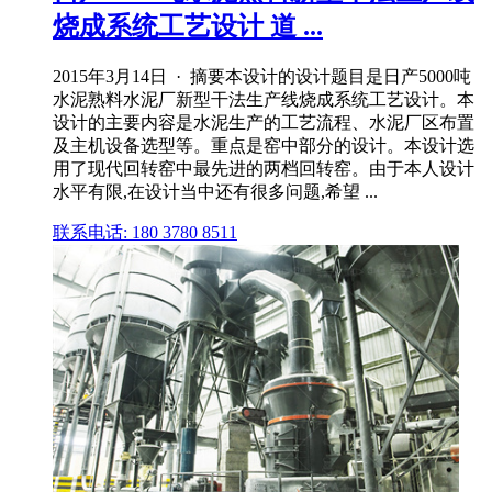
烧成系统工艺设计 道 ...
2015年3月14日 · 摘要本设计的设计题目是日产5000吨
水泥熟料水泥厂新型干法生产线烧成系统工艺设计。本
设计的主要内容是水泥生产的工艺流程、水泥厂区布置
及主机设备选型等。重点是窑中部分的设计。本设计选
用了现代回转窑中最先进的两档回转窑。由于本人设计
水平有限,在设计当中还有很多问题,希望 ...
联系电话: 180 3780 8511