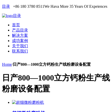
目录
+86 180 3780 8511
We Hava More 35 Years Of Expeiences
目录
首页
产品目录
解决方案
成功案例
关于我们
联系我们
Home
/
日产800—1000立方钙粉生产线粉磨设备配置
日产800—1000立方钙粉生产线
粉磨设备配置