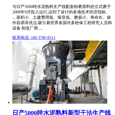
与日产5000吨水泥熟料生产线配套粉磨原料的立式磨于
2008年9月投入运行,达到了设计的各项技术经济指标。
... 面积小、土建费用低、噪音低、磨损小、寿命长、操
作容易等优点,吸引着世界各国许多粉体工程研究人员和
设备 制造厂商 ...
联系电话: 180 3780 8511
日产5000吨水泥熟料新型干法生产线