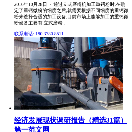
2016年10月28日 · 通过立式磨粉机加工重钙粉时,在确
定了重钙微粉的细度之后,就需要根据不同细度的重钙微
粉来选择合适的加工设备,目前市场上能够加工的重钙微
粉设备主要有 立式磨粉 .
联系电话: 180 3780 8511
经济发展现状调研报告（精选31篇）
第一范文网