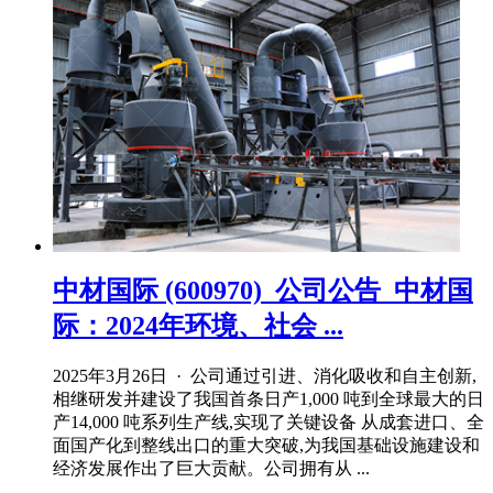
中材国际 (600970)_公司公告_中材国
际：2024年环境、社会 ...
2025年3月26日 · 公司通过引进、消化吸收和自主创新,
相继研发并建设了我国首条日产1,000 吨到全球最大的日
产14,000 吨系列生产线,实现了关键设备 从成套进口、全
面国产化到整线出口的重大突破,为我国基础设施建设和
经济发展作出了巨大贡献。公司拥有从 ...