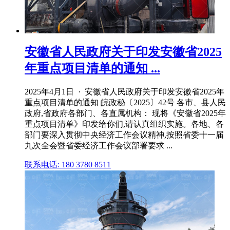
安徽省人民政府关于印发安徽省2025
年重点项目清单的通知 ...
2025年4月1日 · 安徽省人民政府关于印发安徽省2025年
重点项目清单的通知 皖政秘〔2025〕42号 各市、县人民
政府,省政府各部门、各直属机构： 现将《安徽省2025年
重点项目清单》印发给你们,请认真组织实施。各地、各
部门要深入贯彻中央经济工作会议精神,按照省委十一届
九次全会暨省委经济工作会议部署要求 ...
联系电话: 180 3780 8511