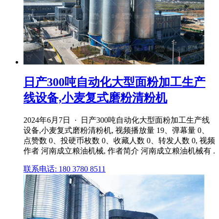
日产300吨自动化大型面粉加工生产
线设备,小麦复式磨粉清粉机
2024年6月7日 · 日产300吨自动化大型面粉加工生产线
设备,小麦复式磨粉清粉机, 视频播放量 19、弹幕量 0、
点赞数 0、投硬币枚数 0、收藏人数 0、转发人数 0, 视频
作者 河南成立粮油机械, 作者简介 河南成立粮油机械有 .
联系电话: 180 3780 8511