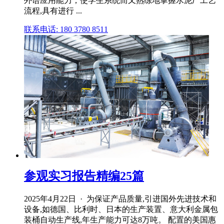
外语应用能力；使学生系统而又熟练地掌握水泥厂工艺
流程,具有进行 ...
联系电话: 180 3780 8511
参观实习报告精编25篇
2025年4月22日 · 为保证产品质量,引进国外先进技术和
设备,如德国、比利时、日本的生产装置、意大利金属包
装桶自动生产线,年生产能力可达8万吨。 配置的美国惠