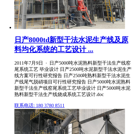
日产8000td新型干法水泥生产线及原
料均化系统的工艺设计 ...
2011年7月9日 · 日产5000吨水泥熟料新型干法生产线窑
尾系统工艺 毕业设计 日产2500吨水泥新型干法水泥生产
线方案可行性研究报告 日产2500吨熟料新型干法水泥生
产线尾气脱硝项目可行性研究报告 日产5000吨水泥熟料
新型干法生产线窑尾系统工艺毕业设计 日产5000吨水泥
熟料新型干法生产线烧成系统工艺设计.doc
联系电话: 180 3780 8511