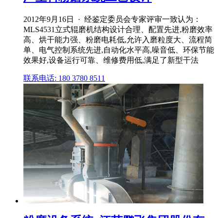
2012年9月16日 · 经鉴定委员会专家评审一致认为：
MLS4531立式辊磨机结构设计合理、配置先进,粉磨效率
高、烘干能力强、粉磨电耗低,允许入磨粒度大、流程简
单、电气控制系统先进,自动化水平高,噪音低、环保节能
效果好,设备运行可靠、维修费用低,满足了新型干法
联系电话: 180 3780 8511