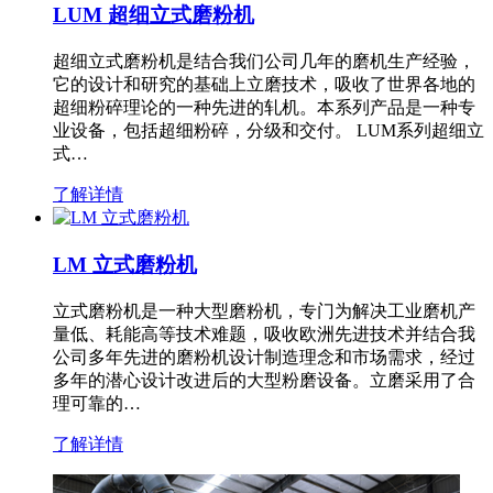
LUM 超细立式磨粉机
超细立式磨粉机是结合我们公司几年的磨机生产经验，
它的设计和研究的基础上立磨技术，吸收了世界各地的
超细粉碎理论的一种先进的轧机。本系列产品是一种专
业设备，包括超细粉碎，分级和交付。 LUM系列超细立
式…
了解详情
LM 立式磨粉机
立式磨粉机是一种大型磨粉机，专门为解决工业磨机产
量低、耗能高等技术难题，吸收欧洲先进技术并结合我
公司多年先进的磨粉机设计制造理念和市场需求，经过
多年的潜心设计改进后的大型粉磨设备。立磨采用了合
理可靠的…
了解详情