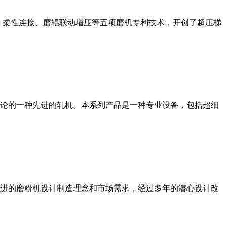
、柔性连接、磨辊联动增压等五项磨机专利技术，开创了超压梯
论的一种先进的轧机。本系列产品是一种专业设备，包括超细
进的磨粉机设计制造理念和市场需求，经过多年的潜心设计改