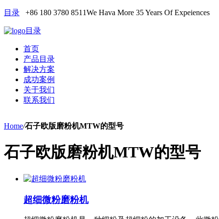
目录
+86 180 3780 8511
We Hava More 35 Years Of Expeiences
目录
首页
产品目录
解决方案
成功案例
关于我们
联系我们
Home
/
石子欧版磨粉机MTW的型号
石子欧版磨粉机MTW的型号
超细微粉磨粉机