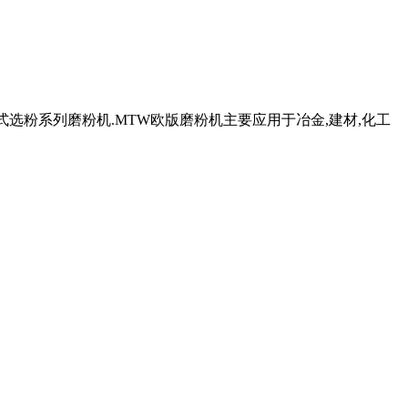
干式选粉系列磨粉机.MTW欧版磨粉机主要应用于冶金,建材,化工