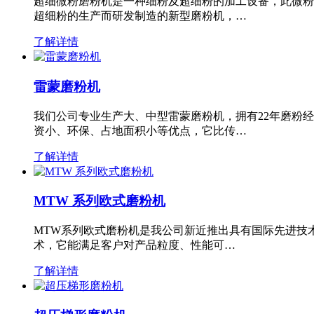
超细微粉磨粉机是一种细粉及超细粉的加工设备，此微粉
超细粉的生产而研发制造的新型磨粉机，…
了解详情
雷蒙磨粉机
我们公司专业生产大、中型雷蒙磨粉机，拥有22年磨粉
资小、环保、占地面积小等优点，它比传…
了解详情
MTW 系列欧式磨粉机
MTW系列欧式磨粉机是我公司新近推出具有国际先进技
术，它能满足客户对产品粒度、性能可…
了解详情