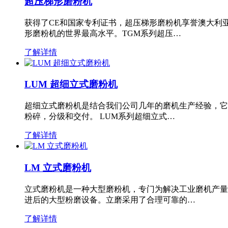
超压梯形磨粉机
获得了CE和国家专利证书，超压梯形磨粉机享誉澳大利
形磨粉机的世界最高水平。TGM系列超压…
了解详情
LUM 超细立式磨粉机
超细立式磨粉机是结合我们公司几年的磨机生产经验，它
粉碎，分级和交付。 LUM系列超细立式…
了解详情
LM 立式磨粉机
立式磨粉机是一种大型磨粉机，专门为解决工业磨机产量
进后的大型粉磨设备。立磨采用了合理可靠的…
了解详情