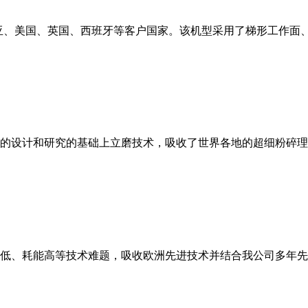
亚、美国、英国、西班牙等客户国家。该机型采用了梯形工作面
的设计和研究的基础上立磨技术，吸收了世界各地的超细粉碎理
低、耗能高等技术难题，吸收欧洲先进技术并结合我公司多年先