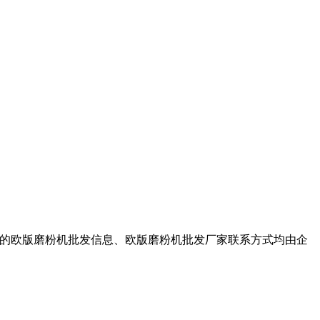
所展示的欧版磨粉机批发信息、欧版磨粉机批发厂家联系方式均由企