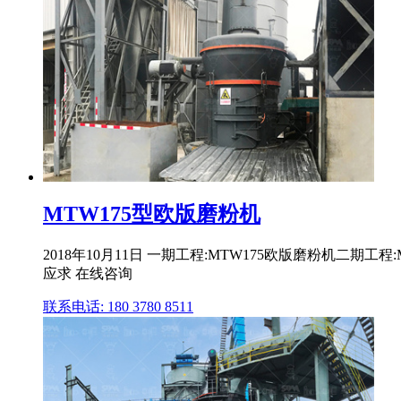
MTW175型欧版磨粉机
2018年10月11日 一期工程:MTW175欧版磨粉机二期
应求 在线咨询
联系电话: 180 3780 8511