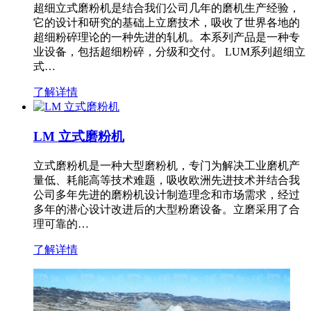
超细立式磨粉机是结合我们公司几年的磨机生产经验，
它的设计和研究的基础上立磨技术，吸收了世界各地的
超细粉碎理论的一种先进的轧机。本系列产品是一种专
业设备，包括超细粉碎，分级和交付。 LUM系列超细立
式…
了解详情
LM 立式磨粉机
立式磨粉机是一种大型磨粉机，专门为解决工业磨机产
量低、耗能高等技术难题，吸收欧洲先进技术并结合我
公司多年先进的磨粉机设计制造理念和市场需求，经过
多年的潜心设计改进后的大型粉磨设备。立磨采用了合
理可靠的…
了解详情