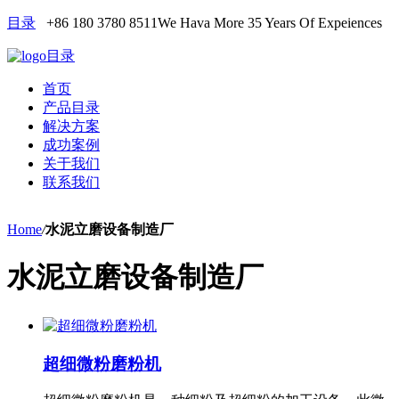
目录
+86 180 3780 8511
We Hava More 35 Years Of Expeiences
目录
首页
产品目录
解决方案
成功案例
关于我们
联系我们
Home
/
水泥立磨设备制造厂
水泥立磨设备制造厂
超细微粉磨粉机