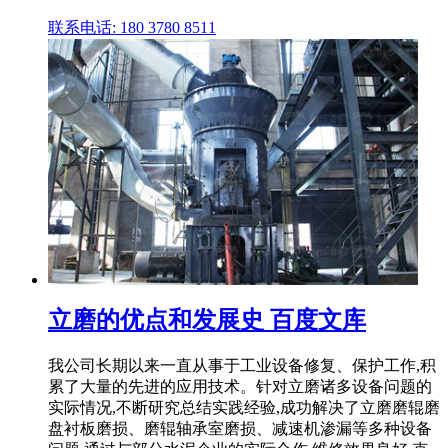
联系电话: 180 3780 8511
立磨的优点和发展史 百度文库
我公司长期以来一直从事于工业设备修复、保护工作,积
累了大量的先进的应用技术。针对立磨诸多设备问题的
实际情况,不断研究总结实践经验,成功解决了立磨磨辊磨
盘衬板磨损、磨辊轴承室磨损、减速机渗漏等多种设备