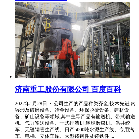
济南重工股份有限公司 百度百科
2022年1月28日 · 公司生产的产品种类齐全,技术先进,内
容涉及破磨设备、冶金设备、环保脱硫设备、建材设
备、矿山设备等领域,其中主导产品有输送机、带式输送
机、气力输送设备、干式排渣机;钢球磨煤机、凿井绞
车、无缝钢管生产线、日产5000吨水泥生产线、专用汽
车、电梯、立体车库、大型铸钢件及铸铁件 ...