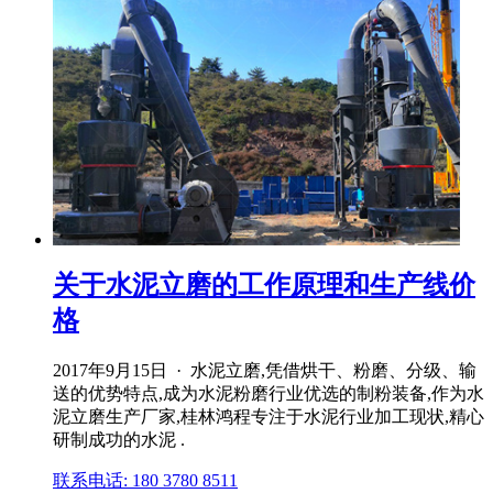
关于水泥立磨的工作原理和生产线价
格
2017年9月15日 · 水泥立磨,凭借烘干、粉磨、分级、输
送的优势特点,成为水泥粉磨行业优选的制粉装备,作为水
泥立磨生产厂家,桂林鸿程专注于水泥行业加工现状,精心
研制成功的水泥 .
联系电话: 180 3780 8511