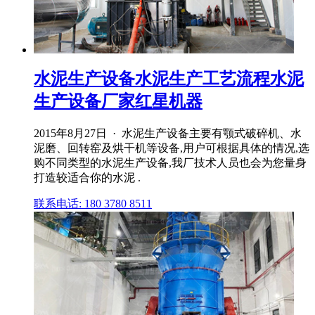
水泥生产设备水泥生产工艺流程水泥
生产设备厂家红星机器
2015年8月27日 · 水泥生产设备主要有颚式破碎机、水
泥磨、回转窑及烘干机等设备,用户可根据具体的情况,选
购不同类型的水泥生产设备,我厂技术人员也会为您量身
打造较适合你的水泥 .
联系电话: 180 3780 8511