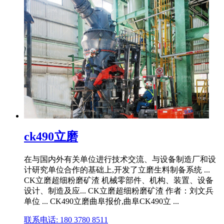
ck490立磨
在与国内外有关单位进行技术交流、与设备制造厂和设
计研究单位合作的基础上,开发了立磨生料制备系统 ...
CK立磨超细粉磨矿渣 机械零部件、机构、装置、设备
设计、制造及应... CK立磨超细粉磨矿渣 作者：刘文兵
单位 ... CK490立磨曲阜报价,曲阜CK490立 ...
联系电话: 180 3780 8511