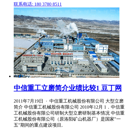
联系电话: 180 3780 8511
中信重工立磨简介业绩比较1 豆丁网
2011年7月19日 · 中信重工机械股份有限公司 大型立磨
简介 中信重工机械股份有限公司 2010年12月 1．中信重
工机械股份有限公司研制大型立磨研制基本情况 中信重
工机械股份有限公司（原洛阳矿山机器厂）是国家"一
五"期间的重点建设项目,