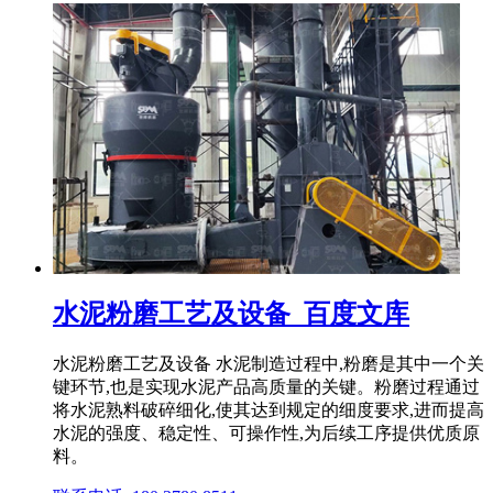
水泥粉磨工艺及设备_百度文库
水泥粉磨工艺及设备 水泥制造过程中,粉磨是其中一个关
键环节,也是实现水泥产品高质量的关键。粉磨过程通过
将水泥熟料破碎细化,使其达到规定的细度要求,进而提高
水泥的强度、稳定性、可操作性,为后续工序提供优质原
料。