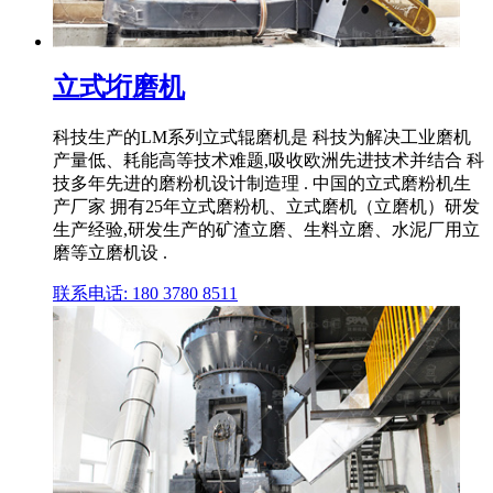
立式垳磨机
科技生产的LM系列立式辊磨机是 科技为解决工业磨机
产量低、耗能高等技术难题,吸收欧洲先进技术并结合 科
技多年先进的磨粉机设计制造理 . 中国的立式磨粉机生
产厂家 拥有25年立式磨粉机、立式磨机（立磨机）研发
生产经验,研发生产的矿渣立磨、生料立磨、水泥厂用立
磨等立磨机设 .
联系电话: 180 3780 8511