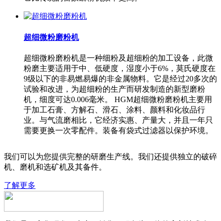
超细微粉磨粉机
超细微粉磨粉机是一种细粉及超细粉的加工设备，此微
粉磨主要适用于中、低硬度，湿度小于6%，莫氏硬度在
9级以下的非易燃易爆的非金属物料。它是经过20多次的
试验和改进，为超细粉的生产而研发制造的新型磨粉
机，细度可达0.006毫米。 HGM超细微粉磨粉机主要用
于加工石膏、方解石、滑石、涂料、颜料和化妆品行
业。与气流磨相比，它经济实惠、产量大，并且一年只
需要更换一次零配件。装备有袋式过滤器以保护环境。
我们可以为您提供完整的研磨生产线。我们还提供独立的破碎
机、磨机和选矿机及其备件。
了解更多