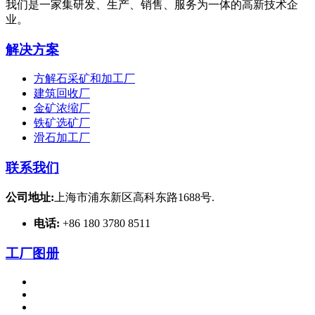
我们是一家集研发、生产、销售、服务为一体的高新技术企
业。
解决方案
方解石采矿和加工厂
建筑回收厂
金矿浓缩厂
铁矿选矿厂
滑石加工厂
联系我们
公司地址:
上海市浦东新区高科东路1688号.
电话:
+86 180 3780 8511
工厂图册