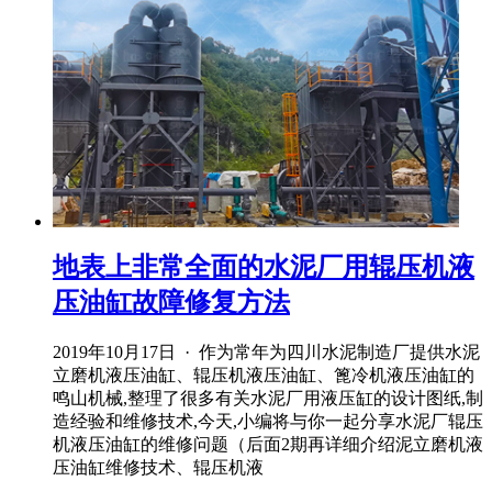
地表上非常全面的水泥厂用辊压机液
压油缸故障修复方法
2019年10月17日 · 作为常年为四川水泥制造厂提供水泥
立磨机液压油缸、辊压机液压油缸、篦冷机液压油缸的
鸣山机械,整理了很多有关水泥厂用液压缸的设计图纸,制
造经验和维修技术,今天,小编将与你一起分享水泥厂辊压
机液压油缸的维修问题（后面2期再详细介绍泥立磨机液
压油缸维修技术、辊压机液