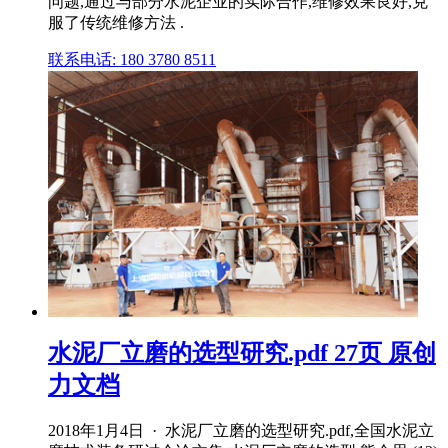
问题,通过与部分水泥企业的实际合作,维修效果良好,克
服了传统维修方法 .
联系电话: 180 3780 8511
水泥厂立磨的选型研究.pdf 27页 原创
力文档
2018年1月4日 · 水泥厂立磨的选型研究.pdf,全国水泥立