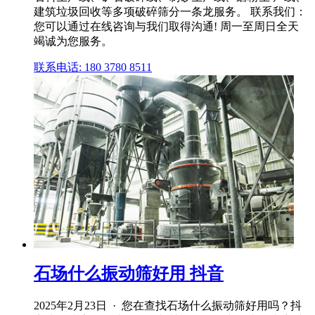
建筑垃圾回收等多项破碎筛分一条龙服务。 联系我们：
您可以通过在线咨询与我们取得沟通! 周一至周日全天
竭诚为您服务。
联系电话: 180 3780 8511
石场什么振动筛好用 抖音
2025年2月23日 · 您在查找石场什么振动筛好用吗？抖