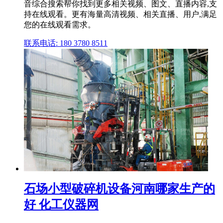
音综合搜索帮你找到更多相关视频、图文、直播内容,支
持在线观看。更有海量高清视频、相关直播、用户,满足
您的在线观看需求。
联系电话: 180 3780 8511
石场小型破碎机设备河南哪家生产的
好 化工仪器网