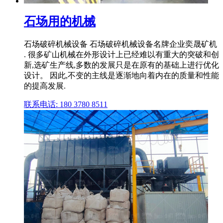
石场用的机械
石场破碎机械设备 石场破碎机械设备名牌企业奕晟矿机
. 很多矿山机械在外形设计上已经难以有重大的突破和创
新,选矿生产线,多数的发展只是在原有的基础上进行优化
设计。 因此,不变的主线是逐渐地向着内在的质量和性能
的提高发展.
联系电话: 180 3780 8511