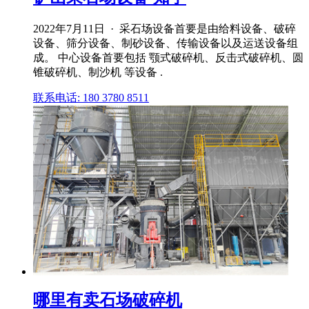
2022年7月11日 · 采石场设备首要是由给料设备、破碎
设备、筛分设备、制砂设备、传输设备以及运送设备组
成。 中心设备首要包括 颚式破碎机、反击式破碎机、圆
锥破碎机、制沙机 等设备 .
联系电话: 180 3780 8511
哪里有卖石场破碎机