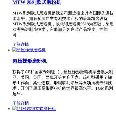
MTW 系列欧式磨粉机
MTW系列欧式磨粉机是我公司新近推出具有国际先进技
术水平，拥有多项自主专利技术产权的最新粉磨设备—
MTW系列欧式磨粉机，以悬辊磨粉机9518为基础，采用
欧洲先进制造技术，它能满足客户对产品粒度、性能
可…
了解详情
超压梯形磨粉机
获得了CE和国家专利证书，超压梯形磨粉机享誉澳大利
亚、美国、英国、西班牙等客户国家。该机型采用了梯
形工作面、柔性连接、磨辊联动增压等五项磨机专利技
术，开创了超压梯形磨粉机的世界最高水平。TGM系列
超压…
了解详情