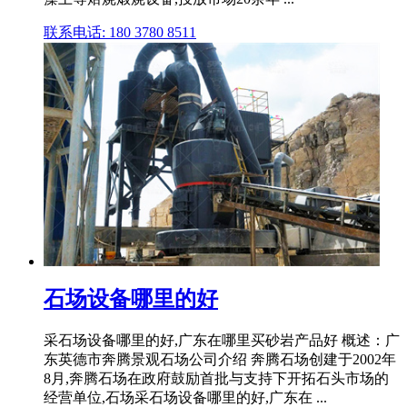
联系电话: 180 3780 8511
石场设备哪里的好
采石场设备哪里的好,广东在哪里买砂岩产品好 概述：广
东英德市奔腾景观石场公司介绍 奔腾石场创建于2002年
8月,奔腾石场在政府鼓励首批与支持下开拓石头市场的
经营单位,石场采石场设备哪里的好,广东在 ...