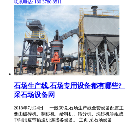
联系电话: 180 3780 8511
石场生产线,石场专用设备都有哪些?_
采石场设备网
2018年7月24日 · 一般来说,石场生产线全套设备配置主
要由破碎机、制砂机、给料机、筛分机、洗砂机等组成,
中间用皮带输送机连接各设备。 主页 采石场设备