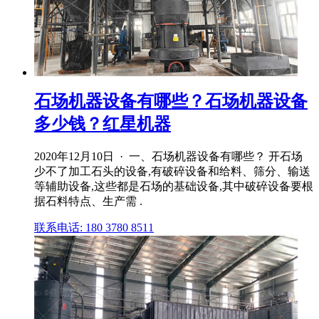
石场机器设备有哪些？石场机器设备
多少钱？红星机器
2020年12月10日 · 一、石场机器设备有哪些？ 开石场
少不了加工石头的设备,有破碎设备和给料、筛分、输送
等辅助设备,这些都是石场的基础设备,其中破碎设备要根
据石料特点、生产需 .
联系电话: 180 3780 8511