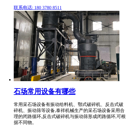
联系电话: 180 3780 8511
石场常用设备有哪些
常用采石场设备有振动给料机、鄂式破碎机、反击式破
碎机、振动筛等设备,泰祥机械生产的采石场设备采用合
理的闭路循环,反击式破碎机与振动筛形成闭路循环,可根
据不同物。