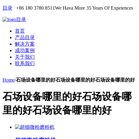
目录
+86 180 3780 8511
We Hava More 35 Years Of Expeiences
目录
首页
产品目录
解决方案
成功案例
关于我们
联系我们
Home
/
石场设备哪里的好石场设备哪里的好石场设备哪里的好
石场设备哪里的好石场设备哪
里的好石场设备哪里的好