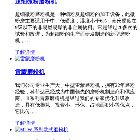
超细微粉磨粉机
超细微粉磨粉机是一种细粉及超细粉的加工设备，此微
粉磨主要适用于中、低硬度，湿度小于6%，莫氏硬度在
9级以下的非易燃易爆的非金属物料。它是经过20多次的
试验和改进，为超细粉的生产而研发制造的新型磨粉
机，…
了解详情
雷蒙磨粉机
我们公司专业生产大、中型雷蒙磨粉机，拥有22年磨粉
经验，科菲达已经成为中国领先的磨粉机制造商和供应
商。 R系列雷蒙磨粉机是经过我们的专家优化升级改
造，具有低损耗、投资小、环保、占地面积小等优点，
它比传…
了解详情