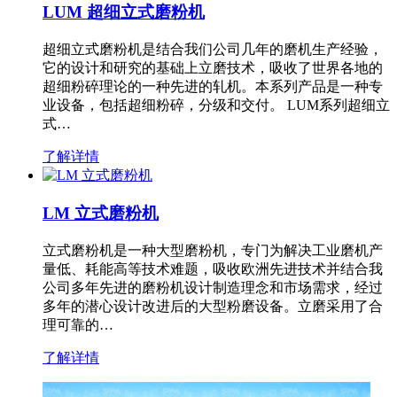
LUM 超细立式磨粉机
超细立式磨粉机是结合我们公司几年的磨机生产经验，
它的设计和研究的基础上立磨技术，吸收了世界各地的
超细粉碎理论的一种先进的轧机。本系列产品是一种专
业设备，包括超细粉碎，分级和交付。 LUM系列超细立
式…
了解详情
LM 立式磨粉机
立式磨粉机是一种大型磨粉机，专门为解决工业磨机产
量低、耗能高等技术难题，吸收欧洲先进技术并结合我
公司多年先进的磨粉机设计制造理念和市场需求，经过
多年的潜心设计改进后的大型粉磨设备。立磨采用了合
理可靠的…
了解详情