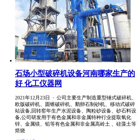
石场小型破碎机设备河南哪家生产的
好 化工仪器网
2021年12月23日 · 公司主要生产制造重型锤式破碎机、
欧版破碎机、圆锥破碎机、鹅卵石制砂机、移动式破碎
站设备,回转窑年生产水泥设备、陶粒砂设备、砂石料设
备,公司研发用于有色金属和非金属特种行业提取氧化
锌、金属镁、铅等有色金属和非金属高岭土 、硅藻土等
焙烧