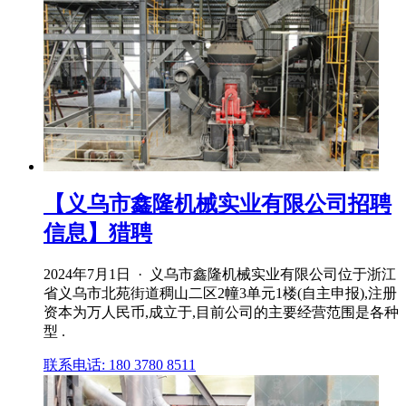
【义乌市鑫隆机械实业有限公司招聘
信息】猎聘
2024年7月1日 · 义乌市鑫隆机械实业有限公司位于浙江
省义乌市北苑街道稠山二区2幢3单元1楼(自主申报),注册
资本为万人民币,成立于,目前公司的主要经营范围是各种
型 .
联系电话: 180 3780 8511