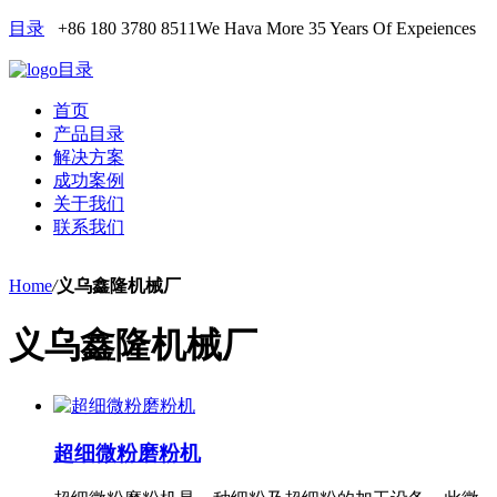
目录
+86 180 3780 8511
We Hava More 35 Years Of Expeiences
目录
首页
产品目录
解决方案
成功案例
关于我们
联系我们
Home
/
义乌鑫隆机械厂
义乌鑫隆机械厂
超细微粉磨粉机