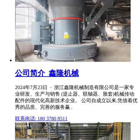
公司简介_鑫隆机械
2024年7月23日 · 浙江鑫隆机械制造有限公司是一家专
业研发、生产与销售 (逆止器、联轴器、胀套)机械传动
配件的现代化高新技术企业。 公司自成立以来,凭借着优
秀的品质、完善的服务赢 .
联系电话: 180 3780 8511