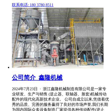
联系电话: 180 3780 8511
公司简介_鑫隆机械
2024年7月23日 · 浙江鑫隆机械制造有限公司是一家专
业研发、生产与销售 (逆止器、联轴器、胀套)机械传动
配件的现代化高新技术企业。 公司自成立以来,凭借着优
秀的品质、完善的服务赢得了良好的市场声誉,我们长期
为国内国际众多设备制造厂家提供各种传动配件(逆止