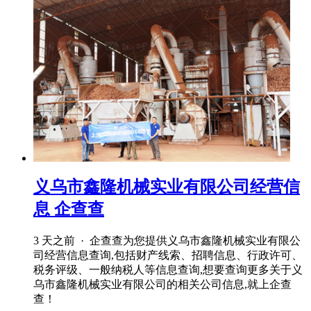
义乌市鑫隆机械实业有限公司经营信
息 企查查
3 天之前 · 企查查为您提供义乌市鑫隆机械实业有限公
司经营信息查询,包括财产线索、招聘信息、行政许可、
税务评级、一般纳税人等信息查询,想要查询更多关于义
乌市鑫隆机械实业有限公司的相关公司信息,就上企查
查！