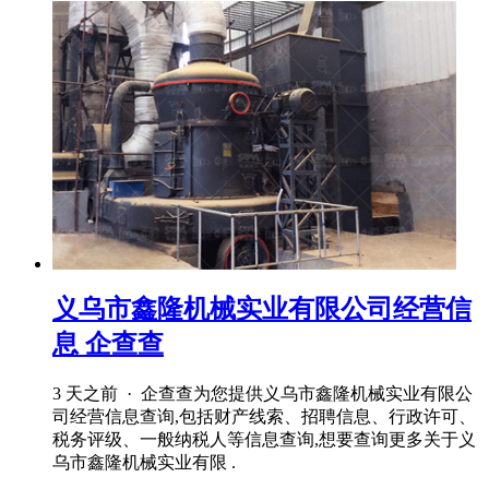
义乌市鑫隆机械实业有限公司经营信
息 企查查
3 天之前 · 企查查为您提供义乌市鑫隆机械实业有限公
司经营信息查询,包括财产线索、招聘信息、行政许可、
税务评级、一般纳税人等信息查询,想要查询更多关于义
乌市鑫隆机械实业有限 .