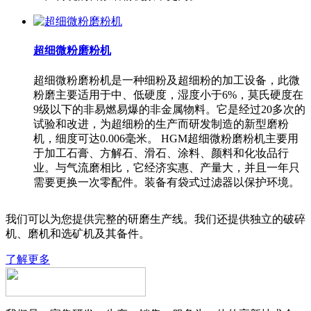
超细微粉磨粉机
超细微粉磨粉机是一种细粉及超细粉的加工设备，此微
粉磨主要适用于中、低硬度，湿度小于6%，莫氏硬度在
9级以下的非易燃易爆的非金属物料。它是经过20多次的
试验和改进，为超细粉的生产而研发制造的新型磨粉
机，细度可达0.006毫米。 HGM超细微粉磨粉机主要用
于加工石膏、方解石、滑石、涂料、颜料和化妆品行
业。与气流磨相比，它经济实惠、产量大，并且一年只
需要更换一次零配件。装备有袋式过滤器以保护环境。
我们可以为您提供完整的研磨生产线。我们还提供独立的破碎
机、磨机和选矿机及其备件。
了解更多