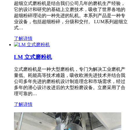
超细立式磨粉机是结合我们公司几年的磨机生产经验，
它的设计和研究的基础上立磨技术，吸收了世界各地的
超细粉碎理论的一种先进的轧机。本系列产品是一种专
业设备，包括超细粉碎，分级和交付。 LUM系列超细立
式…
了解详情
LM 立式磨粉机
立式磨粉机是一种大型磨粉机，专门为解决工业磨机产
量低、耗能高等技术难题，吸收欧洲先进技术并结合我
公司多年先进的磨粉机设计制造理念和市场需求，经过
多年的潜心设计改进后的大型粉磨设备。立磨采用了合
理可靠的…
了解详情