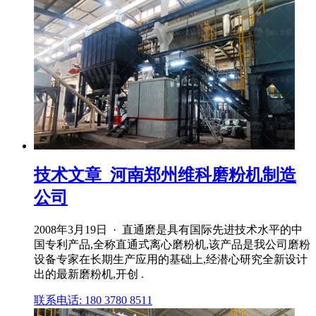
技术文章_河南郑州维科磨粉机制造
公司
2008年3月19日 · 直通磨是具有国际先进技术水平的中
国专利产品,全称直通式离心磨粉机,该产品是我公司磨粉
设备专家在长期生产应用的基础上,经潜心研究全新设计
出的最新磨粉机,开创 .
联系电话: 180 3780 8511