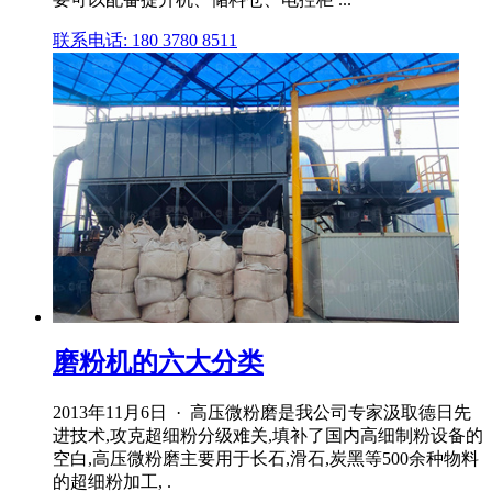
联系电话: 180 3780 8511
磨粉机的六大分类
2013年11月6日 · 高压微粉磨是我公司专家汲取德日先
进技术,攻克超细粉分级难关,填补了国内高细制粉设备的
空白,高压微粉磨主要用于长石,滑石,炭黑等500余种物料
的超细粉加工, .