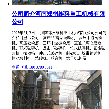
公司简介河南郑州维科重工机械有限
公司
2025年3月3日 · 河南郑州维科重工机械有限公司公司简
介栏目显示公司主营产品:雷蒙磨粉机、高压中速磨粉
机、高压微粉磨、三环中速微粉磨、直通式离心磨粉
机、颚式破碎机、反击式破碎机、锤式破碎机、圆锥破
碎机、振动筛、冲击式破碎机、制砂机、胶带输送机、
振动给料机、洗砂机、球磨机、烘干机,以及 ...
联系电话: 180 3780 8511