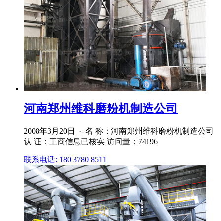
河南郑州维科磨粉机制造公司
2008年3月20日 · 名 称：河南郑州维科磨粉机制造公司
认 证：工商信息已核实 访问量：74196
联系电话: 180 3780 8511