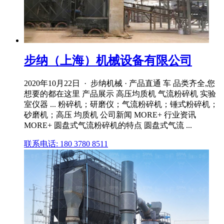
步纳（上海）机械设备有限公司
2020年10月22日 · 步纳机械 · 产品直通 车 品类齐全,您
想要的都在这里 产品展示 高压均质机 气流粉碎机 实验
室仪器 ... 粉碎机；研磨仪；气流粉碎机；锤式粉碎机；
砂磨机；高压 均质机 公司新闻 MORE+ 行业资讯
MORE+ 圆盘式气流粉碎机的特点 圆盘式气流 ...
联系电话: 180 3780 8511