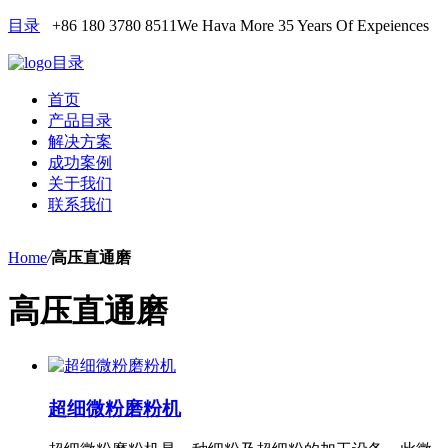
目录
+86 180 3780 8511
We Hava More 35 Years Of Expeiences
目录
首页
产品目录
解决方案
成功案例
关于我们
联系我们
Home
/
高压直通磨
高压直通磨
超细微粉磨粉机