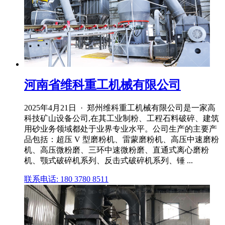
河南省维科重工机械有限公司
2025年4月21日 · 郑州维科重工机械有限公司是一家高
科技矿山设备公司,在其工业制粉、工程石料破碎、建筑
用砂业务领域都处于业界专业水平。公司生产的主要产
品包括：超压 V 型磨粉机、雷蒙磨粉机、高压中速磨粉
机、高压微粉磨、三环中速微粉磨、直通式离心磨粉
机、颚式破碎机系列、反击式破碎机系列、锤 ...
联系电话: 180 3780 8511