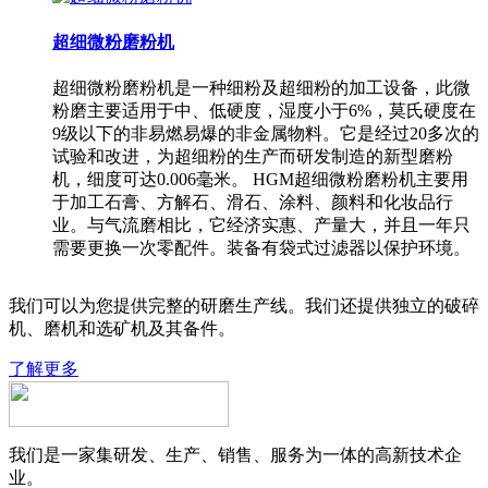
超细微粉磨粉机
超细微粉磨粉机是一种细粉及超细粉的加工设备，此微
粉磨主要适用于中、低硬度，湿度小于6%，莫氏硬度在
9级以下的非易燃易爆的非金属物料。它是经过20多次的
试验和改进，为超细粉的生产而研发制造的新型磨粉
机，细度可达0.006毫米。 HGM超细微粉磨粉机主要用
于加工石膏、方解石、滑石、涂料、颜料和化妆品行
业。与气流磨相比，它经济实惠、产量大，并且一年只
需要更换一次零配件。装备有袋式过滤器以保护环境。
我们可以为您提供完整的研磨生产线。我们还提供独立的破碎
机、磨机和选矿机及其备件。
了解更多
我们是一家集研发、生产、销售、服务为一体的高新技术企
业。