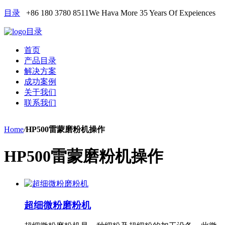
目录
+86 180 3780 8511
We Hava More 35 Years Of Expeiences
目录
首页
产品目录
解决方案
成功案例
关于我们
联系我们
Home
/
HP500雷蒙磨粉机操作
HP500雷蒙磨粉机操作
超细微粉磨粉机