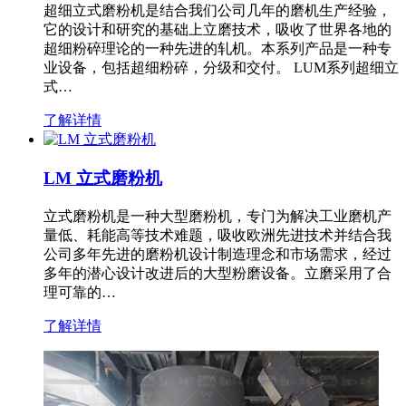
超细立式磨粉机是结合我们公司几年的磨机生产经验，
它的设计和研究的基础上立磨技术，吸收了世界各地的
超细粉碎理论的一种先进的轧机。本系列产品是一种专
业设备，包括超细粉碎，分级和交付。 LUM系列超细立
式…
了解详情
LM 立式磨粉机
立式磨粉机是一种大型磨粉机，专门为解决工业磨机产
量低、耗能高等技术难题，吸收欧洲先进技术并结合我
公司多年先进的磨粉机设计制造理念和市场需求，经过
多年的潜心设计改进后的大型粉磨设备。立磨采用了合
理可靠的…
了解详情