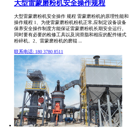
大型雷蒙磨粉机安全操作规程
大型雷蒙磨粉机安全操作 规程 雷蒙磨粉机的原理性能和
操作规程 1、为使雷蒙磨粉机粉机正常,应制定设备设备
保养安全操作制度方能保证雷蒙磨粉机长期安全运行。
同时要有必要的检修工具以及润滑脂和相应的配件锤式
粉碎机。2、雷蒙磨粉机的磨辊 ...
联系电话: 180 3780 8511