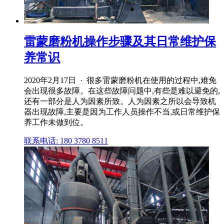
雷蒙磨粉机操作步骤及其日常维护保
养常识
2020年2月17日 · 很多雷蒙磨粉机在使用的过程中,难免
会出现很多故障。在这些故障问题中,有些是难以避免的,
还有一部分是人为因素所致。人为因素之所以会导致机
器出现故障,主要是因为工作人员操作不当,或日常维护保
养工作未做到位。
联系电话: 180 3780 8511