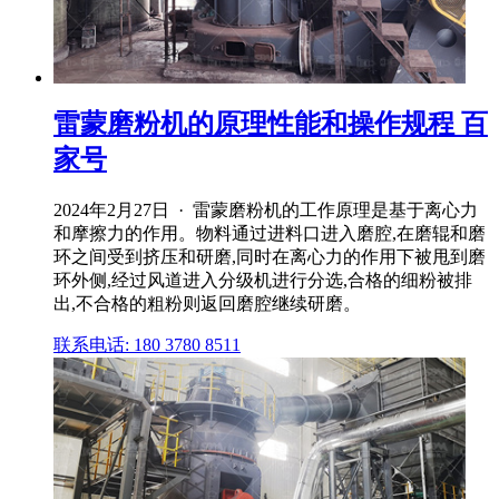
雷蒙磨粉机的原理性能和操作规程 百
家号
2024年2月27日 · 雷蒙磨粉机的工作原理是基于离心力
和摩擦力的作用。物料通过进料口进入磨腔,在磨辊和磨
环之间受到挤压和研磨,同时在离心力的作用下被甩到磨
环外侧,经过风道进入分级机进行分选,合格的细粉被排
出,不合格的粗粉则返回磨腔继续研磨。
联系电话: 180 3780 8511