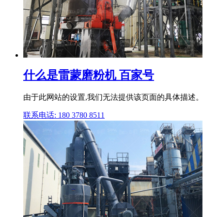
什么是雷蒙磨粉机 百家号
由于此网站的设置,我们无法提供该页面的具体描述。
联系电话: 180 3780 8511