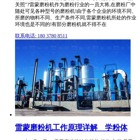
关照"?雷蒙磨粉机作为磨粉行业的一员大将,在磨粉厂中
随处可见各种型号的磨粉机!由于各个企业的环境不同、
所磨的物料不同、生产条件不同,雷蒙磨粉机所处的作业
环境也是不同的!有部分磨粉机就不得不在
联系电话: 180 3780 8511
雷蒙磨粉机工作原理详解 _ 学粉体