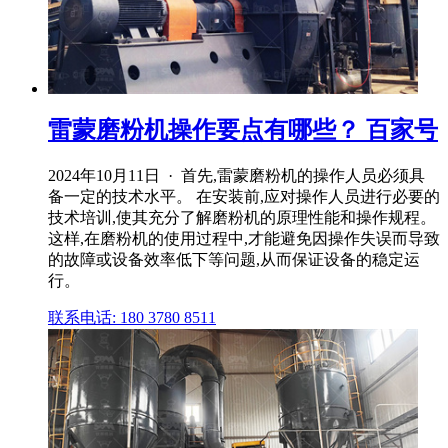
雷蒙磨粉机操作要点有哪些？ 百家号
2024年10月11日 · 首先,雷蒙磨粉机的操作人员必须具
备一定的技术水平。 在安装前,应对操作人员进行必要的
技术培训,使其充分了解磨粉机的原理性能和操作规程。
这样,在磨粉机的使用过程中,才能避免因操作失误而导致
的故障或设备效率低下等问题,从而保证设备的稳定运
行。
联系电话: 180 3780 8511