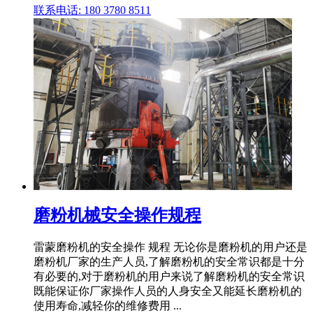
联系电话: 180 3780 8511
磨粉机械安全操作规程
雷蒙磨粉机的安全操作 规程 无论你是磨粉机的用户还是
磨粉机厂家的生产人员,了解磨粉机的安全常识都是十分
有必要的,对于磨粉机的用户来说了解磨粉机的安全常识
既能保证你厂家操作人员的人身安全又能延长磨粉机的
使用寿命,减轻你的维修费用 ...