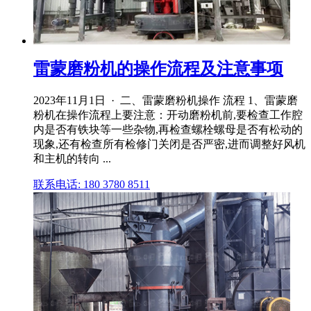
雷蒙磨粉机的操作流程及注意事项
2023年11月1日 · 二、雷蒙磨粉机操作 流程 1、雷蒙磨
粉机在操作流程上要注意：开动磨粉机前,要检查工作腔
内是否有铁块等一些杂物,再检查螺栓螺母是否有松动的
现象,还有检查所有检修门关闭是否严密,进而调整好风机
和主机的转向 ...
联系电话: 180 3780 8511