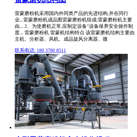
雷蒙磨粉机采用国内外同类产品的先进结构,并在同行
业...雷蒙磨粉机成品图雷蒙磨粉机组成:雷蒙磨粉机主要
由... 2、为使磨机正常,应制定设备"设备保养安全操作制
度... 雷蒙磨粉机 雷蒙机结构特点 该雷蒙磨机结构主要由
主机、分析器、风机、成品旋风分离器、微
联系电话: 180 3780 8511