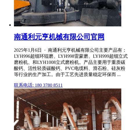
南通利元亨机械有限公司官网
2025年1月6日 · 南通利元亨机械有限公司主要产品有：
LYH996超细环辊磨、LYH998雷蒙磨、LYH999超细立式
磨粉机、和LYH1008立式磨粉机。产品主要用于重质碳
酸钙、活性轻质碳酸钙、PVC电缆料、滑石粉、硅灰粉
等行业的生产加工。由于工艺先进质量稳定环保而 ...
联系电话: 180 3780 8511