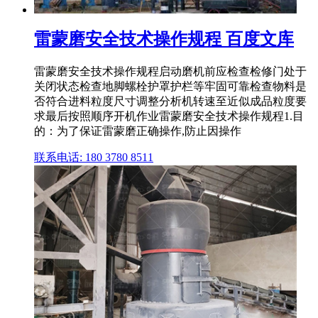
雷蒙磨安全技术操作规程 百度文库
雷蒙磨安全技术操作规程启动磨机前应检查检修门处于
关闭状态检查地脚螺栓护罩护栏等牢固可靠检查物料是
否符合进料粒度尺寸调整分析机转速至近似成品粒度要
求最后按照顺序开机作业雷蒙磨安全技术操作规程1.目
的：为了保证雷蒙磨正确操作,防止因操作
联系电话: 180 3780 8511