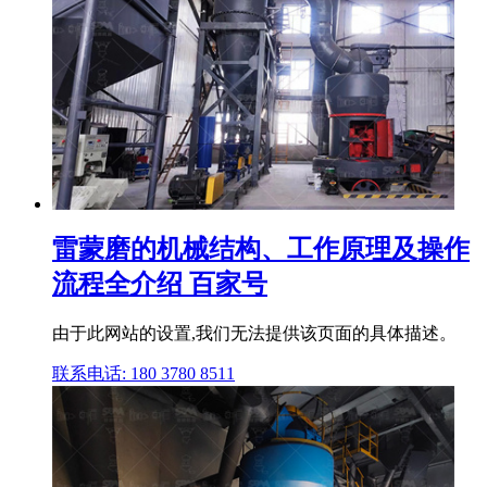
雷蒙磨的机械结构、工作原理及操作
流程全介绍 百家号
由于此网站的设置,我们无法提供该页面的具体描述。
联系电话: 180 3780 8511