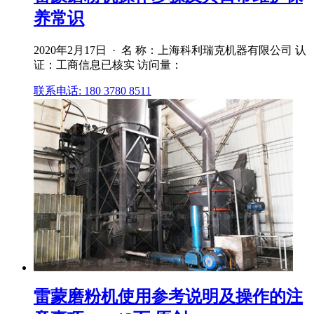
养常识
2020年2月17日 · 名 称：上海科利瑞克机器有限公司 认
证：工商信息已核实 访问量：
联系电话: 180 3780 8511
雷蒙磨粉机使用参考说明及操作的注