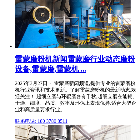
雷蒙磨粉机新闻雷蒙磨行业动态磨粉
设备,雷蒙磨,雷蒙机 ...
2025年3月27日 · 雷蒙磨新闻频道,提供专业的雷蒙磨粉
机行业资讯和技术更新。了解雷蒙磨粉机的最新动态,欢
迎关注！ 超细立磨与环辊磨各有千秋,超细立磨在能耗、
干燥、细度、品质、效率及环保上表现优异,适合大型企
业和高质量要求行业。
联系电话: 180 3780 8511