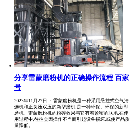
分享雷蒙磨粉机的正确操作流程 百家
号
2023年11月27日 · 雷蒙磨粉机是一种采用悬挂式空气清
选机和正负压双压的新型磨机,是一种环保、环保的新型
磨机。雷蒙磨粉机的粉碎效果与它有着紧密的联系,在使
用过程中,往往会因操作不当而引起设备损坏,或使产品质
量降低。