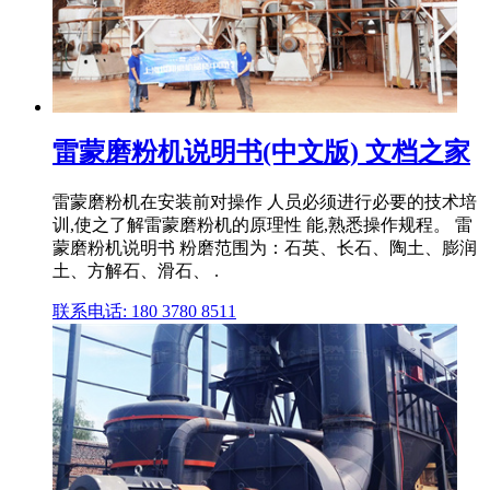
雷蒙磨粉机说明书(中文版) 文档之家
雷蒙磨粉机在安装前对操作 人员必须进行必要的技术培
训,使之了解雷蒙磨粉机的原理性 能,熟悉操作规程。 雷
蒙磨粉机说明书 粉磨范围为：石英、长石、陶土、膨润
土、方解石、滑石、 .
联系电话: 180 3780 8511