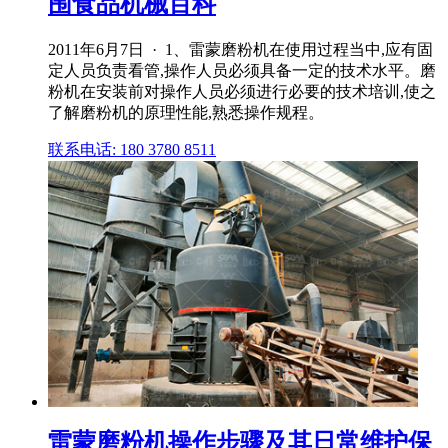
围食品机械百科
2011年6月7日 · 1、雷蒙磨粉机在使用过程当中,应有固
定人员负责看管,操作人员必须具备一定的技术水平。磨
粉机在安装前对操作人员必须进行必要的技术培训,使之
了解磨粉机的原理性能,熟悉操作规程。
联系电话: 180 3780 8511
雷蒙磨粉机操作步骤及其日常维护保