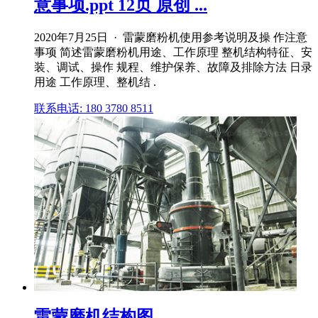
意事项.ppt 12页 原创 ...
2020年7月25日 · 雷蒙磨粉机使用参考说明及操 作注意
事项 简述雷蒙磨粉机用途、工作原理 整机结构特征、安
装、调试、操作 规程、维护保养、故障及排除方法 日录
用途 工作原理、整机结 .
联系电话: 180 3780 8511
雷蒙磨机结构图