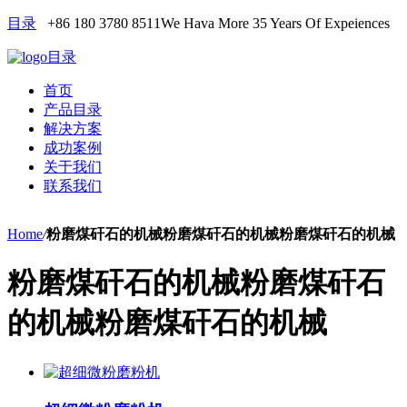
目录
+86 180 3780 8511
We Hava More 35 Years Of Expeiences
目录
首页
产品目录
解决方案
成功案例
关于我们
联系我们
Home
/
粉磨煤矸石的机械粉磨煤矸石的机械粉磨煤矸石的机械
粉磨煤矸石的机械粉磨煤矸石
的机械粉磨煤矸石的机械