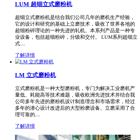
LUM 超细立式磨粉机
超细立式磨粉机是结合我们公司几年的磨机生产经验，
它的设计和研究的基础上立磨技术，吸收了世界各地的
超细粉碎理论的一种先进的轧机。本系列产品是一种专
业设备，包括超细粉碎，分级和交付。 LUM系列超细立
式…
了解详情
LM 立式磨粉机
立式磨粉机是一种大型磨粉机，专门为解决工业磨机产
量低、耗能高等技术难题，吸收欧洲先进技术并结合我
公司多年先进的磨粉机设计制造理念和市场需求，经过
多年的潜心设计改进后的大型粉磨设备。立磨采用了合
理可靠的…
了解详情