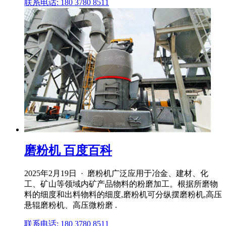
联系电话: 180 3780 8511
磨粉机 百度百科
2025年2月19日 · 磨粉机广泛应用于冶金、建材、化
工、矿山等领域内矿产品物料的粉磨加工。根据所磨物
料的细度和出料物料的细度,磨粉机可分纵摆磨粉机,高压
悬辊磨粉机、高压微粉磨 .
联系电话: 180 3780 8511