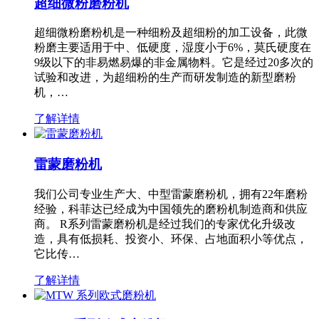
超细微粉磨粉机
超细微粉磨粉机是一种细粉及超细粉的加工设备，此微
粉磨主要适用于中、低硬度，湿度小于6%，莫氏硬度在
9级以下的非易燃易爆的非金属物料。它是经过20多次的
试验和改进，为超细粉的生产而研发制造的新型磨粉
机，…
了解详情
雷蒙磨粉机
我们公司专业生产大、中型雷蒙磨粉机，拥有22年磨粉
经验，科菲达已经成为中国领先的磨粉机制造商和供应
商。 R系列雷蒙磨粉机是经过我们的专家优化升级改
造，具有低损耗、投资小、环保、占地面积小等优点，
它比传…
了解详情