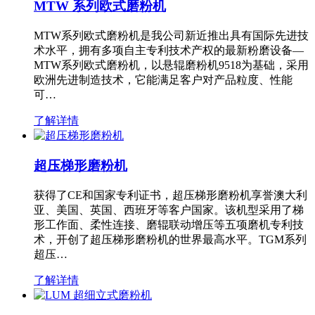
MTW 系列欧式磨粉机
MTW系列欧式磨粉机是我公司新近推出具有国际先进技
术水平，拥有多项自主专利技术产权的最新粉磨设备—
MTW系列欧式磨粉机，以悬辊磨粉机9518为基础，采用
欧洲先进制造技术，它能满足客户对产品粒度、性能
可…
了解详情
超压梯形磨粉机
获得了CE和国家专利证书，超压梯形磨粉机享誉澳大利
亚、美国、英国、西班牙等客户国家。该机型采用了梯
形工作面、柔性连接、磨辊联动增压等五项磨机专利技
术，开创了超压梯形磨粉机的世界最高水平。TGM系列
超压…
了解详情