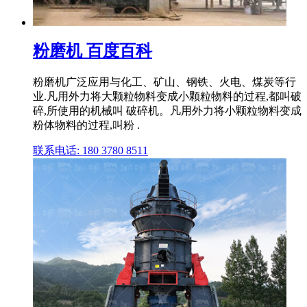
粉磨机 百度百科
粉磨机广泛应用与化工、矿山、钢铁、火电、煤炭等行
业.凡用外力将大颗粒物料变成小颗粒物料的过程,都叫破
碎,所使用的机械叫 破碎机。凡用外力将小颗粒物料变成
粉体物料的过程,叫粉 .
联系电话: 180 3780 8511