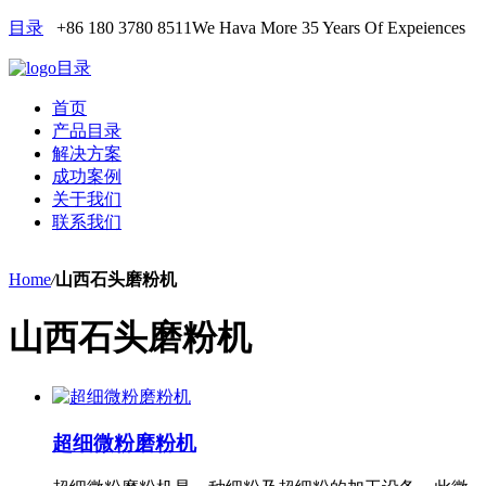
目录
+86 180 3780 8511
We Hava More 35 Years Of Expeiences
目录
首页
产品目录
解决方案
成功案例
关于我们
联系我们
Home
/
山西石头磨粉机
山西石头磨粉机
超细微粉磨粉机