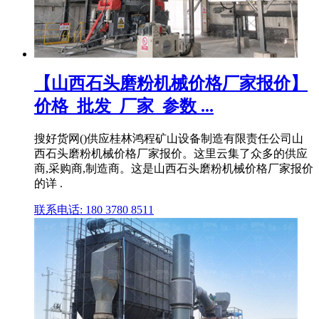
【山西石头磨粉机械价格厂家报价】
价格_批发_厂家_参数 ...
搜好货网()供应桂林鸿程矿山设备制造有限责任公司山
西石头磨粉机械价格厂家报价。这里云集了众多的供应
商,采购商,制造商。这是山西石头磨粉机械价格厂家报价
的详 .
联系电话: 180 3780 8511