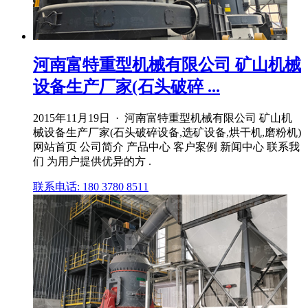
河南富特重型机械有限公司 矿山机械
设备生产厂家(石头破碎 ...
2015年11月19日 · 河南富特重型机械有限公司 矿山机
械设备生产厂家(石头破碎设备,选矿设备,烘干机,磨粉机)
网站首页 公司简介 产品中心 客户案例 新闻中心 联系我
们 为用户提供优异的方 .
联系电话: 180 3780 8511