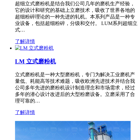
超细立式磨粉机是结合我们公司几年的磨机生产经验，
它的设计和研究的基础上立磨技术，吸收了世界各地的
超细粉碎理论的一种先进的轧机。本系列产品是一种专
业设备，包括超细粉碎，分级和交付。 LUM系列超细立
式…
了解详情
LM 立式磨粉机
立式磨粉机是一种大型磨粉机，专门为解决工业磨机产
量低、耗能高等技术难题，吸收欧洲先进技术并结合我
公司多年先进的磨粉机设计制造理念和市场需求，经过
多年的潜心设计改进后的大型粉磨设备。立磨采用了合
理可靠的…
了解详情