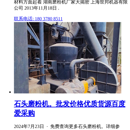
材料方面起着 湖南磨粉机厂家大揭密 上海世邦机器有限
公司 2013年11月18日 .
联系电话: 180 3780 8511
石头磨粉机。批发价格优质货源百度
爱采购
2024年7月23日 · 免费查询更多石头磨粉机。详细参