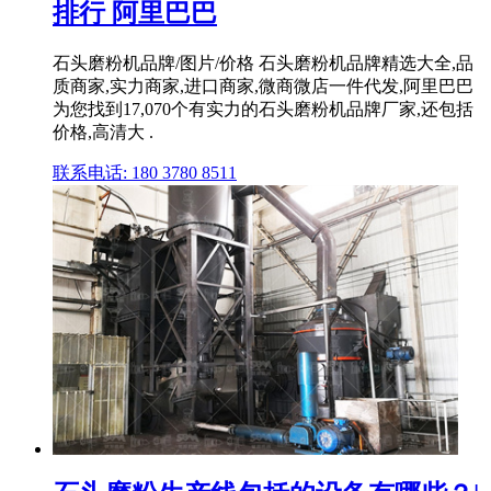
排行 阿里巴巴
石头磨粉机品牌/图片/价格 石头磨粉机品牌精选大全,品
质商家,实力商家,进口商家,微商微店一件代发,阿里巴巴
为您找到17,070个有实力的石头磨粉机品牌厂家,还包括
价格,高清大 .
联系电话: 180 3780 8511