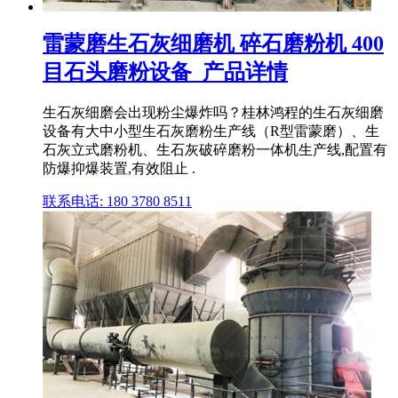
雷蒙磨生石灰细磨机 碎石磨粉机 400
目石头磨粉设备_产品详情
生石灰细磨会出现粉尘爆炸吗？桂林鸿程的生石灰细磨
设备有大中小型生石灰磨粉生产线（R型雷蒙磨）、生
石灰立式磨粉机、生石灰破碎磨粉一体机生产线,配置有
防爆抑爆装置,有效阻止 .
联系电话: 180 3780 8511