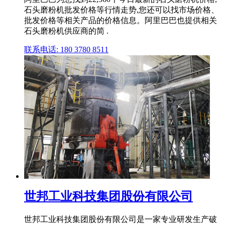
石头磨粉机批发价格等行情走势,您还可以找市场价格、
批发价格等相关产品的价格信息。阿里巴巴也提供相关
石头磨粉机供应商的简 .
联系电话: 180 3780 8511
世邦工业科技集团股份有限公司
世邦工业科技集团股份有限公司是一家专业研发生产破