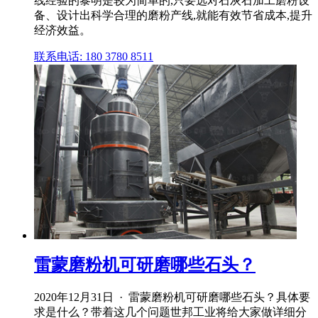
线经验的黎明是较为简单的,只要选对石灰石加工磨粉设
备、设计出科学合理的磨粉产线,就能有效节省成本,提升
经济效益。
联系电话: 180 3780 8511
雷蒙磨粉机可研磨哪些石头？
2020年12月31日 · 雷蒙磨粉机可研磨哪些石头？具体要
求是什么？带着这几个问题世邦工业将给大家做详细分