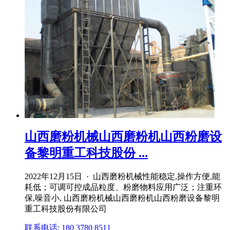
山西磨粉机械山西磨粉机山西粉磨设
备黎明重工科技股份 ...
2022年12月15日 · 山西磨粉机械性能稳定,操作方便,能
耗低；可调可控成品粒度、粉磨物料应用广泛；注重环
保,噪音小, 山西磨粉机械山西磨粉机山西粉磨设备黎明
重工科技股份有限公司
联系电话: 180 3780 8511