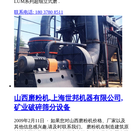
LUM系列超细立式磨 .
联系电话: 180 3780 8511
山西磨粉机,上海世邦机器有限公司,
矿业破碎筛分设备
2009年2月11日 · 如果您对山西磨粉机价格、厂家以及
其他信息感兴趣,请及时联系我们。 磨粉机在制造建筑原