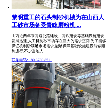
黎明重工的石头制砂机械为在山西人
工砂市场备受青睐磨粉机 ...
山西近两年来高速公路建设、高铁建设等基础设施建设
发展迅速,人工机制砂市场存在巨大的需求空间,为了能够
保证机制砂满足市场需求,能够保障基础设施建设能够顺
利进行,不少当地人 .
联系电话: 180 3780 8511