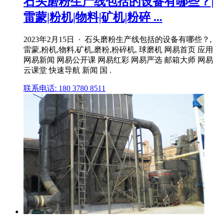
石头磨粉生产线包括的设备有哪些？|
雷蒙|粉机|物料|矿机|粉碎 ...
2023年2月15日 · 石头磨粉生产线包括的设备有哪些？,
雷蒙,粉机,物料,矿机,磨粉,粉碎机, 球磨机 网易首页 应用
网易新闻 网易公开课 网易红彩 网易严选 邮箱大师 网易
云课堂 快速导航 新闻 国 .
联系电话: 180 3780 8511