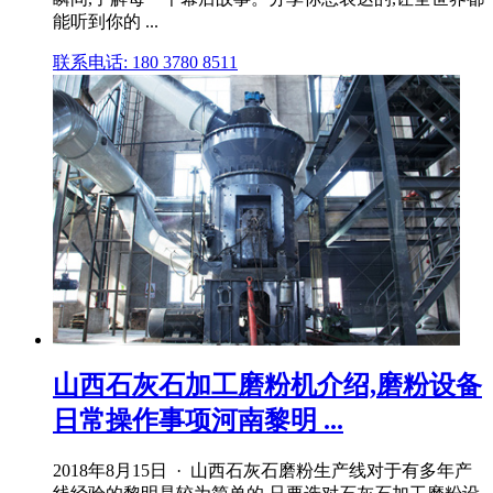
能听到你的 ...
联系电话: 180 3780 8511
山西石灰石加工磨粉机介绍,磨粉设备
日常操作事项河南黎明 ...
2018年8月15日 · 山西石灰石磨粉生产线对于有多年产