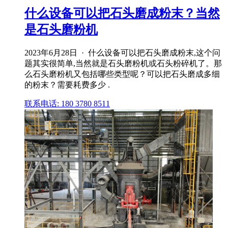
什么设备可以把石头磨成粉末？当然
是石头磨粉机
2023年6月28日 · 什么设备可以把石头磨成粉末,这个问
题其实很简单,当然就是石头磨粉机或石头粉碎机了。那
么石头磨粉机又包括哪些类型呢？可以把石头磨成多细
的粉末？需要耗费多少 .
联系电话: 180 3780 8511