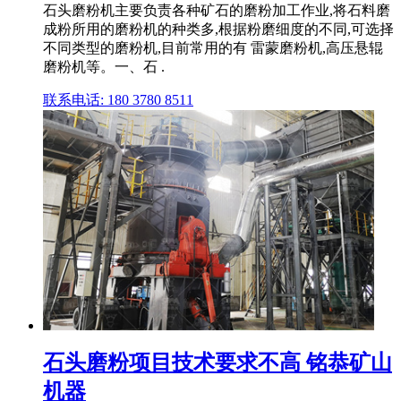
石头磨粉机主要负责各种矿石的磨粉加工作业,将石料磨
成粉所用的磨粉机的种类多,根据粉磨细度的不同,可选择
不同类型的磨粉机,目前常用的有 雷蒙磨粉机,高压悬辊
磨粉机等。一、石 .
联系电话: 180 3780 8511
石头磨粉项目技术要求不高 铭恭矿山
机器