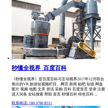
秒懂全视界_百度百科
《秒懂全视界》是百度百科与互动视界2017年12月联合
推出的VR 旅游短视频栏目。网页 新闻 贴吧 知道 网盘
图片 视频 地图 文库 资讯 采购 百科 百度首页 登录 注册
进入词条 全站搜索 帮助 首页 秒懂百科 特色百科 ...
联系电话: 180 3780 8511