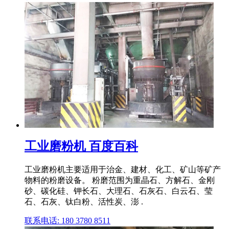
工业磨粉机 百度百科
工业磨粉机主要适用于治金、建材、化工、矿山等矿产
物料的粉磨设备。 粉磨范围为重晶石、方解石、金刚
砂、碳化硅、钾长石、大理石、石灰石、白云石、莹
石、石灰、钛白粉、活性炭、澎 .
联系电话: 180 3780 8511