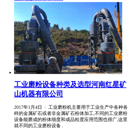
工业磨粉设备种类及选型河南红星矿
山机器有限公司
2017年1月4日 · 工业磨粉机主要用于工业生产中各种各
样的金属矿石或者非金属矿石粉体加工,不同的工业磨粉
设备能磨成的粉体细度和成品粒度应用范围也很广,这里
就不同的工业磨粉设备 .