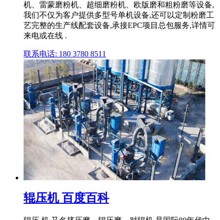
机、雷蒙磨粉机、超细磨粉机、欧版磨和粗粉磨等设备,
我们不仅为客户提供多型号单机设备,还可以定制粉磨工
艺完整的生产线配套设备,承接EPC项目总包服务,详情可
来电或在线 .
联系电话: 180 3780 8511
辊压机 百度百科