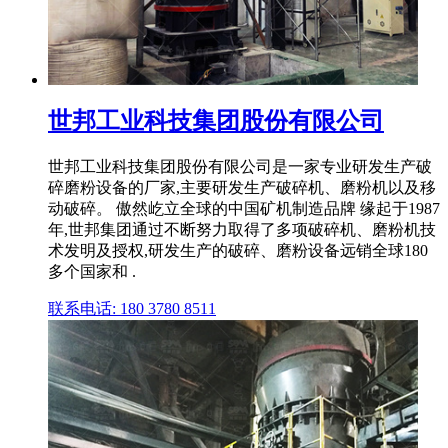
世邦工业科技集团股份有限公司
世邦工业科技集团股份有限公司是一家专业研发生产破
碎磨粉设备的厂家,主要研发生产破碎机、磨粉机以及移
动破碎。 傲然屹立全球的中国矿机制造品牌 缘起于1987
年,世邦集团通过不断努力取得了多项破碎机、磨粉机技
术发明及授权,研发生产的破碎、磨粉设备远销全球180
多个国家和 .
联系电话: 180 3780 8511