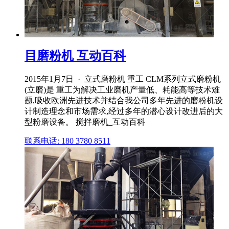
目磨粉机 互动百科
2015年1月7日 · 立式磨粉机 重工 CLM系列立式磨粉机
(立磨)是 重工为解决工业磨机产量低、耗能高等技术难
题,吸收欧洲先进技术并结合我公司多年先进的磨粉机设
计制造理念和市场需求,经过多年的潜心设计改进后的大
型粉磨设备。 搅拌磨机_互动百科
联系电话: 180 3780 8511