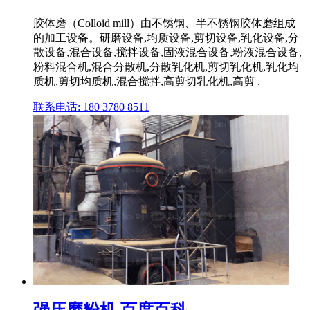
胶体磨（Colloid mill）由不锈钢、半不锈钢胶体磨组成
的加工设备。研磨设备,均质设备,剪切设备,乳化设备,分
散设备,混合设备,搅拌设备,固液混合设备,粉液混合设备,
粉料混合机,混合分散机,分散乳化机,剪切乳化机,乳化均
质机,剪切均质机,混合搅拌,高剪切乳化机,高剪 .
联系电话: 180 3780 8511
强压磨粉机 百度百科