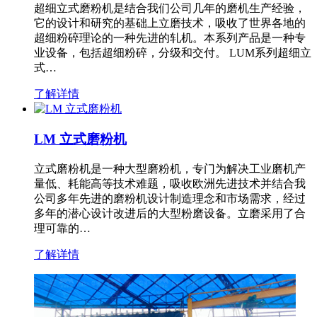
超细立式磨粉机是结合我们公司几年的磨机生产经验，
它的设计和研究的基础上立磨技术，吸收了世界各地的
超细粉碎理论的一种先进的轧机。本系列产品是一种专
业设备，包括超细粉碎，分级和交付。 LUM系列超细立
式…
了解详情
LM 立式磨粉机
立式磨粉机是一种大型磨粉机，专门为解决工业磨机产
量低、耗能高等技术难题，吸收欧洲先进技术并结合我
公司多年先进的磨粉机设计制造理念和市场需求，经过
多年的潜心设计改进后的大型粉磨设备。立磨采用了合
理可靠的…
了解详情