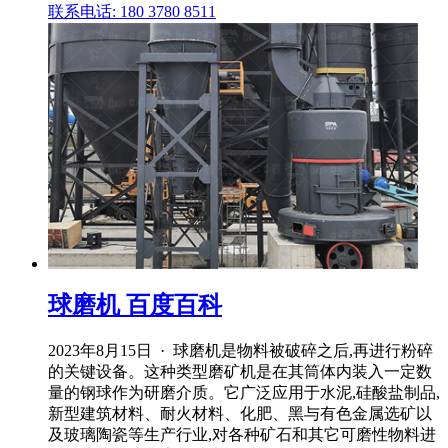
联系电话: 180 3780 8511
球磨机 百度百科
2023年8月15日 · 球磨机是物料被破碎之后,再进行粉碎
的关键设备。这种类型磨矿机是在其筒体内装入一定数
量的钢球作为研磨介质。它广泛应用于水泥,硅酸盐制品,
新型建筑材料、耐火材料、化肥、黑与有色金属选矿以
及玻璃陶瓷等生产行业,对各种矿石和其它可磨性物料进