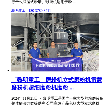
行干式或湿式粉磨。球磨机适用于粉 ...
联系电话: 180 3780 8511
「黎明重工」磨粉机立式磨粉机雷蒙
磨粉机超细磨粉机磨粉 ...
2024年11月21日 · 黎明重工是国内一家大型的粉磨装备
整体解决方案提供商,公司主营产品包括大型立式磨粉