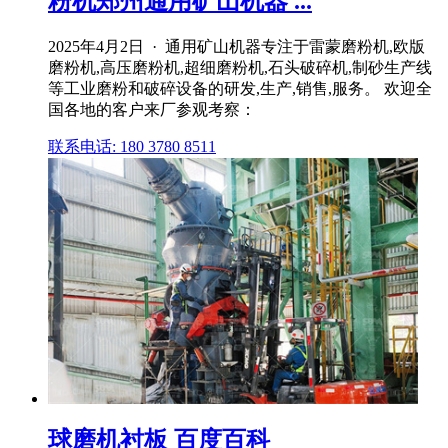
粉机郑州通用矿山机器 ...
2025年4月2日 · 通用矿山机器专注于雷蒙磨粉机,欧版
磨粉机,高压磨粉机,超细磨粉机,石头破碎机,制砂生产线
等工业磨粉和破碎设备的研发,生产,销售,服务。 欢迎全
国各地的客户来厂参观考察：
联系电话: 180 3780 8511
球磨机衬板 百度百科