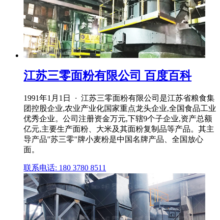
江苏三零面粉有限公司 百度百科
1991年1月1日 · 江苏三零面粉有限公司是江苏省粮食集
团控股企业,农业产业化国家重点龙头企业,全国食品工业
优秀企业。公司注册资金万元,下辖9个子企业,资产总额
亿元,主要生产面粉、大米及其面粉复制品等产品。其主
导产品"苏三零"牌小麦粉是中国名牌产品、全国放心
面。
联系电话: 180 3780 8511