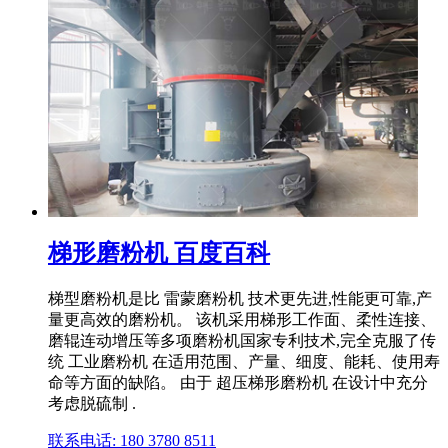
梯形磨粉机 百度百科
梯型磨粉机是比 雷蒙磨粉机 技术更先进,性能更可靠,产
量更高效的磨粉机。 该机采用梯形工作面、柔性连接、
磨辊连动增压等多项磨粉机国家专利技术,完全克服了传
统 工业磨粉机 在适用范围、产量、细度、能耗、使用寿
命等方面的缺陷。 由于 超压梯形磨粉机 在设计中充分
考虑脱硫制 .
联系电话: 180 3780 8511