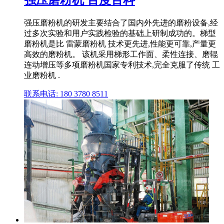
强压磨粉机的研发主要结合了国内外先进的磨粉设备,经
过多次实验和用户实践检验的基础上研制成功的。梯型
磨粉机是比 雷蒙磨粉机 技术更先进,性能更可靠,产量更
高效的磨粉机。 该机采用梯形工作面、柔性连接、磨辊
连动增压等多项磨粉机国家专利技术,完全克服了传统 工
业磨粉机 .
联系电话: 180 3780 8511