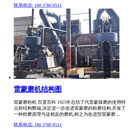
联系电话: 180 3780 8511
雷蒙磨机结构图
雷蒙磨粉机 百度百科 1925年总结了代雷蒙煤磨的使用特
点和结构弊端,决定进一步改进雷蒙磨的粉磨结构,开发了
一种粉磨原理与这相反的磨机,称之为改进型雷蒙磨 ...
联系电话: 180 3780 8511