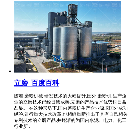
立磨_百度百科
随着 磨粉机械 研发技术的大幅提升,国外 磨粉机 生产企
业的立磨技术已经日臻成熟,立磨的产品技术优势也日益
凸显。 在这种形势下,国内磨粉机生产企业吸取国外成功
经验,进行重大技术改革,也相继重新推出了具有自己相关
专利技术的立磨产品,并逐渐的为国内水泥、电力、化工
行业所 .