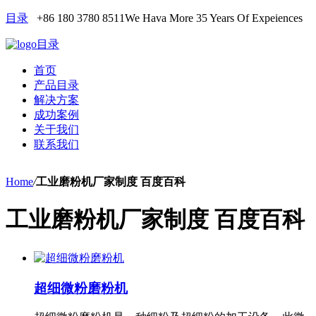
目录
+86 180 3780 8511
We Hava More 35 Years Of Expeiences
目录
首页
产品目录
解决方案
成功案例
关于我们
联系我们
Home
/
工业磨粉机厂家制度 百度百科
工业磨粉机厂家制度 百度百科
超细微粉磨粉机