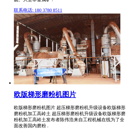
联系电话: 180 3780 8511
欧版梯形磨粉机图片
欧版梯形磨粉机图片 超压梯形磨粉机升级设备欧版梯形
磨粉机加工高岭土 超压梯形磨粉机升级设备欧版梯形磨
粉机加工高岭土发布者陈伟浩来自工程机械在线为了全
面改善国内磨粉 .