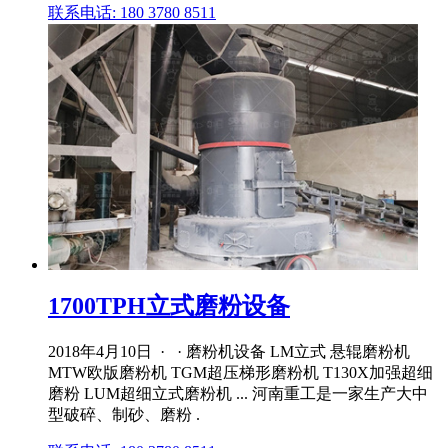
联系电话: 180 3780 8511
1700TPH立式磨粉设备
2018年4月10日 · · 磨粉机设备 LM立式 悬辊磨粉机
MTW欧版磨粉机 TGM超压梯形磨粉机 T130X加强超细
磨粉 LUM超细立式磨粉机 ... 河南重工是一家生产大中
型破碎、制砂、磨粉 .