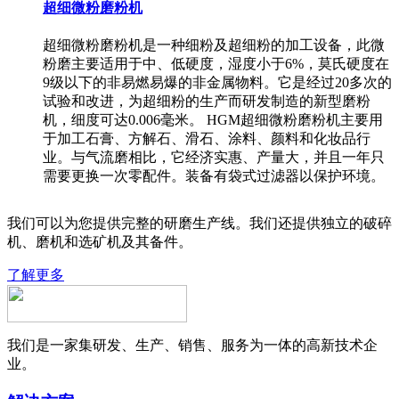
超细微粉磨粉机
超细微粉磨粉机是一种细粉及超细粉的加工设备，此微
粉磨主要适用于中、低硬度，湿度小于6%，莫氏硬度在
9级以下的非易燃易爆的非金属物料。它是经过20多次的
试验和改进，为超细粉的生产而研发制造的新型磨粉
机，细度可达0.006毫米。 HGM超细微粉磨粉机主要用
于加工石膏、方解石、滑石、涂料、颜料和化妆品行
业。与气流磨相比，它经济实惠、产量大，并且一年只
需要更换一次零配件。装备有袋式过滤器以保护环境。
我们可以为您提供完整的研磨生产线。我们还提供独立的破碎
机、磨机和选矿机及其备件。
了解更多
我们是一家集研发、生产、销售、服务为一体的高新技术企
业。