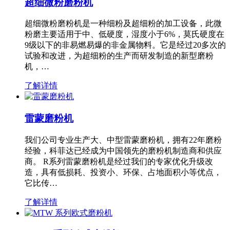
超细微粉磨粉机
超细微粉磨粉机是一种细粉及超细粉的加工设备，此微
粉磨主要适用于中、低硬度，湿度小于6%，莫氏硬度在
9级以下的非易燃易爆的非金属物料。它是经过20多次的
试验和改进，为超细粉的生产而研发制造的新型磨粉
机，…
了解详情
雷蒙磨粉机
我们公司专业生产大、中型雷蒙磨粉机，拥有22年磨粉
经验，科菲达已经成为中国领先的磨粉机制造商和供应
商。 R系列雷蒙磨粉机是经过我们的专家优化升级改
造，具有低损耗、投资小、环保、占地面积小等优点，
它比传…
了解详情