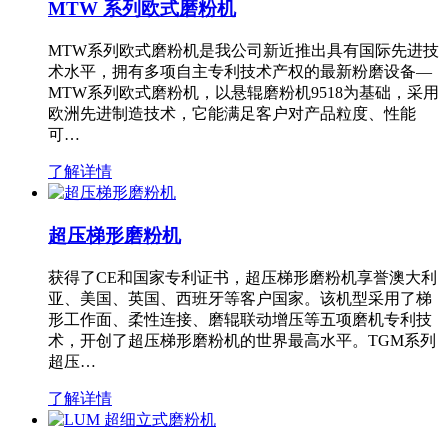
MTW 系列欧式磨粉机
MTW系列欧式磨粉机是我公司新近推出具有国际先进技
术水平，拥有多项自主专利技术产权的最新粉磨设备—
MTW系列欧式磨粉机，以悬辊磨粉机9518为基础，采用
欧洲先进制造技术，它能满足客户对产品粒度、性能
可…
了解详情
超压梯形磨粉机
获得了CE和国家专利证书，超压梯形磨粉机享誉澳大利
亚、美国、英国、西班牙等客户国家。该机型采用了梯
形工作面、柔性连接、磨辊联动增压等五项磨机专利技
术，开创了超压梯形磨粉机的世界最高水平。TGM系列
超压…
了解详情