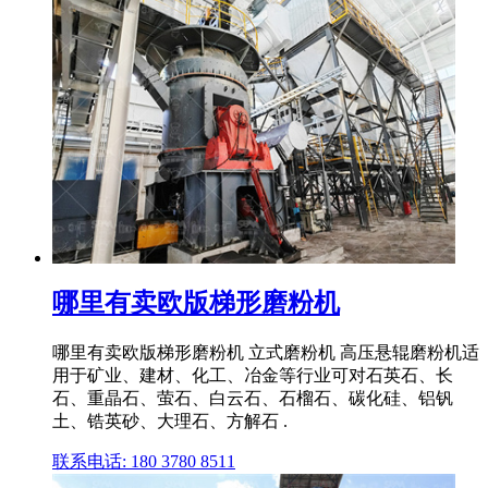
哪里有卖欧版梯形磨粉机
哪里有卖欧版梯形磨粉机 立式磨粉机 高压悬辊磨粉机适
用于矿业、建材、化工、冶金等行业可对石英石、长
石、重晶石、萤石、白云石、石榴石、碳化硅、铝钒
土、锆英砂、大理石、方解石 .
联系电话: 180 3780 8511