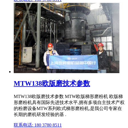
MTW138欧版磨技术参数
MTW138欧版磨技术参数 MTW欧版梯形磨粉机 欧版梯
形磨粉机具有国际先进技术水平,拥有多项自主技术产权
的粉磨设备MTW系列欧式梯形磨粉机,是我公司专家在
长期的磨机研发经验的基 .
联系电话: 180 3780 8511