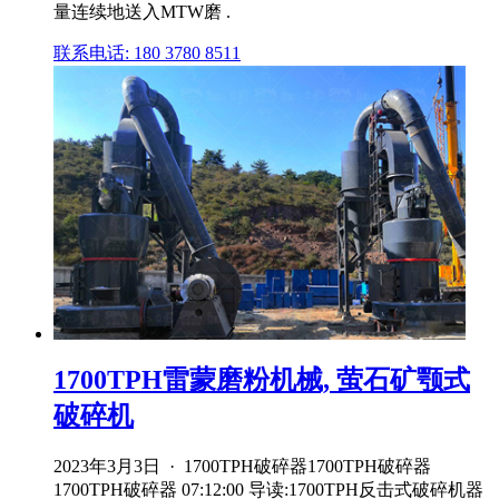
量连续地送入MTW磨 .
联系电话: 180 3780 8511
1700TPH雷蒙磨粉机械, 萤石矿颚式
破碎机
2023年3月3日 · 1700TPH破碎器1700TPH破碎器
1700TPH破碎器 07:12:00 导读:1700TPH反击式破碎机器