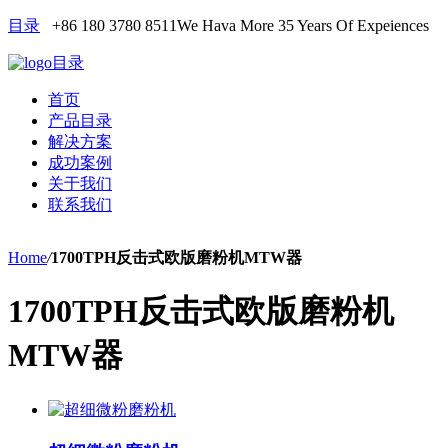
目录
+86 180 3780 8511
We Hava More 35 Years Of Expeiences
目录
首页
产品目录
解决方案
成功案例
关于我们
联系我们
Home
/
1700TPH反击式欧版磨粉机MTW器
1700TPH反击式欧版磨粉机
MTW器