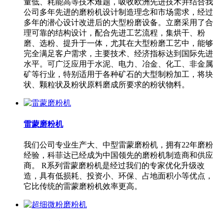
量低、耗能高等技术难题，吸收欧洲先进技术并结合我
公司多年先进的磨粉机设计制造理念和市场需求，经过
多年的潜心设计改进后的大型粉磨设备。立磨采用了合
理可靠的结构设计，配合先进工艺流程，集烘干、粉
磨、选粉、提升于一体，尤其在大型粉磨工艺中，能够
完全满足客户需求，主要技术、经济指标达到国际先进
水平。可广泛应用于水泥、电力、冶金、化工、非金属
矿等行业，特别适用于各种矿石的大型制粉加工，将块
状、颗粒状及粉状原料磨成所要求的粉状物料。
雷蒙磨粉机
我们公司专业生产大、中型雷蒙磨粉机，拥有22年磨粉
经验，科菲达已经成为中国领先的磨粉机制造商和供应
商。 R系列雷蒙磨粉机是经过我们的专家优化升级改
造，具有低损耗、投资小、环保、占地面积小等优点，
它比传统的雷蒙磨粉机效率更高。