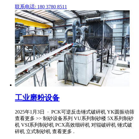
联系电话: 180 3780 8511
工业磨粉设备
2025年1月3日 · PCK可逆反击锤式破碎机 YK圆振动筛
查看更多 >> 制砂设备系列 VU系列制砂楼 5X系列制砂
机 VSI系列制砂机 PCX高效细碎机 对辊破碎机 锤式破
碎机 立式制砂机 查看更多 .