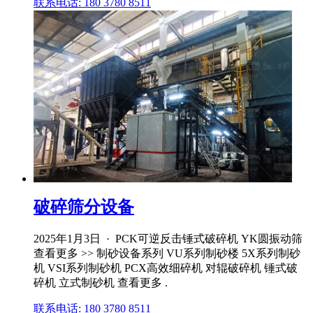
联系电话: 180 3780 8511
破碎筛分设备
2025年1月3日 · PCK可逆反击锤式破碎机 YK圆振动筛
查看更多 >> 制砂设备系列 VU系列制砂楼 5X系列制砂
机 VSI系列制砂机 PCX高效细碎机 对辊破碎机 锤式破
碎机 立式制砂机 查看更多 .
联系电话: 180 3780 8511