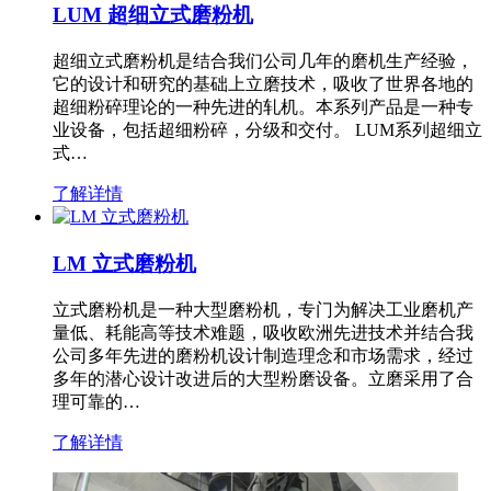
LUM 超细立式磨粉机
超细立式磨粉机是结合我们公司几年的磨机生产经验，
它的设计和研究的基础上立磨技术，吸收了世界各地的
超细粉碎理论的一种先进的轧机。本系列产品是一种专
业设备，包括超细粉碎，分级和交付。 LUM系列超细立
式…
了解详情
LM 立式磨粉机
立式磨粉机是一种大型磨粉机，专门为解决工业磨机产
量低、耗能高等技术难题，吸收欧洲先进技术并结合我
公司多年先进的磨粉机设计制造理念和市场需求，经过
多年的潜心设计改进后的大型粉磨设备。立磨采用了合
理可靠的…
了解详情