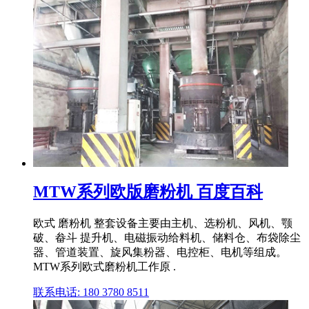
MTW系列欧版磨粉机 百度百科
欧式 磨粉机 整套设备主要由主机、选粉机、风机、颚
破、畚斗 提升机、电磁振动给料机、储料仓、布袋除尘
器、管道装置、旋风集粉器、电控柜、电机等组成。
MTW系列欧式磨粉机工作原 .
联系电话: 180 3780 8511