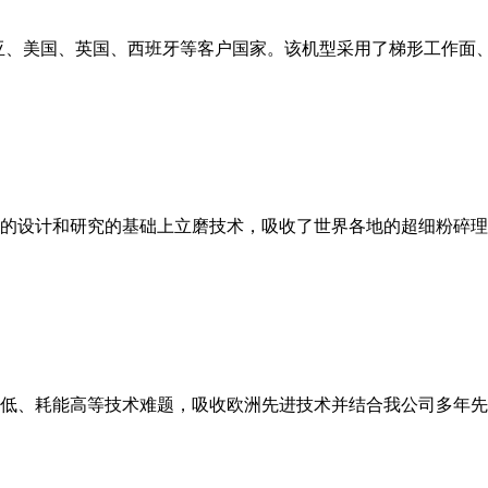
亚、美国、英国、西班牙等客户国家。该机型采用了梯形工作面
的设计和研究的基础上立磨技术，吸收了世界各地的超细粉碎理
低、耗能高等技术难题，吸收欧洲先进技术并结合我公司多年先