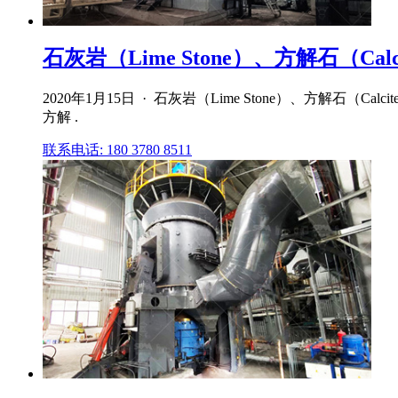
石灰岩（Lime Stone）、方解石（Cal
2020年1月15日 · 石灰岩（Lime Stone）、方
方解 .
联系电话: 180 3780 8511