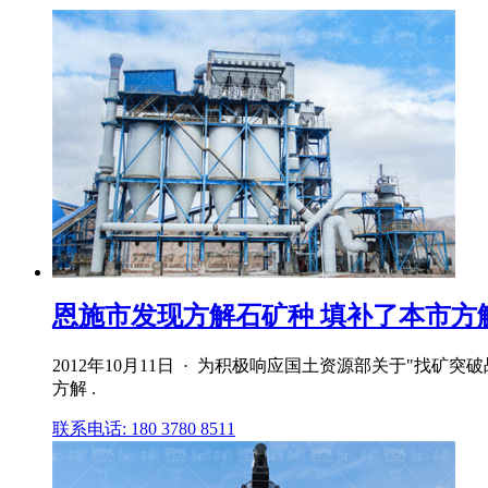
恩施市发现方解石矿种 填补了本市方解石
2012年10月11日 · 为积极响应国土资源部关于"找
方解 .
联系电话: 180 3780 8511