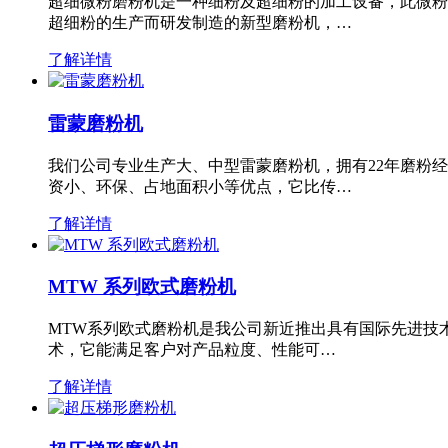
超细微粉磨粉机是一种细粉及超细粉的加工设备，此微粉
超细粉的生产而研发制造的新型磨粉机，…
了解详情
雷蒙磨粉机
我们公司专业生产大、中型雷蒙磨粉机，拥有22年磨粉
资小、环保、占地面积小等优点，它比传…
了解详情
MTW 系列欧式磨粉机
MTW系列欧式磨粉机是我公司新近推出具有国际先进技
术，它能满足客户对产品粒度、性能可…
了解详情