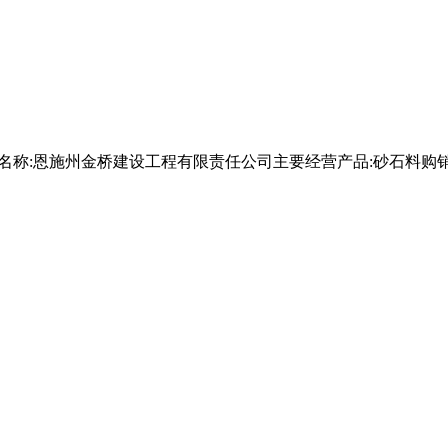
法人名称:恩施州金桥建设工程有限责任公司主要经营产品:砂石料购销