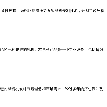
、柔性连接、磨辊联动增压等五项磨机专利技术，开创了超压梯
论的一种先进的轧机。本系列产品是一种专业设备，包括超细
进的磨粉机设计制造理念和市场需求，经过多年的潜心设计改