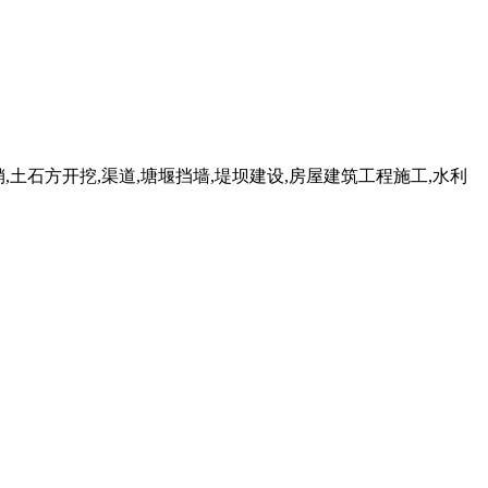
,土石方开挖,渠道,塘堰挡墙,堤坝建设,房屋建筑工程施工,水利