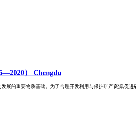
020） Chengdu
经济与社会发展的重要物质基础。为了合理开发利用与保护矿产资源,