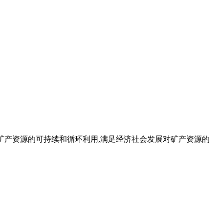
促进矿产资源的可持续和循环利用,满足经济社会发展对矿产资源的