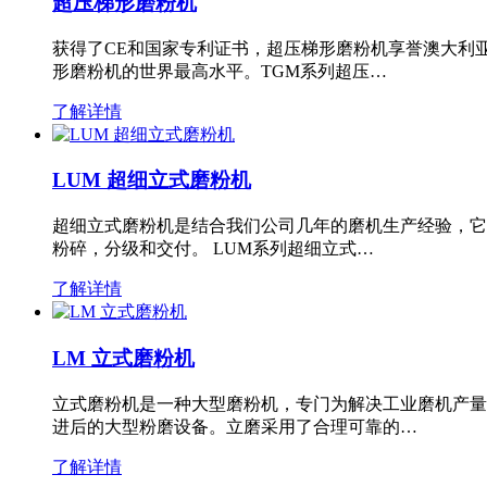
超压梯形磨粉机
获得了CE和国家专利证书，超压梯形磨粉机享誉澳大利
形磨粉机的世界最高水平。TGM系列超压…
了解详情
LUM 超细立式磨粉机
超细立式磨粉机是结合我们公司几年的磨机生产经验，它
粉碎，分级和交付。 LUM系列超细立式…
了解详情
LM 立式磨粉机
立式磨粉机是一种大型磨粉机，专门为解决工业磨机产量
进后的大型粉磨设备。立磨采用了合理可靠的…
了解详情