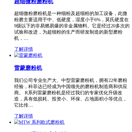
超细微粉磨粉机
超细微粉磨粉机是一种细粉及超细粉的加工设备，此微
粉磨主要适用于中、低硬度，湿度小于6%，莫氏硬度在
9级以下的非易燃易爆的非金属物料。它是经过20多次的
试验和改进，为超细粉的生产而研发制造的新型磨粉
机，…
了解详情
雷蒙磨粉机
我们公司专业生产大、中型雷蒙磨粉机，拥有22年磨粉
经验，科菲达已经成为中国领先的磨粉机制造商和供应
商。 R系列雷蒙磨粉机是经过我们的专家优化升级改
造，具有低损耗、投资小、环保、占地面积小等优点，
它比传…
了解详情