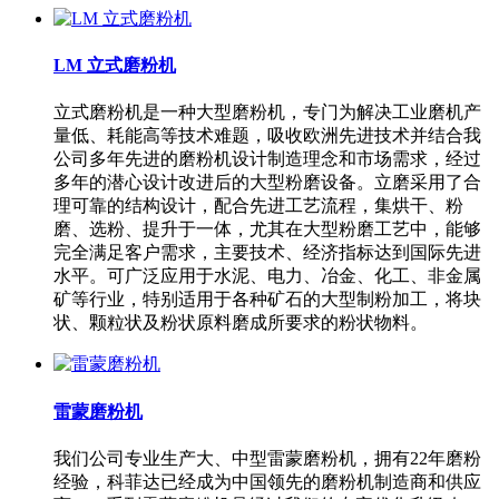
LM 立式磨粉机
立式磨粉机是一种大型磨粉机，专门为解决工业磨机产
量低、耗能高等技术难题，吸收欧洲先进技术并结合我
公司多年先进的磨粉机设计制造理念和市场需求，经过
多年的潜心设计改进后的大型粉磨设备。立磨采用了合
理可靠的结构设计，配合先进工艺流程，集烘干、粉
磨、选粉、提升于一体，尤其在大型粉磨工艺中，能够
完全满足客户需求，主要技术、经济指标达到国际先进
水平。可广泛应用于水泥、电力、冶金、化工、非金属
矿等行业，特别适用于各种矿石的大型制粉加工，将块
状、颗粒状及粉状原料磨成所要求的粉状物料。
雷蒙磨粉机
我们公司专业生产大、中型雷蒙磨粉机，拥有22年磨粉
经验，科菲达已经成为中国领先的磨粉机制造商和供应