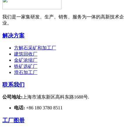
我们是一家集研发、生产、销售、服务为一体的高新技术企
业。
解决方案
方解石采矿和加工厂
建筑回收厂
金矿浓缩厂
铁矿选矿厂
滑石加工厂
联系我们
公司地址:
上海市浦东新区高科东路1688号.
电话:
+86 180 3780 8511
工厂图册