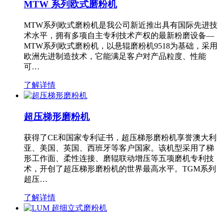
MTW 系列欧式磨粉机
MTW系列欧式磨粉机是我公司新近推出具有国际先进技
术水平，拥有多项自主专利技术产权的最新粉磨设备—
MTW系列欧式磨粉机，以悬辊磨粉机9518为基础，采用
欧洲先进制造技术，它能满足客户对产品粒度、性能
可…
了解详情
超压梯形磨粉机
获得了CE和国家专利证书，超压梯形磨粉机享誉澳大利
亚、美国、英国、西班牙等客户国家。该机型采用了梯
形工作面、柔性连接、磨辊联动增压等五项磨机专利技
术，开创了超压梯形磨粉机的世界最高水平。TGM系列
超压…
了解详情