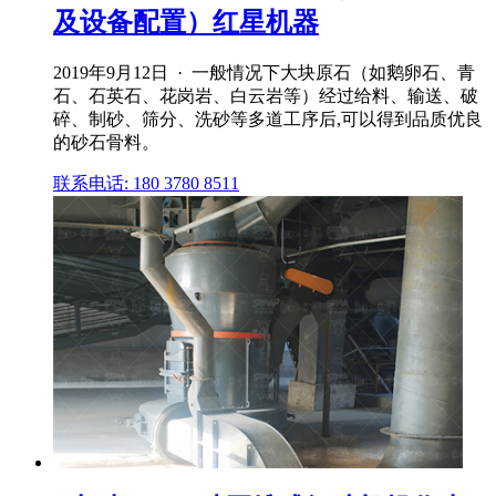
及设备配置）红星机器
2019年9月12日 · 一般情况下大块原石（如鹅卵石、青
石、石英石、花岗岩、白云岩等）经过给料、输送、破
碎、制砂、筛分、洗砂等多道工序后,可以得到品质优良
的砂石骨料。
联系电话: 180 3780 8511