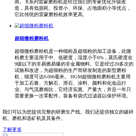
商。 R系列雷蒙磨粉机是经过我们的专家优化升级改
造，具有低损耗、投资小、环保、占地面积小等优点，
它比传统的雷蒙磨粉机效率更高。
超细微粉磨粉机
超细微粉磨粉机是一种细粉及超细粉的加工设备，此微
粉磨主要适用于中、低硬度，湿度小于6%，莫氏硬度在
9级以下的非易燃易爆的非金属物料。它是经过20多次的
试验和改进，为超细粉的生产而研发制造的新型磨粉
机，细度可达0.006毫米。 HGM超细微粉磨粉机主要用
于加工石膏、方解石、滑石、涂料、颜料和化妆品行
业。与气流磨相比，它经济实惠、产量大，并且一年只
需要更换一次零配件。装备有袋式过滤器以保护环境。
我们可以为您提供完整的研磨生产线。我们还提供独立的破碎
机、磨机和选矿机及其备件。
了解更多