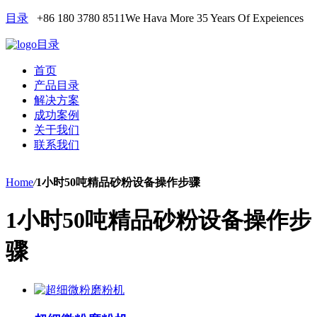
目录
+86 180 3780 8511
We Hava More 35 Years Of Expeiences
目录
首页
产品目录
解决方案
成功案例
关于我们
联系我们
Home
/
1小时50吨精品砂粉设备操作步骤
1小时50吨精品砂粉设备操作步
骤