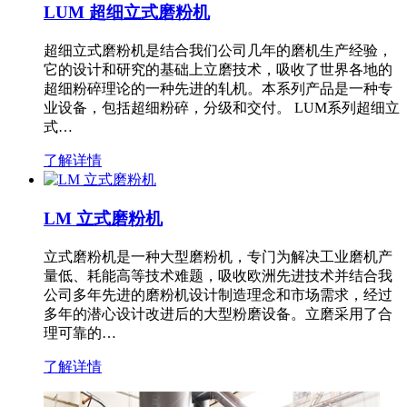
LUM 超细立式磨粉机
超细立式磨粉机是结合我们公司几年的磨机生产经验，
它的设计和研究的基础上立磨技术，吸收了世界各地的
超细粉碎理论的一种先进的轧机。本系列产品是一种专
业设备，包括超细粉碎，分级和交付。 LUM系列超细立
式…
了解详情
LM 立式磨粉机
立式磨粉机是一种大型磨粉机，专门为解决工业磨机产
量低、耗能高等技术难题，吸收欧洲先进技术并结合我
公司多年先进的磨粉机设计制造理念和市场需求，经过
多年的潜心设计改进后的大型粉磨设备。立磨采用了合
理可靠的…
了解详情