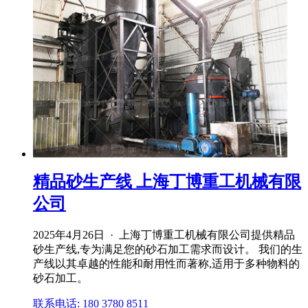
精品砂生产线 上海丁博重工机械有限
公司
2025年4月26日 · 上海丁博重工机械有限公司提供精品
砂生产线,专为满足您的砂石加工需求而设计。 我们的生
产线以其卓越的性能和耐用性而著称,适用于多种物料的
砂石加工。
联系电话: 180 3780 8511