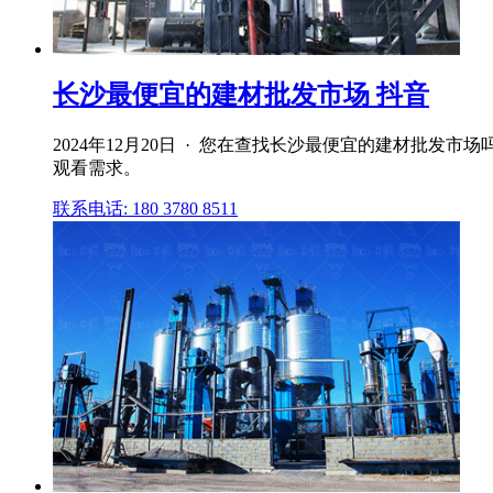
长沙最便宜的建材批发市场 抖音
2024年12月20日 · 您在查找长沙最便宜的建材批
观看需求。
联系电话: 180 3780 8511