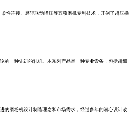
、柔性连接、磨辊联动增压等五项磨机专利技术，开创了超压梯
论的一种先进的轧机。本系列产品是一种专业设备，包括超细
进的磨粉机设计制造理念和市场需求，经过多年的潜心设计改