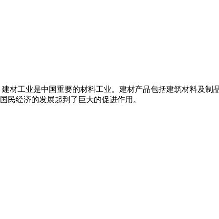
。建材工业是中国重要的材料工业。建材产品包括建筑材料及制
国民经济的发展起到了巨大的促进作用。