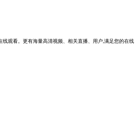
支持在线观看。更有海量高清视频、相关直播、用户,满足您的在线