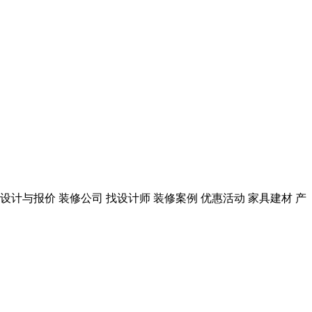
计 设计与报价 装修公司 找设计师 装修案例 优惠活动 家具建材 产