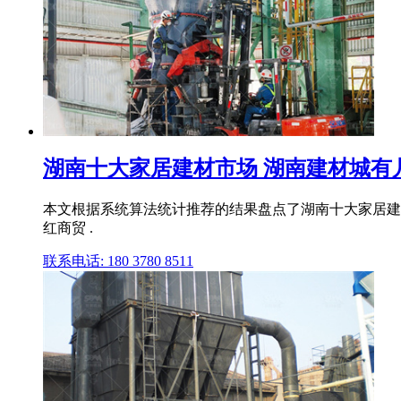
湖南十大家居建材市场 湖南建材城有几个
本文根据系统算法统计推荐的结果盘点了湖南十大家居建
红商贸 .
联系电话: 180 3780 8511