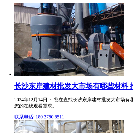
长沙东岸建材批发大市场有哪些材料 
2024年12月14日 · 您在查找长沙东岸建材批发大
您的在线观看需求。
联系电话: 180 3780 8511