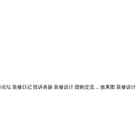
论坛 装修日记 投诉表扬 装修设计 团购交流 ... 效果图 装修设