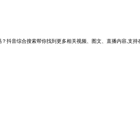
发市场吗？抖音综合搜索帮你找到更多相关视频、图文、直播内容,