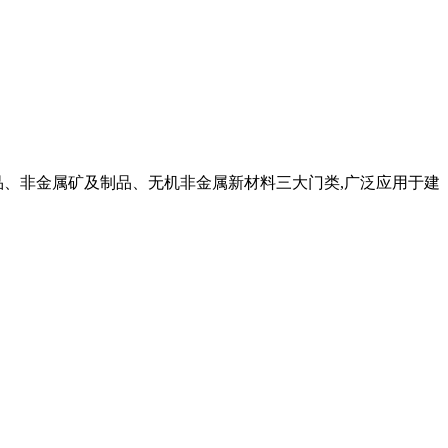
品、非金属矿及制品、无机非金属新材料三大门类,广泛应用于建