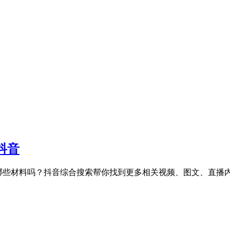
抖音
市场有哪些材料吗？抖音综合搜索帮你找到更多相关视频、图文、直