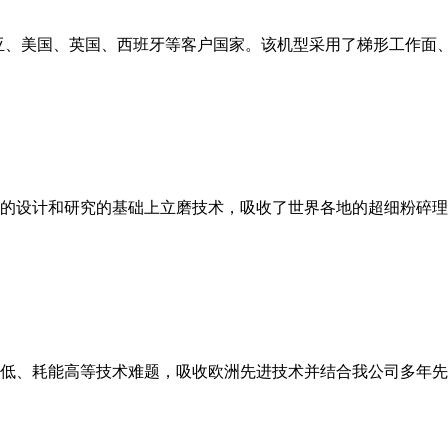
亚、美国、英国、西班牙等客户国家。该机型采用了梯形工作面
的设计和研究的基础上立磨技术，吸收了世界各地的超细粉碎理
低、耗能高等技术难题，吸收欧洲先进技术并结合我公司多年先