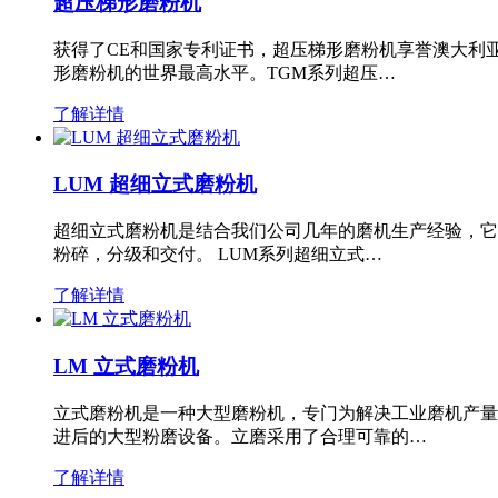
超压梯形磨粉机
获得了CE和国家专利证书，超压梯形磨粉机享誉澳大利
形磨粉机的世界最高水平。TGM系列超压…
了解详情
LUM 超细立式磨粉机
超细立式磨粉机是结合我们公司几年的磨机生产经验，它
粉碎，分级和交付。 LUM系列超细立式…
了解详情
LM 立式磨粉机
立式磨粉机是一种大型磨粉机，专门为解决工业磨机产量
进后的大型粉磨设备。立磨采用了合理可靠的…
了解详情