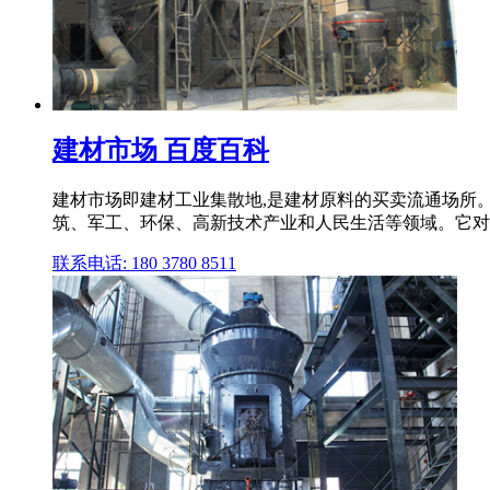
建材市场 百度百科
建材市场即建材工业集散地,是建材原料的买卖流通场所
筑、军工、环保、高新技术产业和人民生活等领域。它对
联系电话: 180 3780 8511