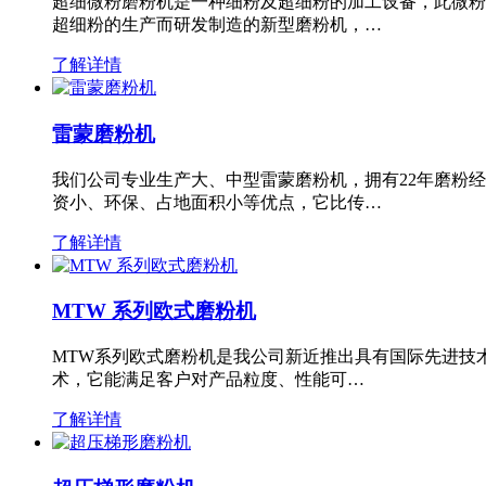
超细微粉磨粉机是一种细粉及超细粉的加工设备，此微粉
超细粉的生产而研发制造的新型磨粉机，…
了解详情
雷蒙磨粉机
我们公司专业生产大、中型雷蒙磨粉机，拥有22年磨粉
资小、环保、占地面积小等优点，它比传…
了解详情
MTW 系列欧式磨粉机
MTW系列欧式磨粉机是我公司新近推出具有国际先进技
术，它能满足客户对产品粒度、性能可…
了解详情