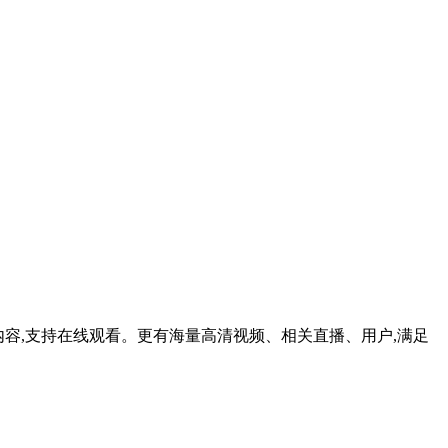
播内容,支持在线观看。更有海量高清视频、相关直播、用户,满足