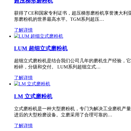
超压梯形磨粉机
获得了CE和国家专利证书，超压梯形磨粉机享誉澳大利
形磨粉机的世界最高水平。TGM系列超压…
了解详情
LUM 超细立式磨粉机
超细立式磨粉机是结合我们公司几年的磨机生产经验，它
粉碎，分级和交付。 LUM系列超细立式…
了解详情
LM 立式磨粉机
立式磨粉机是一种大型磨粉机，专门为解决工业磨机产量
进后的大型粉磨设备。立磨采用了合理可靠的…
了解详情