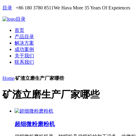
目录
+86 180 3780 8511
We Hava More 35 Years Of Expeiences
目录
首页
产品目录
解决方案
成功案例
关于我们
联系我们
Home
/
矿渣立磨生产厂家哪些
矿渣立磨生产厂家哪些
超细微粉磨粉机