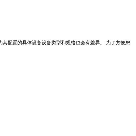
需要为其配置的具体设备设备类型和规格也会有差异。 为了方便您