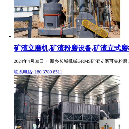
矿渣立磨机,矿渣粉磨设备,矿渣立式磨机
2024年4月30日 · 新乡长城机械GRMS矿渣立磨可
联系电话: 180 3780 8511