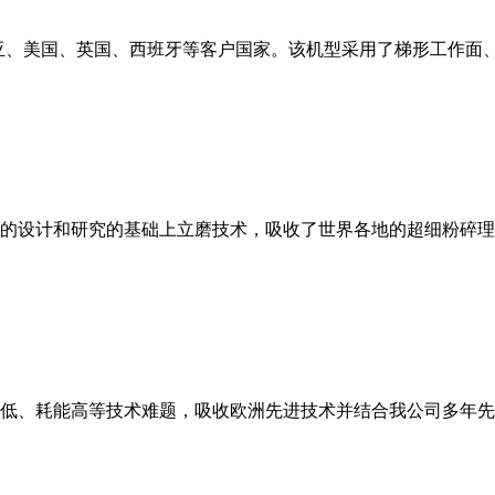
亚、美国、英国、西班牙等客户国家。该机型采用了梯形工作面
的设计和研究的基础上立磨技术，吸收了世界各地的超细粉碎理
低、耗能高等技术难题，吸收欧洲先进技术并结合我公司多年先