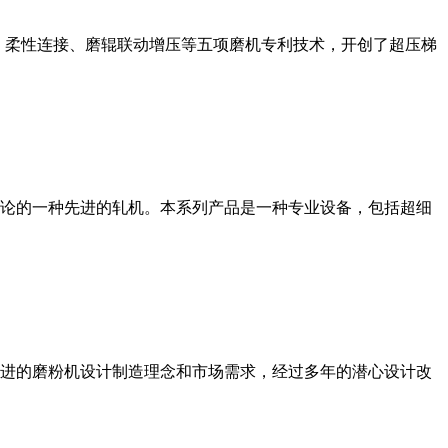
、柔性连接、磨辊联动增压等五项磨机专利技术，开创了超压梯
论的一种先进的轧机。本系列产品是一种专业设备，包括超细
进的磨粉机设计制造理念和市场需求，经过多年的潜心设计改