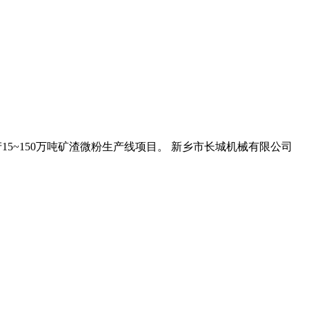
产15~150万吨矿渣微粉生产线项目。 新乡市长城机械有限公司