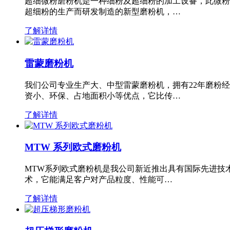
超细微粉磨粉机是一种细粉及超细粉的加工设备，此微粉
超细粉的生产而研发制造的新型磨粉机，…
了解详情
雷蒙磨粉机
我们公司专业生产大、中型雷蒙磨粉机，拥有22年磨粉
资小、环保、占地面积小等优点，它比传…
了解详情
MTW 系列欧式磨粉机
MTW系列欧式磨粉机是我公司新近推出具有国际先进技
术，它能满足客户对产品粒度、性能可…
了解详情