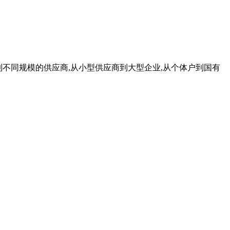
找到不同规模的供应商,从小型供应商到大型企业,从个体户到国有