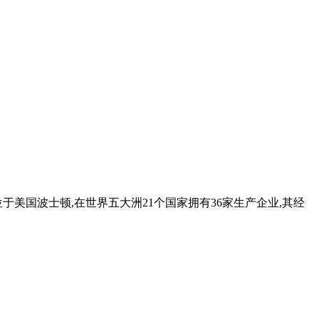
于美国波士顿,在世界五大洲21个国家拥有36家生产企业,其经