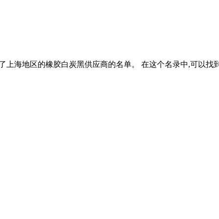
个包含了上海地区的橡胶白炭黑供应商的名单。 在这个名录中,可以