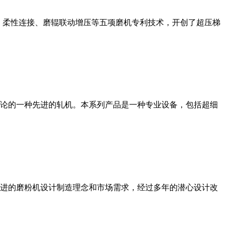
、柔性连接、磨辊联动增压等五项磨机专利技术，开创了超压梯
论的一种先进的轧机。本系列产品是一种专业设备，包括超细
进的磨粉机设计制造理念和市场需求，经过多年的潜心设计改