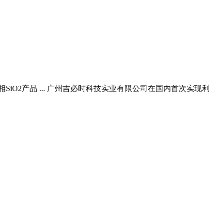
iO2产品 ... 广州吉必时科技实业有限公司在国内首次实现利