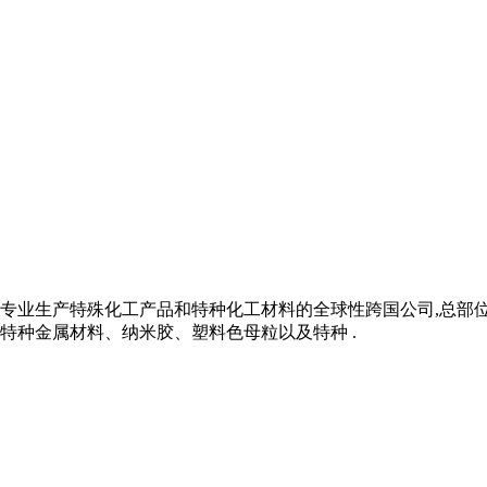
是一家专业生产特殊化工产品和特种化工材料的全球性跨国公司,总部位
特种金属材料、纳米胶、塑料色母粒以及特种 .