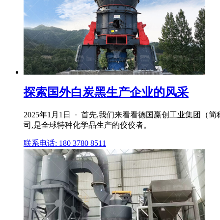
探索国外白炭黑生产企业的风采
2025年1月1日 · 首先,我们来看看德国赢创工业集
司,是全球特种化学品生产的佼佼者。
联系电话: 180 3780 8511