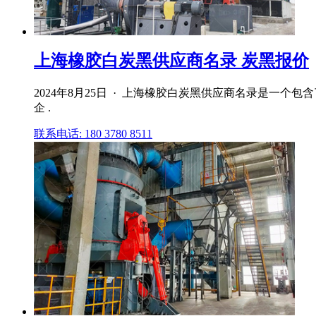
上海橡胶白炭黑供应商名录 炭黑报价
2024年8月25日 · 上海橡胶白炭黑供应商名录是一
企 .
联系电话: 180 3780 8511