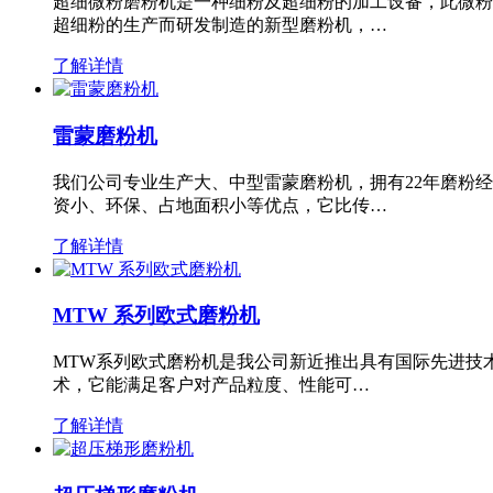
超细微粉磨粉机是一种细粉及超细粉的加工设备，此微粉
超细粉的生产而研发制造的新型磨粉机，…
了解详情
雷蒙磨粉机
我们公司专业生产大、中型雷蒙磨粉机，拥有22年磨粉
资小、环保、占地面积小等优点，它比传…
了解详情
MTW 系列欧式磨粉机
MTW系列欧式磨粉机是我公司新近推出具有国际先进技
术，它能满足客户对产品粒度、性能可…
了解详情