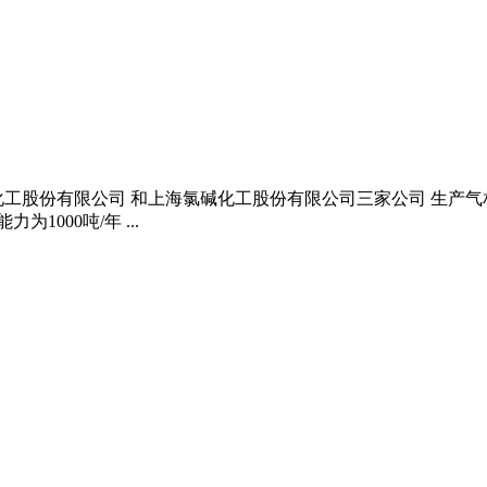
工股份有限公司 和上海氯碱化工股份有限公司三家公司 生产气相S
1000吨/年 ...