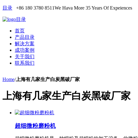
目录
+86 180 3780 8511
We Hava More 35 Years Of Expeiences
目录
首页
产品目录
解决方案
成功案例
关于我们
联系我们
Home
/
上海有几家生产白炭黑破厂家
上海有几家生产白炭黑破厂家
超细微粉磨粉机