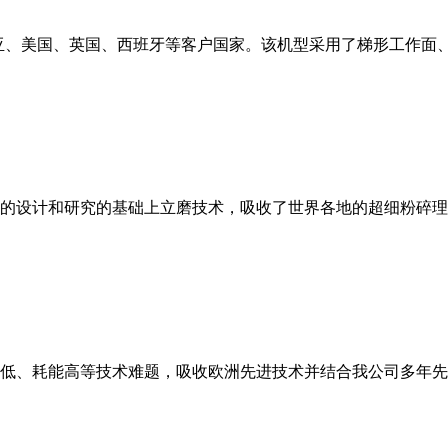
亚、美国、英国、西班牙等客户国家。该机型采用了梯形工作面
的设计和研究的基础上立磨技术，吸收了世界各地的超细粉碎理
低、耗能高等技术难题，吸收欧洲先进技术并结合我公司多年先