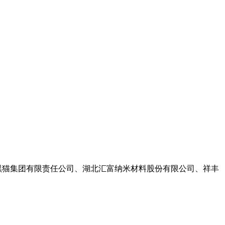
黑猫集团有限责任公司、湖北汇富纳米材料股份有限公司、祥丰