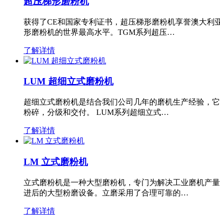
超压梯形磨粉机
获得了CE和国家专利证书，超压梯形磨粉机享誉澳大利
形磨粉机的世界最高水平。TGM系列超压…
了解详情
LUM 超细立式磨粉机
超细立式磨粉机是结合我们公司几年的磨机生产经验，它
粉碎，分级和交付。 LUM系列超细立式…
了解详情
LM 立式磨粉机
立式磨粉机是一种大型磨粉机，专门为解决工业磨机产量
进后的大型粉磨设备。立磨采用了合理可靠的…
了解详情