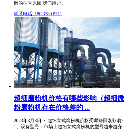
磨的型号原因,我们用户 .
联系电话: 180 3780 8511
超细磨粉机价格有哪些影响（超细微
粉磨粉机存在价格差的 ...
2023年3月3日 · 超细立式磨粉机价格受哪些因素影响?
1、设备型号：市场上超细立式磨粉机的型号越来越齐