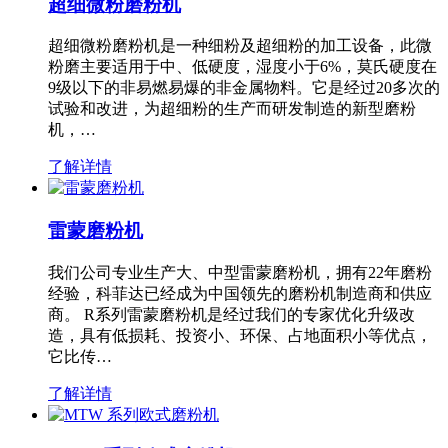
超细微粉磨粉机
超细微粉磨粉机是一种细粉及超细粉的加工设备，此微
粉磨主要适用于中、低硬度，湿度小于6%，莫氏硬度在
9级以下的非易燃易爆的非金属物料。它是经过20多次的
试验和改进，为超细粉的生产而研发制造的新型磨粉
机，…
了解详情
雷蒙磨粉机
我们公司专业生产大、中型雷蒙磨粉机，拥有22年磨粉
经验，科菲达已经成为中国领先的磨粉机制造商和供应
商。 R系列雷蒙磨粉机是经过我们的专家优化升级改
造，具有低损耗、投资小、环保、占地面积小等优点，
它比传…
了解详情