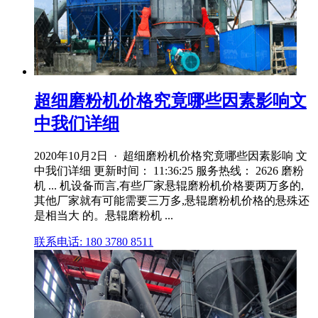
超细磨粉机价格究竟哪些因素影响文
中我们详细
2020年10月2日 · 超细磨粉机价格究竟哪些因素影响 文
中我们详细 更新时间： 11:36:25 服务热线： 2626 磨粉
机 ... 机设备而言,有些厂家悬辊磨粉机价格要两万多的,
其他厂家就有可能需要三万多,悬辊磨粉机价格的悬殊还
是相当大 的。悬辊磨粉机 ...
联系电话: 180 3780 8511