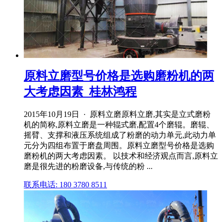
原料立磨型号价格是选购磨粉机的两
大考虑因素_桂林鸿程
2015年10月19日 · 原料立磨原料立磨,其实是立式磨粉
机的简称,原料立磨是一种辊式磨,配置4个磨辊。磨辊、
摇臂、支撑和液压系统组成了粉磨的动力单元,此动力单
元分为四组布置于磨盘周围。原料立磨型号价格是选购
磨粉机的两大考虑因素。 以技术和经济观点而言,原料立
磨是很先进的粉磨设备,与传统的粉 ...
联系电话: 180 3780 8511