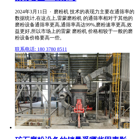
2024年3月11日 · 磨粉机 技术的表现力主要在通筛率的
数据统计,在这点上,雷蒙磨粉机 的通筛率相对于其他的
磨粉设备通筛率更高,通筛率高达99%,磨粉速率更高,效
益更好,所以市场上的雷蒙 磨粉机 价格相较于一般的磨
粉设备价格要高一些。
联系电话: 180 3780 8511