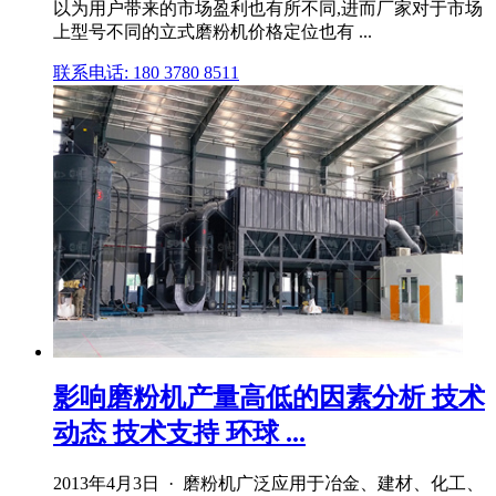
以为用户带来的市场盈利也有所不同,进而厂家对于市场
上型号不同的立式磨粉机价格定位也有 ...
联系电话: 180 3780 8511
影响磨粉机产量高低的因素分析 技术
动态 技术支持 环球 ...
2013年4月3日 · 磨粉机广泛应用于冶金、建材、化工、