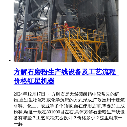
方解石磨粉生产线设备及工艺流程_
价格红星机器
2024年12月17日 · 方解石是天然碳酸钙中较常见的矿
物,通过生物沉积或化学沉积的方式形成,广泛应用于建筑
材料、化工、农业等多个领域,而在使用之前,需要加工成
粉状,粒度一般在801000目左右,具体方解石磨粉生产线设
备有哪些？工艺流程怎么设计？价格多少？这里就来一
一解 .