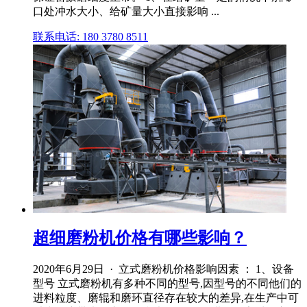
口处冲水大小、给矿量大小直接影响 ...
联系电话: 180 3780 8511
超细磨粉机价格有哪些影响？
2020年6月29日 · 立式磨粉机价格影响因素 ： 1、设备
型号 立式磨粉机有多种不同的型号,因型号的不同他们的
进料粒度、磨辊和磨环直径存在较大的差异,在生产中可