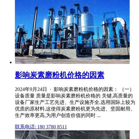
影响炭素磨粉机价格的因素
2024年9月24日 · 影响炭素磨粉机价格的因素： （一）
设备质量 质量是影响炭素磨粉机价格的 关键,高质量的
设备厂家生产工艺先进、生产设施齐全,选用国际上较为
优质的原材料,这使得炭素磨粉机更为先进、坚固耐用、
生产效率更高,为用户创造价值的同时 ...
联系电话: 180 3780 8511