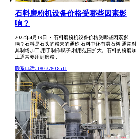
石料磨粉机设备价格受哪些因素影
响？
2022年4月19日 · 石料磨粉机设备价格受哪些因素影
响？石料是石头的粉末的通称,石料中还有滑石料,通常对
其制粉加工,用于制作腻子,利用范围扩大。石料的粉磨加
工通常要用到磨粉 .
联系电话: 180 3780 8511