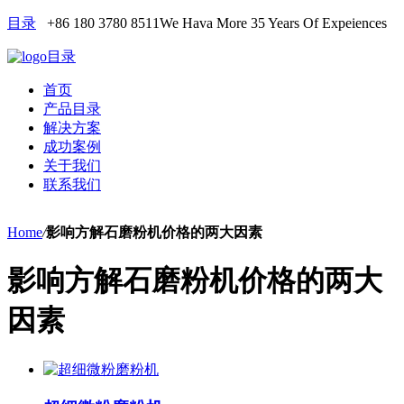
目录
+86 180 3780 8511
We Hava More 35 Years Of Expeiences
目录
首页
产品目录
解决方案
成功案例
关于我们
联系我们
Home
/
影响方解石磨粉机价格的两大因素
影响方解石磨粉机价格的两大
因素