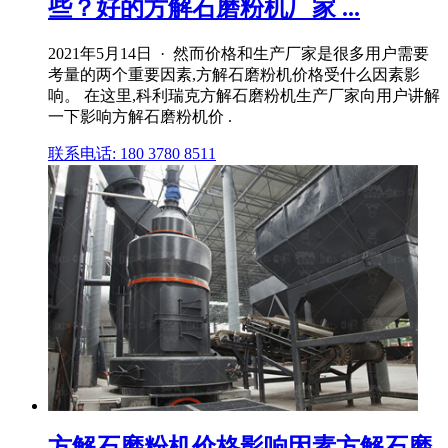
些？好的方解石磨粉机厂家 ...
2021年5月14日 · 然而价格和生产厂家是很多用户需要
考量的两个重要因素,方解石磨粉机价格受什么因素影
响。 在这里,科利瑞克方解石磨粉机生产厂家向用户讲解
一下影响方解石磨粉机价 .
联系电话: 180 3780 8511
方解石磨粉机价格影响因素方解石磨