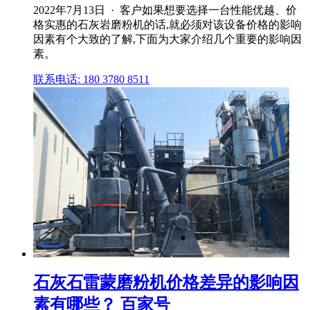
2022年7月13日 · 客户如果想要选择一台性能优越、价
格实惠的石灰岩磨粉机的话,就必须对该设备价格的影响
因素有个大致的了解,下面为大家介绍几个重要的影响因
素。
联系电话: 180 3780 8511
石灰石雷蒙磨粉机价格差异的影响因
素有哪些？ 百家号