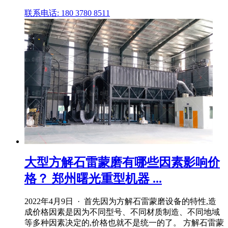
联系电话: 180 3780 8511
大型方解石雷蒙磨有哪些因素影响价
格？ 郑州曙光重型机器 ...
2022年4月9日 · 首先因为方解石雷蒙磨设备的特性,造
成价格因素是因为不同型号、不同材质制造、不同地域
等多种因素决定的,价格也就不是统一的了。 方解石雷蒙