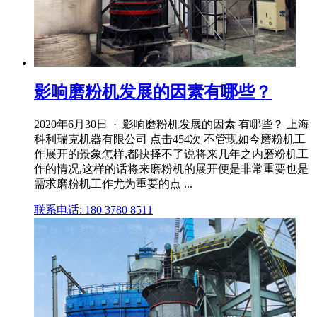
影响磨粉机发展的因素有哪些？
2020年6月30日 · 影响磨粉机发展的因素 有哪些？ 上海
科利瑞克机器有限公司 点击454次 不管现如今磨粉机工
作展开的景象怎样,都抉择不了说将来几年之内磨粉机工
作的情况,这样的话将来磨粉机的展开便是非常重要也是
需求磨粉机工作尤为重要的点 ...
联系电话: 180 3780 8511