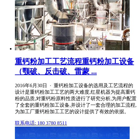
重钙粉加工工艺流程重钙粉加工设备
（颚破、反击破、雷蒙 ...
2016年6月30日 · 重钙粉加工设备的选用及工艺流程的
设计是重钙粉加工工艺的两大难度,红星机器为提高重钙
粉的品质,对重钙粉原料性质进行了研究分析,为用户配置
了全套的重钙粉加工设备,并设计了一套合理的加工流程,
为加工厂重钙粉加工工艺的设计提供了有效的依据。
联系电话: 180 3780 8511