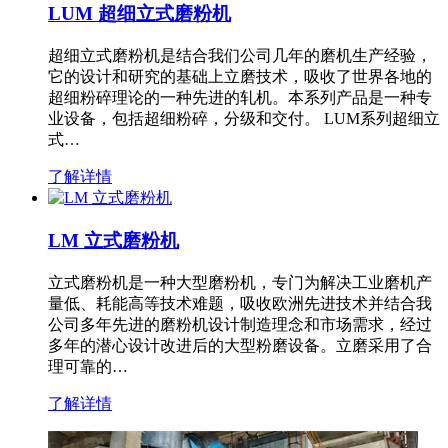
LUM 超细立式磨粉机
超细立式磨粉机是结合我们公司几年的磨机生产经验，
它的设计和研究的基础上立磨技术，吸收了世界各地的
超细粉碎理论的一种先进的轧机。本系列产品是一种专
业设备，包括超细粉碎，分级和交付。 LUM系列超细立
式…
了解详情
LM 立式磨粉机
立式磨粉机是一种大型磨粉机，专门为解决工业磨机产
量低、耗能高等技术难题，吸收欧洲先进技术并结合我
公司多年先进的磨粉机设计制造理念和市场需求，经过
多年的潜心设计改进后的大型粉磨设备。立磨采用了合
理可靠的…
了解详情