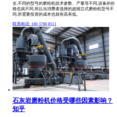
全,不同的型号的磨粉机技术参数、产量等不同,设备的价
格也就不同,所以当消费者选择的超细立式磨粉机型号不
同,所需要投资的成本也就有高有低。
联系电话: 180 3780 8511
石灰岩磨粉机价格受哪些因素影响？
知乎