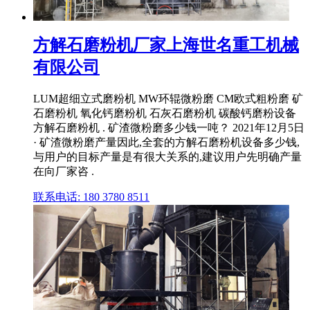
方解石磨粉机厂家上海世名重工机械
有限公司
LUM超细立式磨粉机 MW环辊微粉磨 CM欧式粗粉磨 矿
石磨粉机 氧化钙磨粉机 石灰石磨粉机 碳酸钙磨粉设备
方解石磨粉机 . 矿渣微粉磨多少钱一吨？ 2021年12月5日
· 矿渣微粉磨产量因此,全套的方解石磨粉机设备多少钱,
与用户的目标产量是有很大关系的,建议用户先明确产量
在向厂家咨 .
联系电话: 180 3780 8511