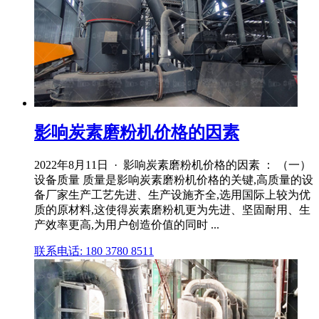
影响炭素磨粉机价格的因素
2022年8月11日 · 影响炭素磨粉机价格的因素 ： （一）
设备质量 质量是影响炭素磨粉机价格的关键,高质量的设
备厂家生产工艺先进、生产设施齐全,选用国际上较为优
质的原材料,这使得炭素磨粉机更为先进、坚固耐用、生
产效率更高,为用户创造价值的同时 ...
联系电话: 180 3780 8511