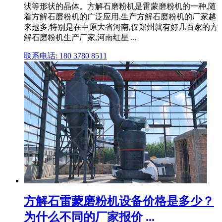
状等形状的晶体。方解石磨粉机是雷蒙磨粉机的一种,随
着方解石磨粉机的广泛应用,生产方解石磨粉机的厂家越
来越多,特别是在中原大省河南,仅郑州就有好几百家的方
解石磨粉机生产厂家,河南红星 ...
联系电话: 180 3780 8511
方解石雷蒙磨粉机设备价格是多少？
为什么不同的厂家报价 ...