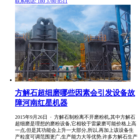
联系电话: 180 3780 8511
方解石超细磨哪些因素会引发设备故
障河南红星机器
2015年9月26日 · 方解石制粉离不开磨粉机,其中方解石
超细磨是理想的磨粉设备,它相较于雷蒙磨可能价格上高
一点,但是其功能会上升一大部分,所以,再加上该设备生
产粒度可调范围更广,生产能力大等优势,许多方解石生产