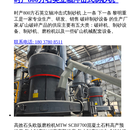
时产800方石英立轴冲击式制砂机 上一条 下一条 黎明重
工是一家专业生产、研发、销售 破碎制砂设备 的生产厂
家,矿山破碎产品的供应主要有五大类：破碎机、制砂设
备、制砂机、磨粉机以及一些矿山机械配套设备。
联系电话: 180 3780 8511
高效石头欧版磨粉机MTW SCBF700混凝土石料高产预