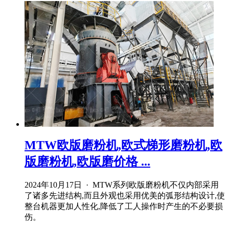
MTW欧版磨粉机,欧式梯形磨粉机,欧
版磨粉机,欧版磨价格 ...
2024年10月17日 · MTW系列欧版磨粉机不仅内部采用
了诸多先进结构,而且外观也采用优美的弧形结构设计,使
整台机器更加人性化,降低了工人操作时产生的不必要损
伤。