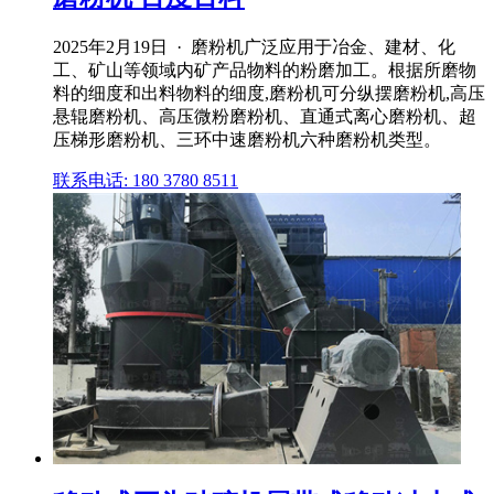
2025年2月19日 · 磨粉机广泛应用于冶金、建材、化
工、矿山等领域内矿产品物料的粉磨加工。根据所磨物
料的细度和出料物料的细度,磨粉机可分纵摆磨粉机,高压
悬辊磨粉机、高压微粉磨粉机、直通式离心磨粉机、超
压梯形磨粉机、三环中速磨粉机六种磨粉机类型。
联系电话: 180 3780 8511