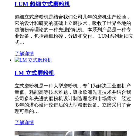
LUM 超细立式磨粉机
超细立式磨粉机是结合我们公司几年的磨机生产经验，
它的设计和研究的基础上立磨技术，吸收了世界各地的
超细粉碎理论的一种先进的轧机。本系列产品是一种专
业设备，包括超细粉碎，分级和交付。 LUM系列超细立
式…
了解详情
LM 立式磨粉机
立式磨粉机是一种大型磨粉机，专门为解决工业磨机产
量低、耗能高等技术难题，吸收欧洲先进技术并结合我
公司多年先进的磨粉机设计制造理念和市场需求，经过
多年的潜心设计改进后的大型粉磨设备。立磨采用了合
理可靠的…
了解详情