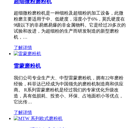
超细微粉磨粉机
超细微粉磨粉机是一种细粉及超细粉的加工设备，此微
粉磨主要适用于中、低硬度，湿度小于6%，莫氏硬度在
9级以下的非易燃易爆的非金属物料。它是经过20多次的
试验和改进，为超细粉的生产而研发制造的新型磨粉
机，…
了解详情
雷蒙磨粉机
我们公司专业生产大、中型雷蒙磨粉机，拥有22年磨粉
经验，科菲达已经成为中国领先的磨粉机制造商和供应
商。 R系列雷蒙磨粉机是经过我们的专家优化升级改
造，具有低损耗、投资小、环保、占地面积小等优点，
它比传…
了解详情