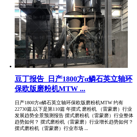
豆丁报告_日产1800方α鳞石英立轴环
保欧版磨粉机MTW ...
日产1800方α鳞石英立轴环保欧版磨粉机MTW 约有
22730篇,以下是第110篇 年摆式 磨粉机 （雷蒙磨）行业
发展趋势全景预测报告 摆式磨粉机（雷蒙磨）行业整体
趋势如何？ 摆式磨粉机（雷蒙磨）行业增长趋势如何？
摆式磨粉机（雷蒙磨）行业市场 ...