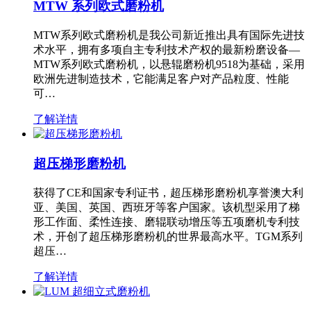
MTW 系列欧式磨粉机
MTW系列欧式磨粉机是我公司新近推出具有国际先进技
术水平，拥有多项自主专利技术产权的最新粉磨设备—
MTW系列欧式磨粉机，以悬辊磨粉机9518为基础，采用
欧洲先进制造技术，它能满足客户对产品粒度、性能
可…
了解详情
超压梯形磨粉机
获得了CE和国家专利证书，超压梯形磨粉机享誉澳大利
亚、美国、英国、西班牙等客户国家。该机型采用了梯
形工作面、柔性连接、磨辊联动增压等五项磨机专利技
术，开创了超压梯形磨粉机的世界最高水平。TGM系列
超压…
了解详情