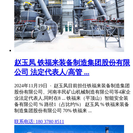
赵玉凤 铁福来装备制造集团股份有限
公司 法定代表人/高管 ...
2024年11月19日 · 赵玉凤目前担任铁福来装备制造集团
股份有限公司、河南丰民矿山机械制造有限公司等4家企
业法定代表人,同时在8 ... 铁福来（平顶山）智能安全装
备有限公司 % 路径1（占比约%） 赵玉凤 % 铁福来装备
制造集团股份有限公司 70% 铁福来 ...
联系电话: 180 3780 8511