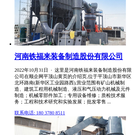
河南铁福来装备制造股份有限公司
2022年10月31日 · 这里是河南铁福来装备制造股份有限
公司在顺企网平顶山黄页的介绍页,位于平顶山市新华区
北环路南(新华区工业园路西),营业范围有矿山机械制
造、建筑工程用机械制造、液压和气压动力机械及元件
制造；机械零部件加工；专用设备维修；质检技术服
务；工程和技术研究和实验发展；批发零售 ...
联系电话: 180 3780 8511