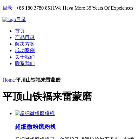
目录
+86 180 3780 8511
We Hava More 35 Years Of Expeiences
目录
首页
产品目录
解决方案
成功案例
关于我们
联系我们
Home
/
平顶山铁福来雷蒙磨
平顶山铁福来雷蒙磨
超细微粉磨粉机