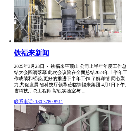
铁福来新闻
2025年3月28日 · 铁福来平顶山 公司上半年年度工作总
结大会圆满落幕 此次会议旨在全面总结2023年上半年工
作成绩和经验,更好的推进下半年工作 了解详情 同心聚
力,共促发展|省科技厅领导莅临铁福来集团 4月1日下午,
省科技厅总工程师高拓,实验室与 ...
联系电话: 180 3780 8511