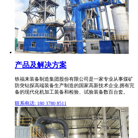
产品及解决方案
铁福来装备制造集团股份有限公司是一家专业从事煤矿
防突钻探高端装备生产制造的国家高新技术企业,拥有完
备的现代化机加工装备和检验、试验装备数百台套。
联系电话: 180 3780 8511