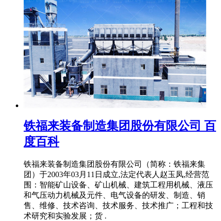
铁福来装备制造集团股份有限公司 百
度百科
铁福来装备制造集团股份有限公司（简称：铁福来集
团）于2003年03月11日成立,法定代表人赵玉凤,经营范
围：智能矿山设备、矿山机械、建筑工程用机械、液压
和气压动力机械及元件、电气设备的研发、制造、销
售、维修、技术咨询、技术服务、技术推广；工程和技
术研究和实验发展；货 .