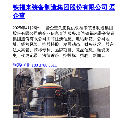
铁福来装备制造集团股份有限公司 爱
企查
2025年4月26日 · 爱企查为您提供铁福来装备制造集团
股份有限公司的企业信息查询服务,查询铁福来装备制造
集团股份有限公司工商注册信息、电话邮箱、公司地
址、经营风险、控股持股、发展动态、财务状况、股东
法人高管、商标专利、品牌项目、竞品信息、融资历
史、变更记录、法律诉讼、招投标、招聘、新闻 ...
联系电话: 180 3780 8511