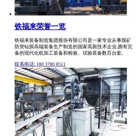
铁福来荣誉一览
铁福来装备制造集团股份有限公司是一家专业从事煤矿
防突钻探高端装备生产制造的国家高新技术企业,拥有完
备的现代化机加工装备和检验、试验装备数百台套。
联系电话: 180 3780 8511