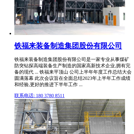
铁福来装备制造集团股份有限公司
铁福来装备制造集团股份有限公司是一家专业从事煤矿
防突钻探高端装备生产制造的国家高新技术企业,拥有完
备的现代 ... 铁福来平顶山 公司上半年年度工作总结大会
圆满落幕 此次会议旨在全面总结2023年上半年工作成绩
和经验,更好的推进下半年工作 ...
联系电话: 180 3780 8511