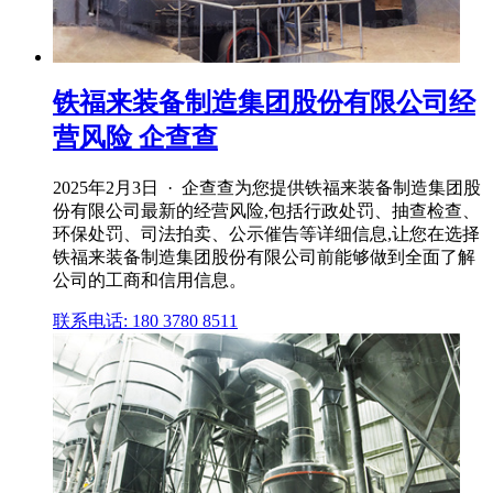
铁福来装备制造集团股份有限公司经
营风险 企查查
2025年2月3日 · 企查查为您提供铁福来装备制造集团股
份有限公司最新的经营风险,包括行政处罚、抽查检查、
环保处罚、司法拍卖、公示催告等详细信息,让您在选择
铁福来装备制造集团股份有限公司前能够做到全面了解
公司的工商和信用信息。
联系电话: 180 3780 8511