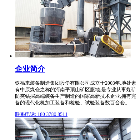
企业简介
铁福来装备制造集团股份有限公司成立于2003年,地处素
有中原煤仓之称的河南平顶山矿区腹地,是专业从事煤矿
防突钻探高端装备生产制造的国家高新技术企业,拥有完
备的现代化机加工装备和检验、试验装备数百台套。
联系电话: 180 3780 8511