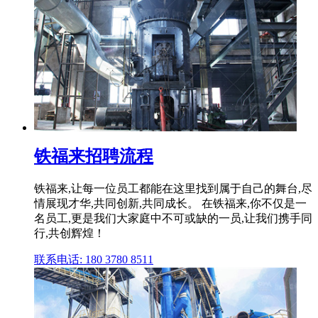
铁福来招聘流程
铁福来,让每一位员工都能在这里找到属于自己的舞台,尽
情展现才华,共同创新,共同成长。 在铁福来,你不仅是一
名员工,更是我们大家庭中不可或缺的一员,让我们携手同
行,共创辉煌！
联系电话: 180 3780 8511