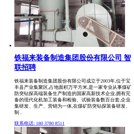
铁福来装备制造集团股份有限公司 智
联招聘
铁福来装备制造集团股份有限公司成立于2003年,位于宝
丰县产业集聚区,占地面积万平方米,是一家专业从事煤矿
防突钻探高端装备生产制造的国家高新技术企业,拥有完
备的现代化机加工装备和检验、试验装备数百台套,企业
集研发、生产、营销为一体,在煤矿防突钻探装备研发、
制 .
联系电话: 180 3780 8511