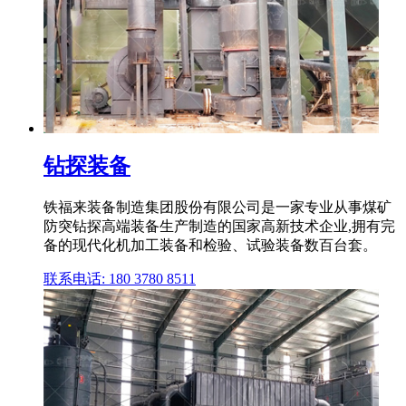
钻探装备
铁福来装备制造集团股份有限公司是一家专业从事煤矿
防突钻探高端装备生产制造的国家高新技术企业,拥有完
备的现代化机加工装备和检验、试验装备数百台套。
联系电话: 180 3780 8511