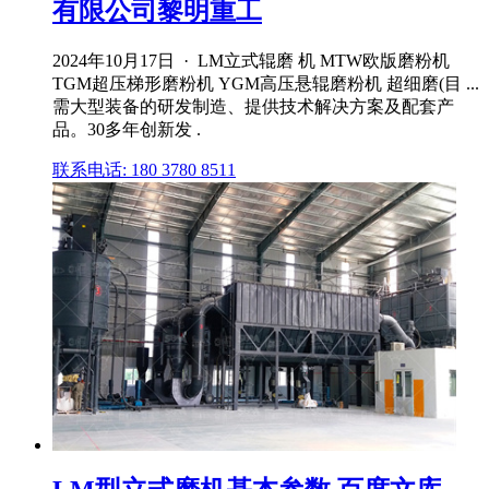
有限公司黎明重工
2024年10月17日 · LM立式辊磨 机 MTW欧版磨粉机
TGM超压梯形磨粉机 YGM高压悬辊磨粉机 超细磨(目 ...
需大型装备的研发制造、提供技术解决方案及配套产
品。30多年创新发 .
联系电话: 180 3780 8511