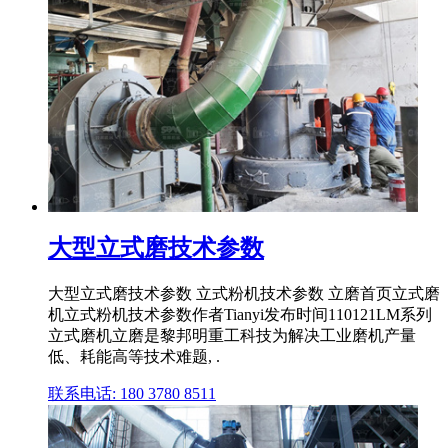
大型立式磨技术参数
大型立式磨技术参数 立式粉机技术参数 立磨首页立式磨
机立式粉机技术参数作者Tianyi发布时间110121LM系列
立式磨机立磨是黎邦明重工科技为解决工业磨机产量
低、耗能高等技术难题, .
联系电话: 180 3780 8511