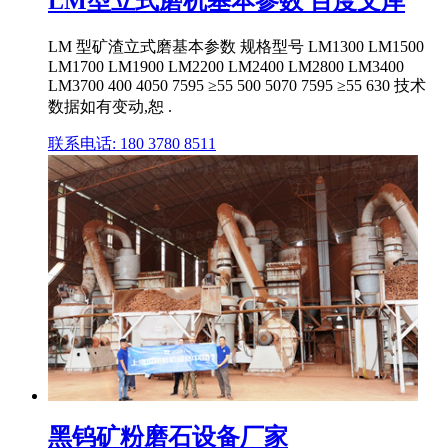
LM型立式磨机基本参数 百度文库
LM 型矿渣立式磨基本参数 规格型号 LM1300 LM1500
LM1700 LM1900 LM2200 LM2400 LM2800 LM3400
LM3700 400 4050 7595 ≥55 500 5070 7595 ≥55 630 技术
数据如有变动,恕 .
联系电话: 180 3780 8511
黑钨矿粉磨石设备厂家