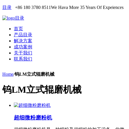
目录
+86 180 3780 8511
We Hava More 35 Years Of Expeiences
目录
首页
产品目录
解决方案
成功案例
关于我们
联系我们
Home
/
钨LM立式辊磨机械
钨LM立式辊磨机械
超细微粉磨粉机