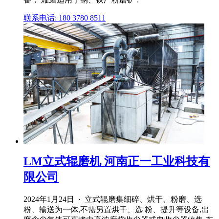
联系电话: 180 3780 8511
LM立式辊磨机 河南正一工业科技有
限公司
2024年1月24日 · 立式辊磨集细碎、烘干、粉磨、选
粉、输送为一体,不需另置烘干、选 粉、提升等设备,出