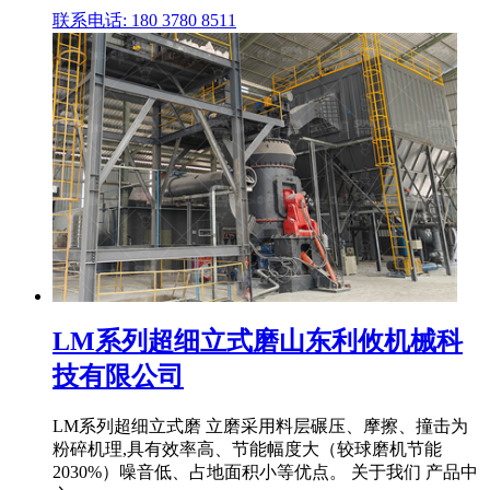
联系电话: 180 3780 8511
LM系列超细立式磨山东利攸机械科
技有限公司
LM系列超细立式磨 立磨采用料层碾压、摩擦、撞击为
粉碎机理,具有效率高、节能幅度大（较球磨机节能
2030%）噪音低、占地面积小等优点。 关于我们 产品中