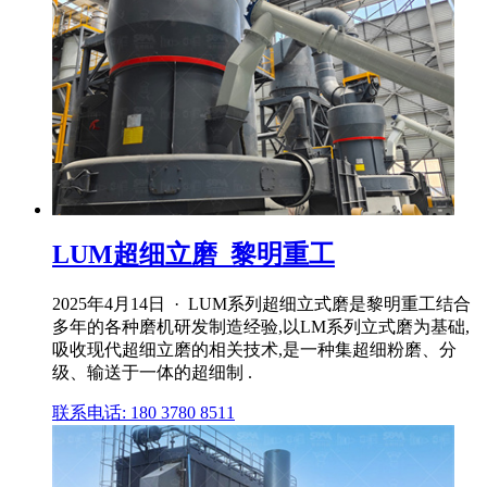
LUM超细立磨_黎明重工
2025年4月14日 · LUM系列超细立式磨是黎明重工结合
多年的各种磨机研发制造经验,以LM系列立式磨为基础,
吸收现代超细立磨的相关技术,是一种集超细粉磨、分
级、输送于一体的超细制 .
联系电话: 180 3780 8511