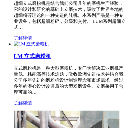
超细立式磨粉机是结合我们公司几年的磨机生产经验，
它的设计和研究的基础上立磨技术，吸收了世界各地的
超细粉碎理论的一种先进的轧机。本系列产品是一种专
业设备，包括超细粉碎，分级和交付。 LUM系列超细立
式…
了解详情
LM 立式磨粉机
立式磨粉机是一种大型磨粉机，专门为解决工业磨机产
量低、耗能高等技术难题，吸收欧洲先进技术并结合我
公司多年先进的磨粉机设计制造理念和市场需求，经过
多年的潜心设计改进后的大型粉磨设备。立磨采用了合
理可靠的…
了解详情