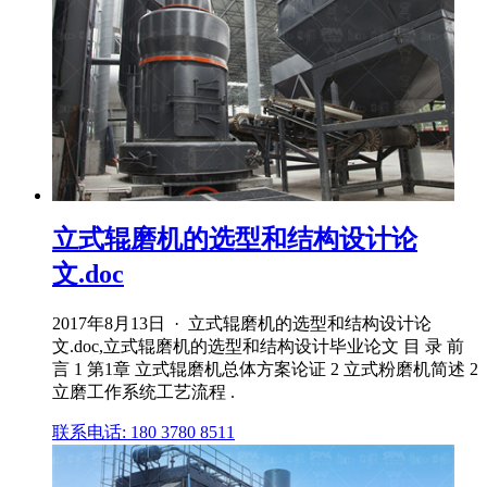
立式辊磨机的选型和结构设计论
文.doc
2017年8月13日 · 立式辊磨机的选型和结构设计论
文.doc,立式辊磨机的选型和结构设计毕业论文 目 录 前
言 1 第1章 立式辊磨机总体方案论证 2 立式粉磨机简述 2
立磨工作系统工艺流程 .
联系电话: 180 3780 8511