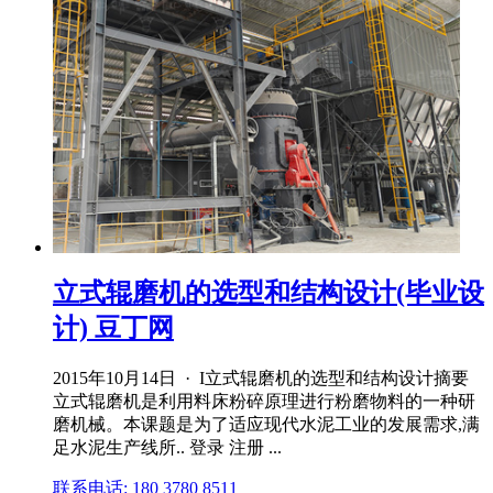
立式辊磨机的选型和结构设计(毕业设
计) 豆丁网
2015年10月14日 · I立式辊磨机的选型和结构设计摘要
立式辊磨机是利用料床粉碎原理进行粉磨物料的一种研
磨机械。本课题是为了适应现代水泥工业的发展需求,满
足水泥生产线所.. 登录 注册 ...
联系电话: 180 3780 8511