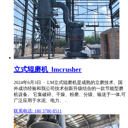
立式辊磨机_lmcrusher
2024年6月3日 · LM立式辊磨机是成熟的立磨技术、国
外成功经验和我公司技术创新升级结合的一款节能型磨
机设备。 它集破碎、干燥、粉磨、分级、输送于一体,可
广泛应用于水泥、电力、 .
联系电话: 180 3780 8511