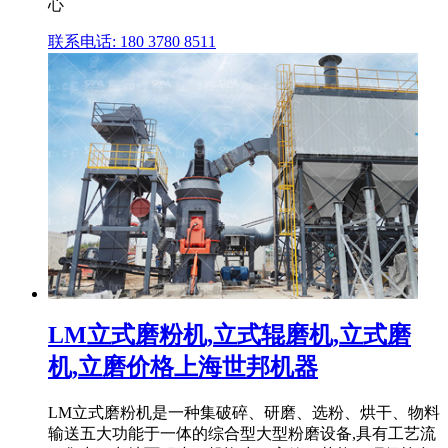
心
联系电话: 180 3780 8511
LM立式磨粉机,立式辊磨机,立式磨
机,立磨价格上海世邦机器
LM立式磨粉机是一种集破碎、研磨、选粉、烘干、物料
输送五大功能于一体的综合型大型粉磨设备,具有工艺流