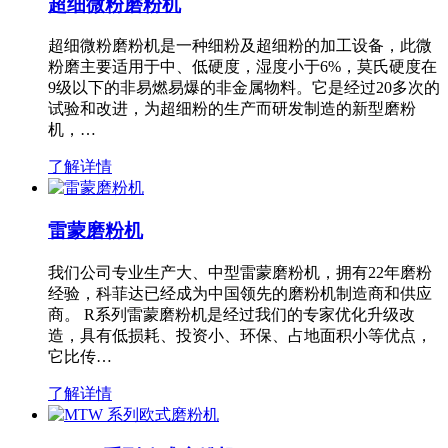
超细微粉磨粉机
超细微粉磨粉机是一种细粉及超细粉的加工设备，此微
粉磨主要适用于中、低硬度，湿度小于6%，莫氏硬度在
9级以下的非易燃易爆的非金属物料。它是经过20多次的
试验和改进，为超细粉的生产而研发制造的新型磨粉
机，…
了解详情
雷蒙磨粉机
我们公司专业生产大、中型雷蒙磨粉机，拥有22年磨粉
经验，科菲达已经成为中国领先的磨粉机制造商和供应
商。 R系列雷蒙磨粉机是经过我们的专家优化升级改
造，具有低损耗、投资小、环保、占地面积小等优点，
它比传…
了解详情