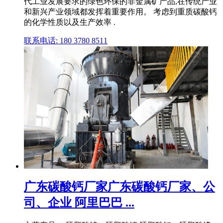
代工业发展要求的绿色环保的非金属矿产品,在传统产业
和新兴产业领域都发挥着重要作用。 考虑到重质碳酸钙
的化学性质以及生产效率 .
联系电话: 180 3780 8511
广东碳酸钙厂家广东碳酸钙厂家、公
司、企业 阿里巴巴 ...