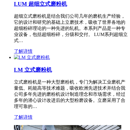
LUM 超细立式磨粉机
超细立式磨粉机是结合我们公司几年的磨机生产经验，
它的设计和研究的基础上立磨技术，吸收了世界各地的
超细粉碎理论的一种先进的轧机。本系列产品是一种专
业设备，包括超细粉碎，分级和交付。 LUM系列超细立
式…
了解详情
LM 立式磨粉机
立式磨粉机是一种大型磨粉机，专门为解决工业磨机产
量低、耗能高等技术难题，吸收欧洲先进技术并结合我
公司多年先进的磨粉机设计制造理念和市场需求，经过
多年的潜心设计改进后的大型粉磨设备。立磨采用了合
理可靠的…
了解详情