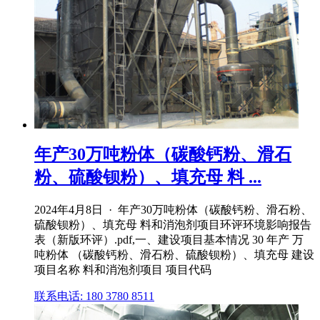
年产30万吨粉体（碳酸钙粉、滑石
粉、硫酸钡粉）、填充母 料 ...
2024年4月8日 · 年产30万吨粉体（碳酸钙粉、滑石粉、
硫酸钡粉）、填充母 料和消泡剂项目环评环境影响报告
表（新版环评）.pdf,一、建设项目基本情况 30 年产 万
吨粉体 （碳酸钙粉、滑石粉、硫酸钡粉）、填充母 建设
项目名称 料和消泡剂项目 项目代码
联系电话: 180 3780 8511