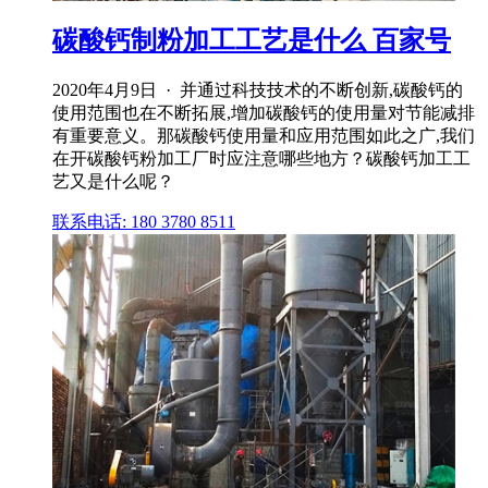
碳酸钙制粉加工工艺是什么 百家号
2020年4月9日 · 并通过科技技术的不断创新,碳酸钙的
使用范围也在不断拓展,增加碳酸钙的使用量对节能减排
有重要意义。那碳酸钙使用量和应用范围如此之广,我们
在开碳酸钙粉加工厂时应注意哪些地方？碳酸钙加工工
艺又是什么呢？
联系电话: 180 3780 8511