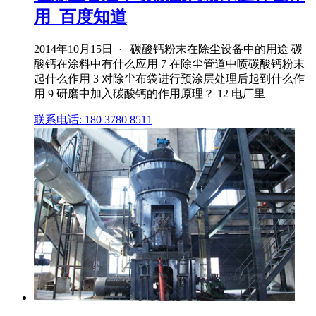
用_百度知道
2014年10月15日 · 碳酸钙粉末在除尘设备中的用途 碳
酸钙在涂料中有什么应用 7 在除尘管道中喷碳酸钙粉末
起什么作用 3 对除尘布袋进行预涂层处理后起到什么作
用 9 研磨中加入碳酸钙的作用原理？ 12 电厂里
联系电话: 180 3780 8511