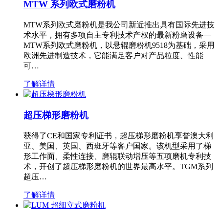
MTW 系列欧式磨粉机
MTW系列欧式磨粉机是我公司新近推出具有国际先进技
术水平，拥有多项自主专利技术产权的最新粉磨设备—
MTW系列欧式磨粉机，以悬辊磨粉机9518为基础，采用
欧洲先进制造技术，它能满足客户对产品粒度、性能
可…
了解详情
超压梯形磨粉机
获得了CE和国家专利证书，超压梯形磨粉机享誉澳大利
亚、美国、英国、西班牙等客户国家。该机型采用了梯
形工作面、柔性连接、磨辊联动增压等五项磨机专利技
术，开创了超压梯形磨粉机的世界最高水平。TGM系列
超压…
了解详情