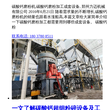
碳酸钙磨粉机,碳酸钙磨粉加工成套设备, 郑州力迈机械
有限公司 2016年6月21日 随着需求量的不断增长,碳酸钙
磨粉机的销量也跟着水涨船高,本篇文章给大家简单介绍
一下碳酸钙磨粉加工都需要用到哪些成套设备。 碳酸钙
粉
联系电话: 180 3780 8511
一文了解碳酸钙超细粉碎设备及工