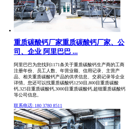
重质碳酸钙厂家重质碳酸钙厂家、公
司、企业 阿里巴巴 ...
阿里巴巴为您找到1171条关于重质碳酸钙生产商的工商
注册年份、员工人数、年营业额、信用记录、主营产
品、相关重质碳酸钙产品的供求信息、交易记录等企业
详情。您还可以找重质碳酸钙1250目,800目重质碳酸
钙,325目重质碳酸钙,3000目重质碳酸钙,超细重质碳酸钙
等公司信息。
联系电话: 180 3780 8511