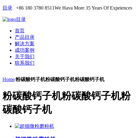
目录
+86 180 3780 8511
We Hava More 35 Years Of Expeiences
目录
首页
产品目录
解决方案
成功案例
关于我们
联系我们
Home
/
粉碳酸钙子机粉碳酸钙子机粉碳酸钙子机
粉碳酸钙子机粉碳酸钙子机粉
碳酸钙子机