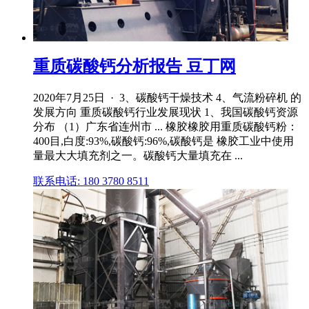
重质碳酸钙分析报告 豆丁网
2020年7月25日 · 3、碳酸钙干燥技术 4、气流粉碎机 的
发展方向 重质碳酸钙行业发展现状 1、我国碳酸钙资源
分布 （1）广东省连州市 ... 橡胶橡胶用重质碳酸钙粉：
400目,白度:93%,碳酸钙:96%,碳酸钙是 橡胶工业中使用
量最大大填充剂之一。碳酸钙大量填充在 ...
联系电话: 180 3780 8511