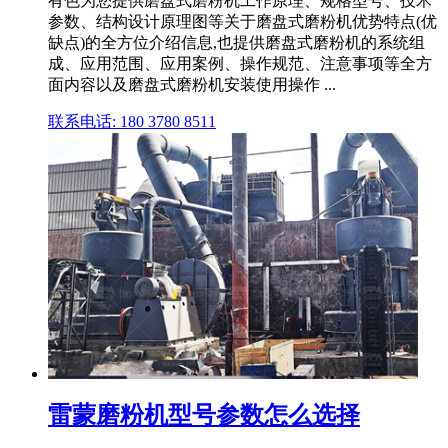
有色为您提供磨盘式磨粉机工作原理、规格型号、技术
参数、结构设计原理图等关于磨盘式磨粉机优势特点(优
缺点)的全方位介绍信息,也提供磨盘式磨粉机的系统组
成、应用范围、应用案例、操作规范、注意事项等全方
面内容以及磨盘式磨粉机安装使用操作 ...
联系电话: 180 3780 8511
雷蒙磨粉机型号参数怎么选择