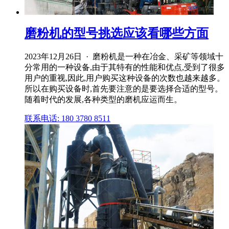
磨粉机的型号挑选应该看哪些方面
2023年12月26日 · 磨粉机是一种在冶金、采矿等领域十
分常用的一种设备,由于其特有的性能和优点,受到了很多
用户的重视,因此,用户购买这种设备的次数也越来越多。
所以在购买设备时,首先要注意的是要选择合适的型号。
随着时代的发展,各种类型的磨机应运而生。
联系电话: 180 3780 8511