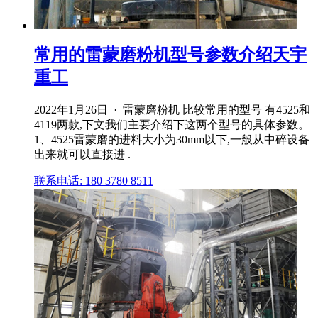
常用的雷蒙磨粉机型号参数介绍天宇
重工
2022年1月26日 · 雷蒙磨粉机 比较常用的型号 有4525和
4119两款,下文我们主要介绍下这两个型号的具体参数。
1、4525雷蒙磨的进料大小为30mm以下,一般从中碎设备
出来就可以直接进 .
联系电话: 180 3780 8511