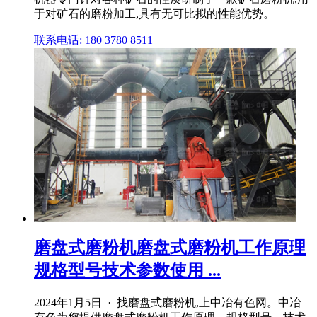
于对矿石的磨粉加工,具有无可比拟的性能优势。
联系电话: 180 3780 8511
磨盘式磨粉机磨盘式磨粉机工作原理
规格型号技术参数使用 ...
2024年1月5日 · 找磨盘式磨粉机,上中冶有色网。中冶