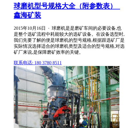
球磨机型号规格大全（附参数表）_
鑫海矿装
2015年10月16日 · 球磨机是是磨矿车间的必要设备,也
是整个选矿流程中耗能较大的选矿设备。在设备选型时,
我们先要了解的便是球磨机的型号规格,根据跟选矿厂是
实际情况选择适合的球磨机类型及适合的型号规格,对选
矿厂来说,是保障磨矿效率的关键。
联系电话: 180 3780 8511