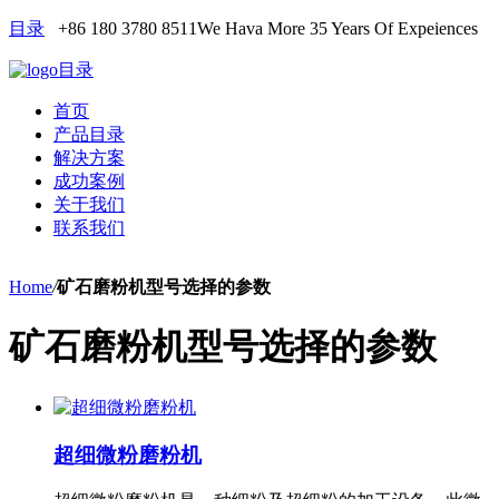
目录
+86 180 3780 8511
We Hava More 35 Years Of Expeiences
目录
首页
产品目录
解决方案
成功案例
关于我们
联系我们
Home
/
矿石磨粉机型号选择的参数
矿石磨粉机型号选择的参数
超细微粉磨粉机