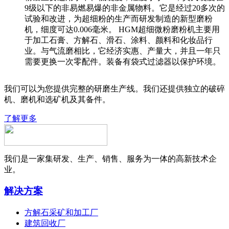
9级以下的非易燃易爆的非金属物料。它是经过20多次的
试验和改进，为超细粉的生产而研发制造的新型磨粉
机，细度可达0.006毫米。 HGM超细微粉磨粉机主要用
于加工石膏、方解石、滑石、涂料、颜料和化妆品行
业。与气流磨相比，它经济实惠、产量大，并且一年只
需要更换一次零配件。装备有袋式过滤器以保护环境。
我们可以为您提供完整的研磨生产线。我们还提供独立的破碎
机、磨机和选矿机及其备件。
了解更多
我们是一家集研发、生产、销售、服务为一体的高新技术企
业。
解决方案
方解石采矿和加工厂
建筑回收厂