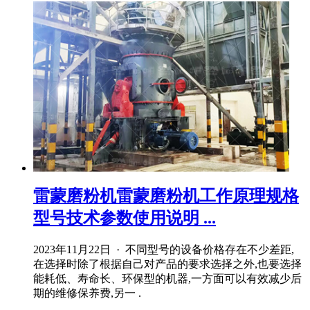
雷蒙磨粉机雷蒙磨粉机工作原理规格
型号技术参数使用说明 ...
2023年11月22日 · 不同型号的设备价格存在不少差距,
在选择时除了根据自己对产品的要求选择之外,也要选择
能耗低、寿命长、环保型的机器,一方面可以有效减少后
期的维修保养费,另一 .