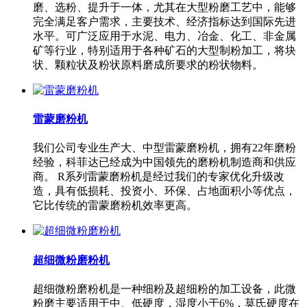
磨、选粉、提升于一体，尤其在大型粉磨工艺中，能够
完全满足客户需求，主要技术、经济指标达到国际先进
水平。可广泛应用于水泥、电力、冶金、化工、非金属
矿等行业，特别适用于各种矿石的大型制粉加工，将块
状、颗粒状及粉状原料磨成所要求的粉状物料。
雷蒙磨粉机
我们公司专业生产大、中型雷蒙磨粉机，拥有22年磨粉
经验，科菲达已经成为中国领先的磨粉机制造商和供应
商。 R系列雷蒙磨粉机是经过我们的专家优化升级改
造，具有低损耗、投资小、环保、占地面积小等优点，
它比传统的雷蒙磨粉机效率更高。
超细微粉磨粉机
超细微粉磨粉机是一种细粉及超细粉的加工设备，此微
粉磨主要适用于中、低硬度，湿度小于6%，莫氏硬度在