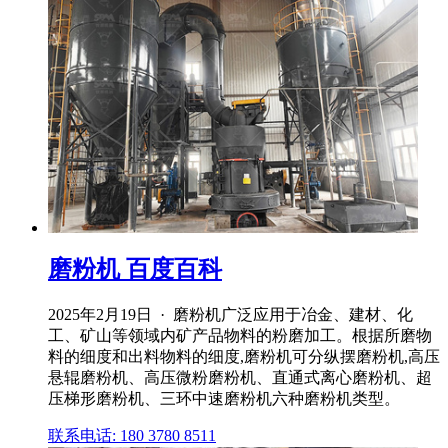
磨粉机 百度百科
2025年2月19日 · 磨粉机广泛应用于冶金、建材、化
工、矿山等领域内矿产品物料的粉磨加工。根据所磨物
料的细度和出料物料的细度,磨粉机可分纵摆磨粉机,高压
悬辊磨粉机、高压微粉磨粉机、直通式离心磨粉机、超
压梯形磨粉机、三环中速磨粉机六种磨粉机类型。
联系电话: 180 3780 8511