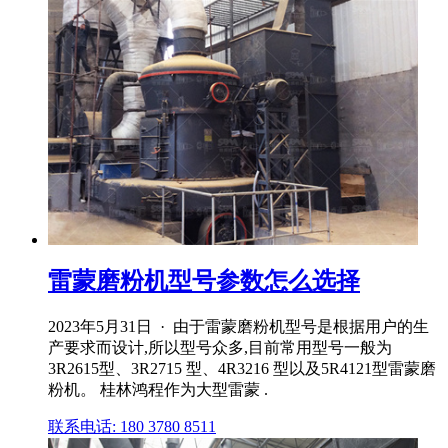
雷蒙磨粉机型号参数怎么选择
2023年5月31日 · 由于雷蒙磨粉机型号是根据用户的生
产要求而设计,所以型号众多,目前常用型号一般为
3R2615型、3R2715 型、4R3216 型以及5R4121型雷蒙磨
粉机。 桂林鸿程作为大型雷蒙 .
联系电话: 180 3780 8511