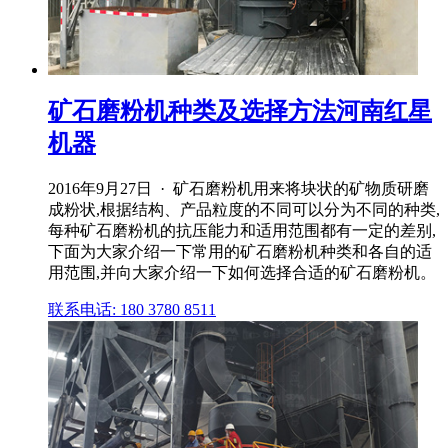
矿石磨粉机种类及选择方法河南红星
机器
2016年9月27日 · 矿石磨粉机用来将块状的矿物质研磨
成粉状,根据结构、产品粒度的不同可以分为不同的种类,
每种矿石磨粉机的抗压能力和适用范围都有一定的差别,
下面为大家介绍一下常用的矿石磨粉机种类和各自的适
用范围,并向大家介绍一下如何选择合适的矿石磨粉机。
联系电话: 180 3780 8511