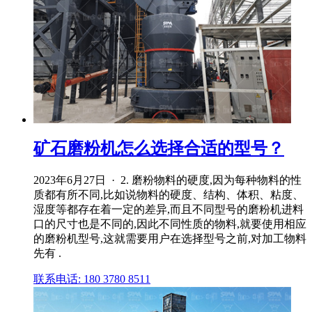
矿石磨粉机怎么选择合适的型号？
2023年6月27日 · 2. 磨粉物料的硬度,因为每种物料的性
质都有所不同,比如说物料的硬度、结构、体积、粘度、
湿度等都存在着一定的差异,而且不同型号的磨粉机进料
口的尺寸也是不同的,因此不同性质的物料,就要使用相应
的磨粉机型号,这就需要用户在选择型号之前,对加工物料
先有 .
联系电话: 180 3780 8511