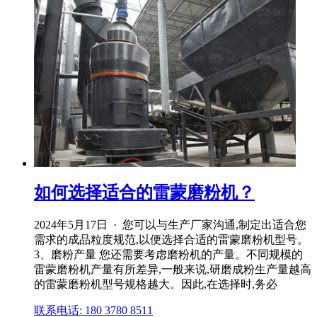
如何选择适合的雷蒙磨粉机？
2024年5月17日 · 您可以与生产厂家沟通,制定出适合您
需求的成品粒度规范,以便选择合适的雷蒙磨粉机型号。
3、磨粉产量 您还需要考虑磨粉机的产量。不同规模的
雷蒙磨粉机产量有所差异,一般来说,研磨成粉生产量越高
的雷蒙磨粉机型号规格越大。因此,在选择时,务必
联系电话: 180 3780 8511