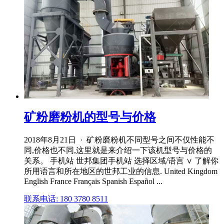
矿粉磨粉机的型号与价格
2018年8月21日 · 矿粉磨粉机不同型号之间不仅性能不
同,价格也不同,这里就是来介绍一下该机型号与价格的
关系。 手机站 世邦集团手机站 选择区域/语言 ∨ 了解你
所用语言和所在地区的世邦工业的信息. United Kingdom
English France Français Spanish Español ...
联系电话: 180 3780 8511