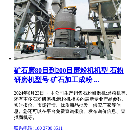
矿石磨80目到200目磨粉机机型 石粉
研磨机型号 矿石加工成粉 ...
2024年6月23日 · 本公司生产销售石粉研磨机;磨粉机等,
还有更多石粉研磨机;磨粉机相关的最新专业产品参数、
实时报价、市场行情、优质商品批发、供应厂家等信
息。您还可以在平台免费查询报价、发布询价信息、查
找商机等。
联系电话: 180 3780 8511