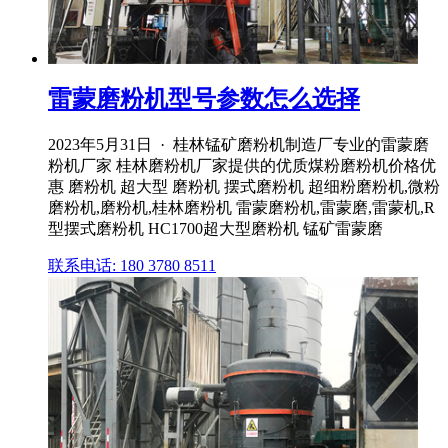
雷蒙磨粉机型号参数怎么选择
2023年5月31日 · 桂林锰矿磨粉机制造厂专业的雷蒙磨
粉机厂家 桂林磨粉机厂家提供的优质煤粉磨粉机价格优
惠 磨粉机 超大型 磨粉机 摆式磨粉机 超细粉磨粉机,微粉
磨粉机,磨粉机,桂林磨粉机 雷蒙磨粉机,雷蒙磨,雷蒙机,R
型摆式磨粉机 HC1700超大型磨粉机 锰矿雷蒙磨
联系电话: 180 3780 8511