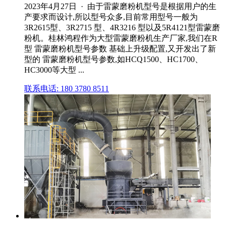
2023年4月27日 · 由于雷蒙磨粉机型号是根据用户的生
产要求而设计,所以型号众多,目前常用型号一般为
3R2615型、3R2715 型、4R3216 型以及5R4121型雷蒙磨
粉机。桂林鸿程作为大型雷蒙磨粉机生产厂家,我们在R
型 雷蒙磨粉机型号参数 基础上升级配置,又开发出了新
型的 雷蒙磨粉机型号参数,如HCQ1500、HC1700、
HC3000等大型 ...
联系电话: 180 3780 8511