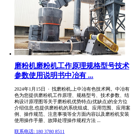
磨粉机磨粉机工作原理规格型号技术
参数使用说明书中冶有 ...
2024年1月15日 · 找磨粉机,上中冶有色技术网。中冶有
色为您提供磨粉机工作原理、规格型号、技术参数、结
构设计原理图等关于磨粉机优势特点(优缺点)的全方位
介绍信息,也提供磨粉机的系统组成、应用范围、应用案
例、操作规范、注意事项等全方面内容以及磨粉机安装
使用操作手册、故障处理操作规程方法 ...
联系电话: 180 3780 8511