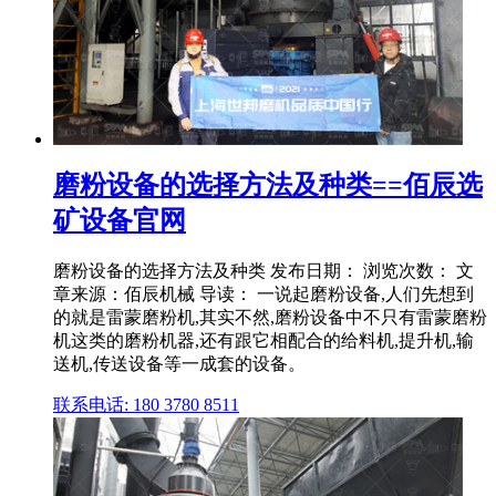
磨粉设备的选择方法及种类==佰辰选
矿设备官网
磨粉设备的选择方法及种类 发布日期： 浏览次数： 文
章来源：佰辰机械 导读： 一说起磨粉设备,人们先想到
的就是雷蒙磨粉机,其实不然,磨粉设备中不只有雷蒙磨粉
机这类的磨粉机器,还有跟它相配合的给料机,提升机,输
送机,传送设备等一成套的设备。
联系电话: 180 3780 8511