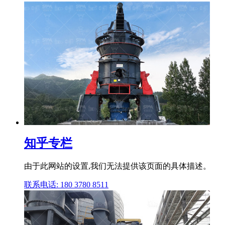
知乎专栏
由于此网站的设置,我们无法提供该页面的具体描述。
联系电话: 180 3780 8511