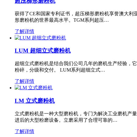
超压梯形磨粉机
获得了CE和国家专利证书，超压梯形磨粉机享誉澳大利
形磨粉机的世界最高水平。TGM系列超压…
了解详情
LUM 超细立式磨粉机
超细立式磨粉机是结合我们公司几年的磨机生产经验，它
粉碎，分级和交付。 LUM系列超细立式…
了解详情
LM 立式磨粉机
立式磨粉机是一种大型磨粉机，专门为解决工业磨机产量
进后的大型粉磨设备。立磨采用了合理可靠的…
了解详情