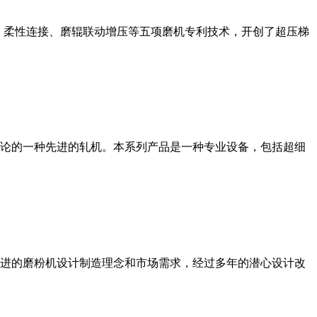
、柔性连接、磨辊联动增压等五项磨机专利技术，开创了超压梯
论的一种先进的轧机。本系列产品是一种专业设备，包括超细
进的磨粉机设计制造理念和市场需求，经过多年的潜心设计改