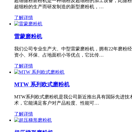
超细微粉磨粉机是一种细粉及超细粉的加工设备，此微粉
超细粉的生产而研发制造的新型磨粉机，…
了解详情
雷蒙磨粉机
我们公司专业生产大、中型雷蒙磨粉机，拥有22年磨粉
资小、环保、占地面积小等优点，它比传…
了解详情
MTW 系列欧式磨粉机
MTW系列欧式磨粉机是我公司新近推出具有国际先进技
术，它能满足客户对产品粒度、性能可…
了解详情