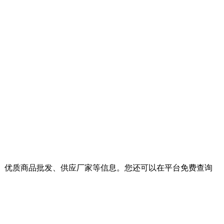
行情、优质商品批发、供应厂家等信息。您还可以在平台免费查询