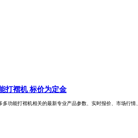
功能打褶机 标价为定金
,还有更多多功能打褶机相关的最新专业产品参数、实时报价、市场