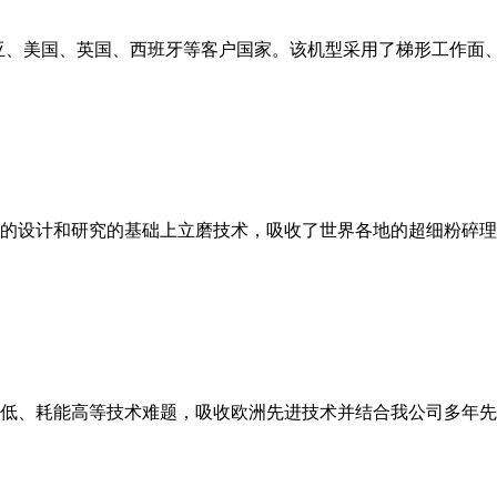
亚、美国、英国、西班牙等客户国家。该机型采用了梯形工作面
的设计和研究的基础上立磨技术，吸收了世界各地的超细粉碎理
低、耗能高等技术难题，吸收欧洲先进技术并结合我公司多年先