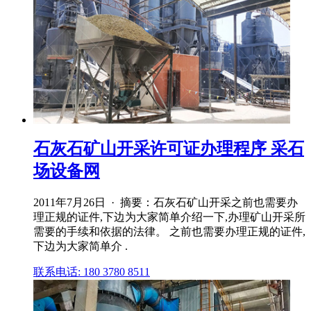
石灰石矿山开采许可证办理程序 采石
场设备网
2011年7月26日 · 摘要：石灰石矿山开采之前也需要办
理正规的证件,下边为大家简单介绍一下,办理矿山开采所
需要的手续和依据的法律。 之前也需要办理正规的证件,
下边为大家简单介 .
联系电话: 180 3780 8511