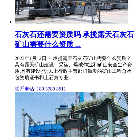
石灰石还需要资质吗 承揽露天石灰石
矿山需要什么资质 ...
2023年1月12日 · 承揽露天石灰石矿山需要什么资质？
具有露天矿山建设、采运、爆破作业和矿山安全生产资
质,具有建设(含)以上行政主管部门颁发的矿山工程总承
包资质证书和土石方专业 .
联系电话: 180 3780 8511