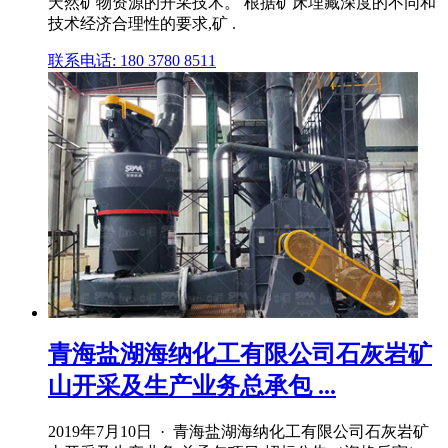
天然矿物资源的开采技术。 根据矿床埋藏深度的不同和
技术经济合理性的要求,矿 .
联系电话: 180 3780 8511
青海盐湖海纳化工有限公司石灰岩矿
山开采及生产业务总承包 ...
2019年7月10日 · 青海盐湖海纳化工有限公司石灰岩矿