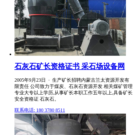
石灰石矿长资格证书 采石场设备网
2005年9月23日 · 生产矿长招聘内蒙古兰太资源开发有
限责任 公司致力于煤炭、石灰石资源开发 相关煤矿管理
专业大专以上学历,从事矿长本职工作五年以上,具备矿长
安全资格证 石灰石。
联系电话: 180 3780 8511