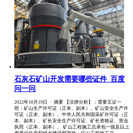
石灰石矿山开发需要哪些证件_百度
问一问
2022年10月19日 · 摘要 【法律分析】：需要五证一
照：矿山生产许可证（正本、副本）、矿山安全生产许
可证（正本、副本）、中华人民共和国采矿许可证（正
本、副本）、矿长安全生产许可证、矿长资格证、营业
执照（正本、副本）。 矿山工程施工总承包一级及以上