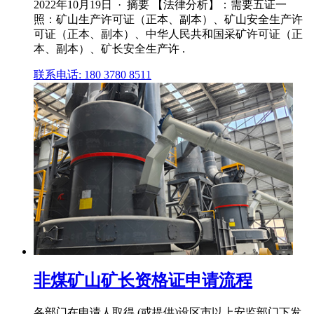
2022年10月19日 · 摘要 【法律分析】：需要五证一
照：矿山生产许可证（正本、副本）、矿山安全生产许
可证（正本、副本）、中华人民共和国采矿许可证（正
本、副本）、矿长安全生产许 .
联系电话: 180 3780 8511
非煤矿山矿长资格证申请流程
各部门在申请人取得 (或提供)设区市以上安监部门下发