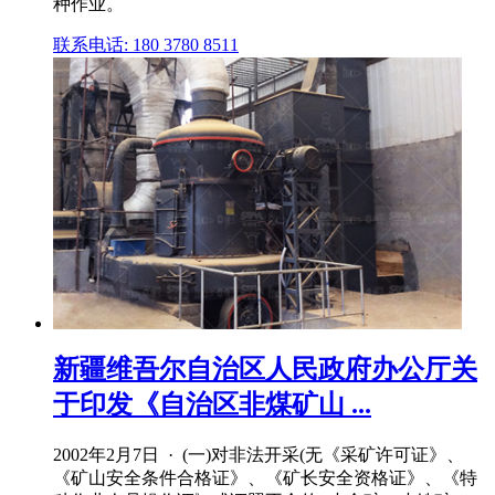
种作业。
联系电话: 180 3780 8511
新疆维吾尔自治区人民政府办公厅关
于印发《自治区非煤矿山 ...
2002年2月7日 · (一)对非法开采(无《采矿许可证》、
《矿山安全条件合格证》、《矿长安全资格证》、《特