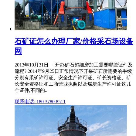
石矿证怎么办理厂家/价格采石场设备
网
2013年10月31日 · 开办矿石超细磨加工需要哪些证件及
流程? 2014年9月25日正常情况下开采矿石所需要的手续
分别有采矿许可证、安全生产许可证、矿长资格证、矿
长安全资格证和工商营业执照以及煤炭生产许可证这几
个证件,不同的...
联系电话: 180 3780 8511