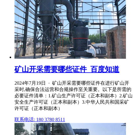
矿山开采需要哪些证件_百度知道
2024年7月19日 · 矿山开采需要哪些证件在进行矿山开
采时,确保合法运营和合规操作至关重要。以下是所需的
必要证件清单：1.矿山生产许可证（正本和副本）2.矿山
安全生产许可证（正本和副本）3.中华人民共和国采矿
许可证（正本和副本）
联系电话: 180 3780 8511