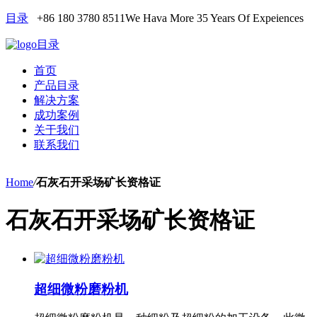
目录
+86 180 3780 8511
We Hava More 35 Years Of Expeiences
目录
首页
产品目录
解决方案
成功案例
关于我们
联系我们
Home
/
石灰石开采场矿长资格证
石灰石开采场矿长资格证
超细微粉磨粉机