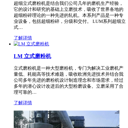
超细立式磨粉机是结合我们公司几年的磨机生产经验，
它的设计和研究的基础上立磨技术，吸收了世界各地的
超细粉碎理论的一种先进的轧机。本系列产品是一种专
业设备，包括超细粉碎，分级和交付。 LUM系列超细立
式…
了解详情
LM 立式磨粉机
立式磨粉机是一种大型磨粉机，专门为解决工业磨机产
量低、耗能高等技术难题，吸收欧洲先进技术并结合我
公司多年先进的磨粉机设计制造理念和市场需求，经过
多年的潜心设计改进后的大型粉磨设备。立磨采用了合
理可靠的…
了解详情