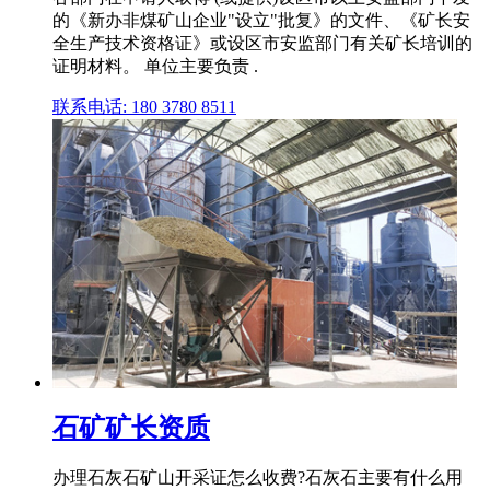
的《新办非煤矿山企业"设立"批复》的文件、《矿长安
全生产技术资格证》或设区市安监部门有关矿长培训的
证明材料。 单位主要负责 .
联系电话: 180 3780 8511
石矿矿长资质
办理石灰石矿山开采证怎么收费?石灰石主要有什么用