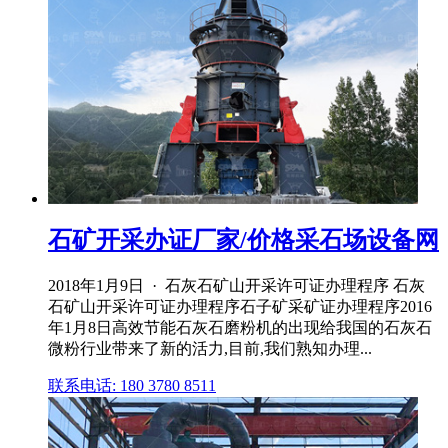
石矿开采办证厂家/价格采石场设备网
2018年1月9日 · 石灰石矿山开采许可证办理程序 石灰
石矿山开采许可证办理程序石子矿采矿证办理程序2016
年1月8日高效节能石灰石磨粉机的出现给我国的石灰石
微粉行业带来了新的活力,目前,我们熟知办理...
联系电话: 180 3780 8511