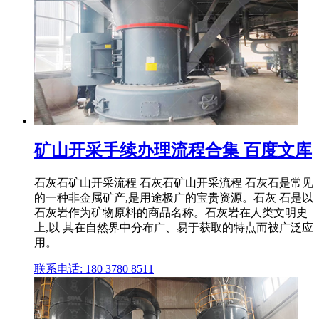
矿山开采手续办理流程合集 百度文库
石灰石矿山开采流程 石灰石矿山开采流程 石灰石是常见
的一种非金属矿产,是用途极广的宝贵资源。石灰 石是以
石灰岩作为矿物原料的商品名称。石灰岩在人类文明史
上,以 其在自然界中分布广、易于获取的特点而被广泛应
用。
联系电话: 180 3780 8511