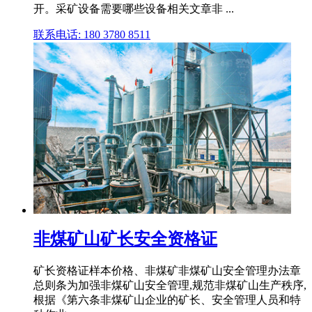
开。采矿设备需要哪些设备相关文章非 ...
联系电话: 180 3780 8511
非煤矿山矿长安全资格证
矿长资格证样本价格、非煤矿非煤矿山安全管理办法章
总则条为加强非煤矿山安全管理,规范非煤矿山生产秩序,
根据《第六条非煤矿山企业的矿长、安全管理人员和特