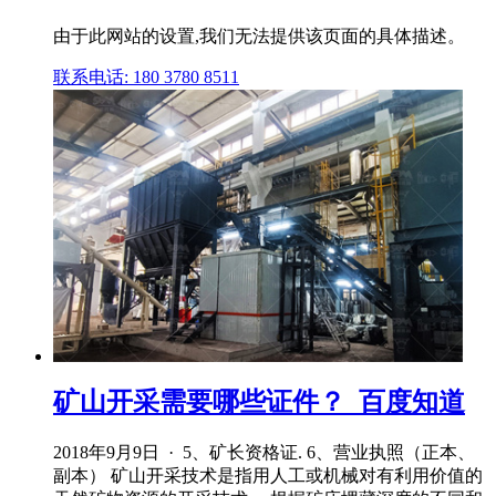
由于此网站的设置,我们无法提供该页面的具体描述。
联系电话: 180 3780 8511
矿山开采需要哪些证件？_百度知道
2018年9月9日 · 5、矿长资格证. 6、营业执照（正本、
副本） 矿山开采技术是指用人工或机械对有利用价值的