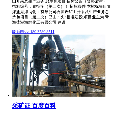
山开采及生产业务 总承包项目 招标公告（资格后审）
招标编号：青招字（第二次） 1. 招标条件 本招标项目青
海盐湖海纳化工有限公司石灰岩矿山开采及生产业务总
承包项目（第二次）已由 / 以 / 批准建设,项目业主为 青
海盐湖海纳化工有限公司,建设 ...
联系电话: 180 3780 8511
采矿证 百度百科