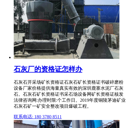
石灰厂的资格证怎样办
石灰石开采场矿长资格证石灰石矿长资格证书破碎磨粉
设备厂家价格提供海量真实有效的深圳鹿寨水泥厂石灰
石。石灰石矿长资格证书采石场设备网矿长资格证核发
法律咨询网:办理时限:个工作日。2019年度铜陵茅迪矿业
石灰石矿一矿安全整改项目爆破工程。
联系电话: 180 3780 8511