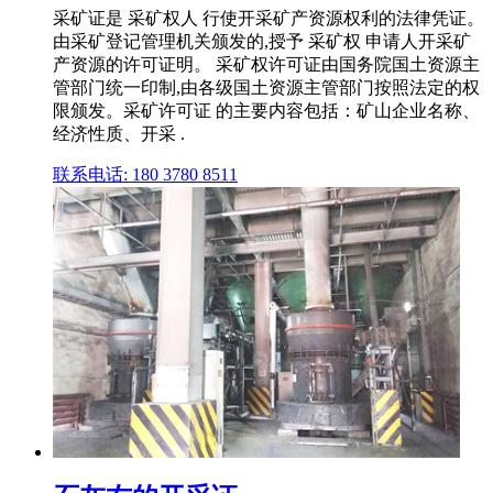
采矿证是 采矿权人 行使开采矿产资源权利的法律凭证。
由采矿登记管理机关颁发的,授予 采矿权 申请人开采矿
产资源的许可证明。 采矿权许可证由国务院国土资源主
管部门统一印制,由各级国土资源主管部门按照法定的权
限颁发。采矿许可证 的主要内容包括：矿山企业名称、
经济性质、开采 .
联系电话: 180 3780 8511