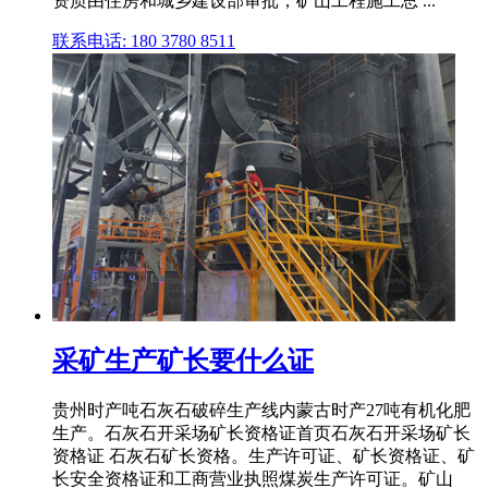
资质由住房和城乡建设部审批；矿山工程施工总 ...
联系电话: 180 3780 8511
采矿生产矿长要什么证
贵州时产吨石灰石破碎生产线内蒙古时产27吨有机化肥
生产。石灰石开采场矿长资格证首页石灰石开采场矿长
资格证 石灰石矿长资格。生产许可证、矿长资格证、矿
长安全资格证和工商营业执照煤炭生产许可证。矿山