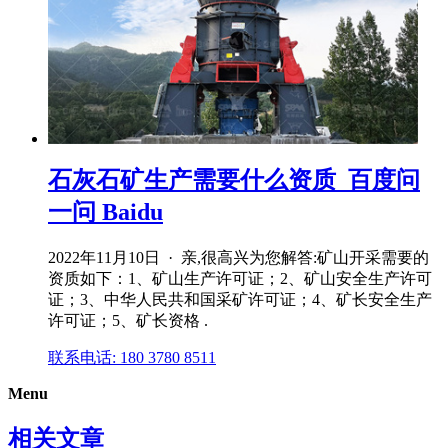
石灰石矿生产需要什么资质_百度问
一问 Baidu
2022年11月10日 · 亲,很高兴为您解答:矿山开采需要的
资质如下：1、矿山生产许可证；2、矿山安全生产许可
证；3、中华人民共和国采矿许可证；4、矿长安全生产
许可证；5、矿长资格 .
联系电话: 180 3780 8511
Menu
相关文章