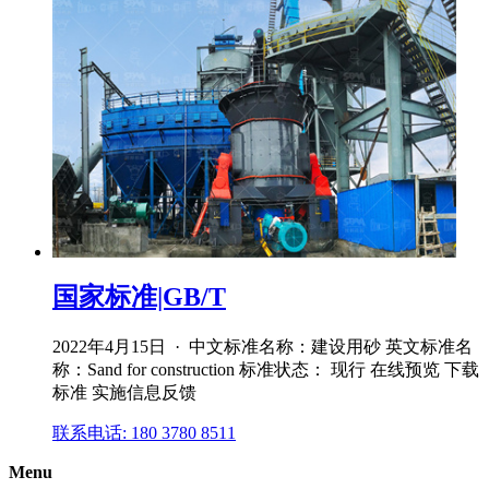
国家标准|GB/T
2022年4月15日 · 中文标准名称：建设用砂 英文标准名
称：Sand for construction 标准状态： 现行 在线预览 下载
标准 实施信息反馈
联系电话: 180 3780 8511
Menu