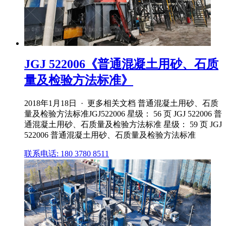
JGJ 522006《普通混凝土用砂、石质
量及检验方法标准》
2018年1月18日 · 更多相关文档 普通混凝土用砂、石质
量及检验方法标准JGJ522006 星级： 56 页 JGJ 522006 普
通混凝土用砂、石质量及检验方法标准 星级： 59 页 JGJ
522006 普通混凝土用砂、石质量及检验方法标准
联系电话: 180 3780 8511