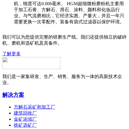
机，细度可达0.006毫米。 HGM超细微粉磨粉机主要用
于加工石膏、方解石、滑石、涂料、颜料和化妆品行
业。与气流磨相比，它经济实惠、产量大，并且一年只
需要更换一次零配件。装备有袋式过滤器以保护环境。
我们可以为您提供完整的研磨生产线。我们还提供独立的破碎
机、磨机和选矿机及其备件。
了解更多
我们是一家集研发、生产、销售、服务为一体的高新技术企
业。
解决方案
方解石采矿和加工厂
建筑回收厂
金矿浓缩厂
铁矿选矿厂