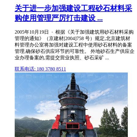
关于进一步加强建设工程砂石材料采
购使用管理严厉打击建设 ...
2005年10月19日 · 根据《关于加强建筑用砂石材料采购
管理的通知》（京建材[2004]758 号）规定,北京建筑材
料管理办公室将加强对建设工程中使用砂石材料的备案
管理,确保砂石供应环节的可靠性。 外地砂石生产供应企
业办理备案的,需提交营业执照、砂石采矿 ...
联系电话: 180 3780 8511