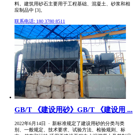
料。建筑用砂石主要用于工程基础、混凝土、砂浆和相
应制品中 [3]。
联系电话: 180 3780 8511
GB/T 《建设用砂》GB/T 《建设用 ...
2022年6月14日 · 新标准规定了建设用砂的分类与类
别、一般规定、技术要求、试验方法、检验规则、标