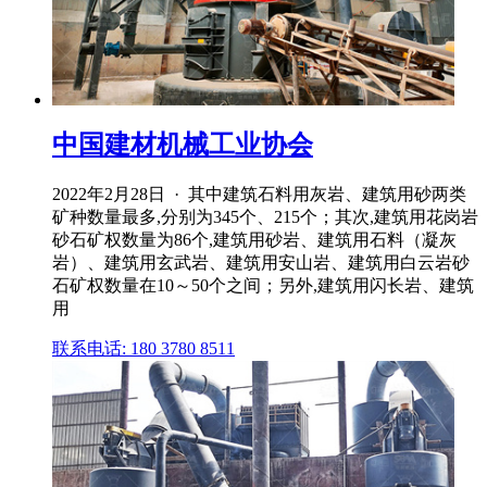
中国建材机械工业协会
2022年2月28日 · 其中建筑石料用灰岩、建筑用砂两类
矿种数量最多,分别为345个、215个；其次,建筑用花岗岩
砂石矿权数量为86个,建筑用砂岩、建筑用石料（凝灰
岩）、建筑用玄武岩、建筑用安山岩、建筑用白云岩砂
石矿权数量在10～50个之间；另外,建筑用闪长岩、建筑
用
联系电话: 180 3780 8511