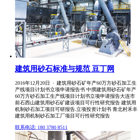
建筑用砂石标准与规范 豆丁网
2016年12月20日 · 建筑用砂石矿年产60万方砂石加工生
产线项目计划书立项申请报告书 中撰建筑用砂石矿年产
60万方砂石加工生产线项目计划书立项申请报告大连市
前石西山建筑用砂石矿建设项目可行性研究报告 建筑用
机制砂石加工项目可研报告.立项投资计划书 青北村禾丰
建筑用机制砂石加工厂项目可行性研究报告
联系电话: 180 3780 8511