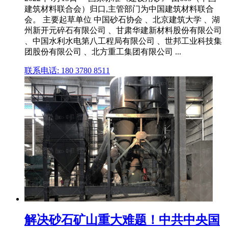
建筑材料联合会）归口,主管部门为中国建筑材料联合
会。 主要起草单位 中国砂石协会 、北京建筑大学 、湖
州新开元碎石有限公司 、甘肃华建新材料股份有限公司
、中国水利水电第八工程局有限公司 、世邦工业科技集
团股份有限公司 、北方重工集团有限公司 ...
联系电话: 180 3780 8511
解决砂石矿山重大难题！中共中央国