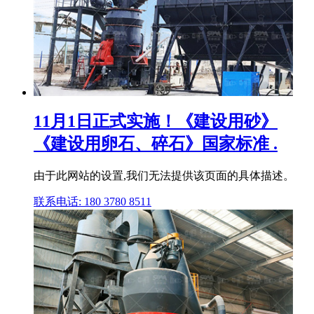
11月1日正式实施！《建设用砂》
《建设用卵石、碎石》国家标准 .
由于此网站的设置,我们无法提供该页面的具体描述。
联系电话: 180 3780 8511