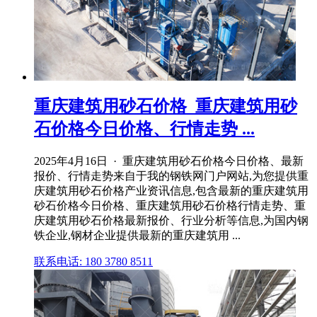
重庆建筑用砂石价格_重庆建筑用砂
石价格今日价格、行情走势 ...
2025年4月16日 · 重庆建筑用砂石价格今日价格、最新
报价、行情走势来自于我的钢铁网门户网站,为您提供重
庆建筑用砂石价格产业资讯信息,包含最新的重庆建筑用
砂石价格今日价格、重庆建筑用砂石价格行情走势、重
庆建筑用砂石价格最新报价、行业分析等信息,为国内钢
铁企业,钢材企业提供最新的重庆建筑用 ...
联系电话: 180 3780 8511