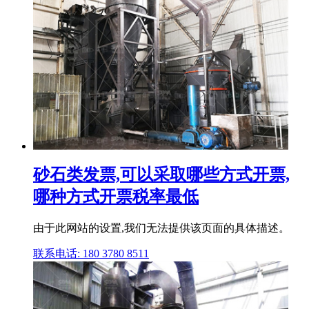
砂石类发票,可以采取哪些方式开票,
哪种方式开票税率最低
由于此网站的设置,我们无法提供该页面的具体描述。
联系电话: 180 3780 8511