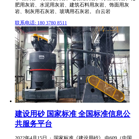
肥用灰岩、水泥用灰岩、建筑石料用灰岩、饰面用灰
岩、制灰用石灰岩、玻璃用石灰岩。 白云岩
联系电话: 180 3780 8511
建设用砂 国家标准 全国标准信息公
共服务平台
2022年4月15日 · 国家标准《建设用砂》 由609（中国