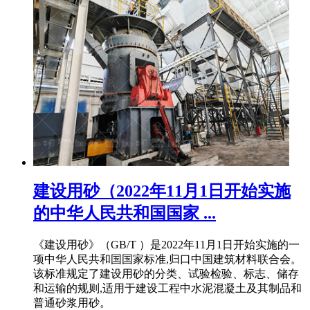
建设用砂（2022年11月1日开始实施
的中华人民共和国国家 ...
《建设用砂》（GB/T ）是2022年11月1日开始实施的一
项中华人民共和国国家标准,归口中国建筑材料联合会。
该标准规定了建设用砂的分类、试验检验、标志、储存
和运输的规则,适用于建设工程中水泥混凝土及其制品和
普通砂浆用砂。