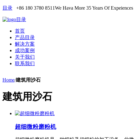
目录
+86 180 3780 8511
We Hava More 35 Years Of Expeiences
目录
首页
产品目录
解决方案
成功案例
关于我们
联系我们
Home
/
建筑用沙石
建筑用沙石
超细微粉磨粉机