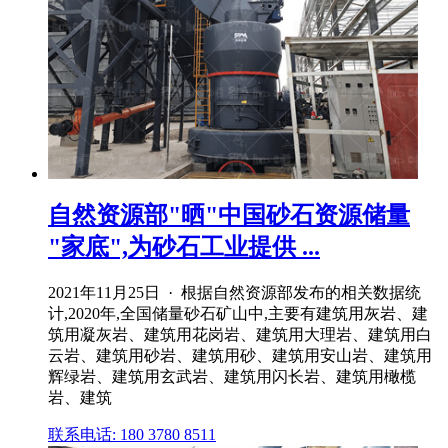
自然资源部"晒"中国砂石资源储量
"家底",为砂石工业提供 ...
2021年11月25日 · 根据自然资源部发布的相关数据统
计,2020年,全国储量砂石矿山中,主要有建筑用灰岩、建
筑用凝灰岩、建筑用花岗岩、建筑用大理岩、建筑用白
云岩、建筑用砂岩、建筑用砂、建筑用安山岩、建筑用
辉绿岩、建筑用玄武岩、建筑用闪长岩、建筑用橄榄
岩、建筑
联系电话: 180 3780 8511