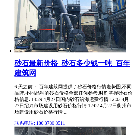
砂石最新价格_砂石多少钱一吨_百年
建筑网
6 天之前 · 百年建筑网提供了砂石价格行情走势图,不同
品牌,不同品种的砂石价格全部任你参考,时刻掌握砂石价
格信息. 13:29 4月27日国内砂石沿海运费行情 12:03 4月
27日绍兴市场建设用砂石价格行情 12:02 4月27日衢州市
场建设用砂石价格行情 ...
联系电话: 180 3780 8511