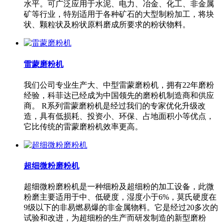
水平。可广泛应用于水泥、电力、冶金、化工、非金属
矿等行业，特别适用于各种矿石的大型制粉加工，将块
状、颗粒状及粉状原料磨成所要求的粉状物料。
雷蒙磨粉机
我们公司专业生产大、中型雷蒙磨粉机，拥有22年磨粉
经验，科菲达已经成为中国领先的磨粉机制造商和供应
商。 R系列雷蒙磨粉机是经过我们的专家优化升级改
造，具有低损耗、投资小、环保、占地面积小等优点，
它比传统的雷蒙磨粉机效率更高。
超细微粉磨粉机
超细微粉磨粉机是一种细粉及超细粉的加工设备，此微
粉磨主要适用于中、低硬度，湿度小于6%，莫氏硬度在
9级以下的非易燃易爆的非金属物料。它是经过20多次的
试验和改进，为超细粉的生产而研发制造的新型磨粉