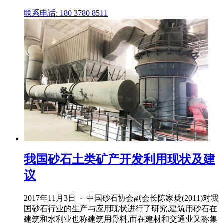
联系电话: 180 3780 8511
我国砂石土类矿产开发利用现状及建
议
2017年11月3日 · 中国砂石协会副会长陈家珑(2011)对我
国砂石行业的生产与应用现状进行了研究,建筑用砂石在
建筑和水利业也称建筑用骨料,而在建材和交通业又称集