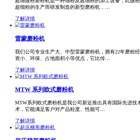
超细微粉磨粉机是一种细粉及超细粉的加工设备，此微粉
超细粉的生产而研发制造的新型磨粉机，…
了解详情
雷蒙磨粉机
我们公司专业生产大、中型雷蒙磨粉机，拥有22年磨粉
资小、环保、占地面积小等优点，它比传…
了解详情
MTW 系列欧式磨粉机
MTW系列欧式磨粉机是我公司新近推出具有国际先进技
术，它能满足客户对产品粒度、性能可…
了解详情