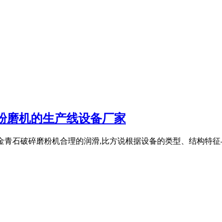
粉磨机的生产线设备厂家
、保证对金青石破碎磨粉机合理的润滑,比方说根据设备的类型、结构