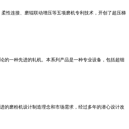
、柔性连接、磨辊联动增压等五项磨机专利技术，开创了超压梯
论的一种先进的轧机。本系列产品是一种专业设备，包括超细
进的磨粉机设计制造理念和市场需求，经过多年的潜心设计改