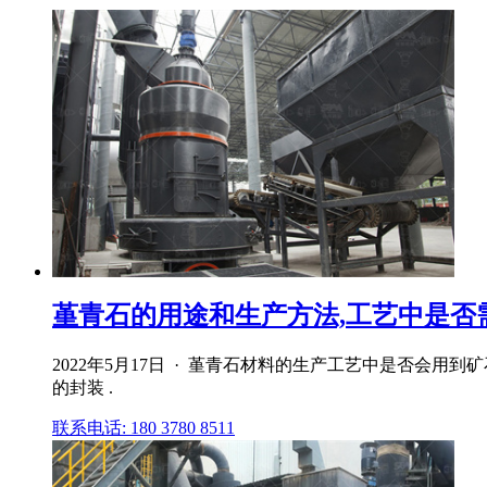
堇青石的用途和生产方法,工艺中是否
2022年5月17日 · 堇青石材料的生产工艺中是否会
的封装 .
联系电话: 180 3780 8511