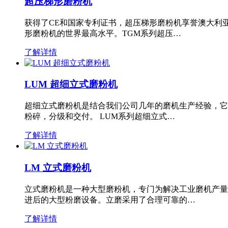
超压梯形磨粉机
获得了CE和国家专利证书，超压梯形磨粉机享誉澳大利
形磨粉机的世界最高水平。TGM系列超压…
了解详情
LUM 超细立式磨粉机
超细立式磨粉机是结合我们公司几年的磨机生产经验，它
粉碎，分级和交付。 LUM系列超细立式…
了解详情
LM 立式磨粉机
立式磨粉机是一种大型磨粉机，专门为解决工业磨机产量
进后的大型粉磨设备。立磨采用了合理可靠的…
了解详情