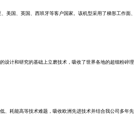
亚、美国、英国、西班牙等客户国家。该机型采用了梯形工作面
的设计和研究的基础上立磨技术，吸收了世界各地的超细粉碎理
低、耗能高等技术难题，吸收欧洲先进技术并结合我公司多年先