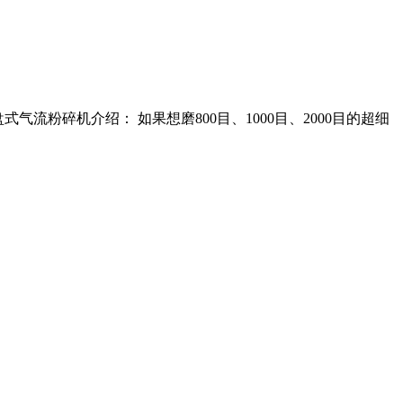
气流粉碎机介绍： 如果想磨800目、1000目、2000目的超细