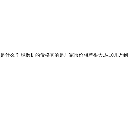
磨机是什么？ 球磨机的价格真的是厂家报价相差很大,从10几万到