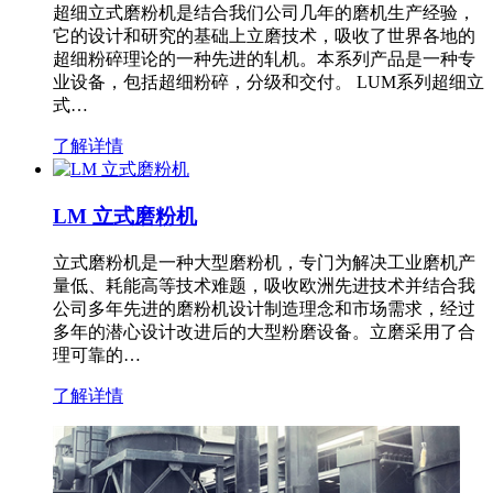
超细立式磨粉机是结合我们公司几年的磨机生产经验，
它的设计和研究的基础上立磨技术，吸收了世界各地的
超细粉碎理论的一种先进的轧机。本系列产品是一种专
业设备，包括超细粉碎，分级和交付。 LUM系列超细立
式…
了解详情
LM 立式磨粉机
立式磨粉机是一种大型磨粉机，专门为解决工业磨机产
量低、耗能高等技术难题，吸收欧洲先进技术并结合我
公司多年先进的磨粉机设计制造理念和市场需求，经过
多年的潜心设计改进后的大型粉磨设备。立磨采用了合
理可靠的…
了解详情