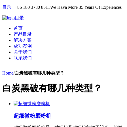
目录
+86 180 3780 8511
We Hava More 35 Years Of Expeiences
目录
首页
产品目录
解决方案
成功案例
关于我们
联系我们
Home
/
白炭黑破有哪几种类型？
白炭黑破有哪几种类型？
超细微粉磨粉机