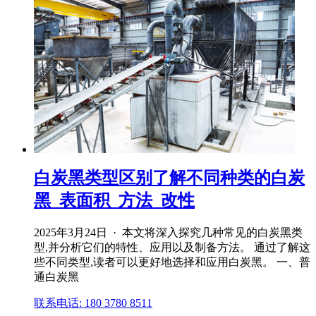
白炭黑类型区别了解不同种类的白炭
黑_表面积_方法_改性
2025年3月24日 · 本文将深入探究几种常见的白炭黑类
型,并分析它们的特性、应用以及制备方法。 通过了解这
些不同类型,读者可以更好地选择和应用白炭黑。 一、普
通白炭黑
联系电话: 180 3780 8511