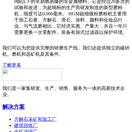
9级以下的非易燃易爆的非金属物料。它是经过20多次的
试验和改进，为超细粉的生产而研发制造的新型磨粉
机，细度可达0.006毫米。 HGM超细微粉磨粉机主要用
于加工石膏、方解石、滑石、涂料、颜料和化妆品行
业。与气流磨相比，它经济实惠、产量大，并且一年只
需要更换一次零配件。装备有袋式过滤器以保护环境。
我们可以为您提供完整的研磨生产线。我们还提供独立的破碎
机、磨机和选矿机及其备件。
了解更多
我们是一家集研发、生产、销售、服务为一体的高新技术企
业。
解决方案
方解石采矿和加工厂
建筑回收厂
金矿浓缩厂