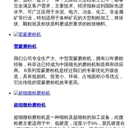
完全满足客户需求，主要技术、经济指标达到国际先进
水平。可广泛应用于水泥、电力、冶金、化工、非金属
矿等行业，特别适用于各种矿石的大型制粉加工，将块
状、颗粒状及粉状原料磨成所要求的粉状物料。
雷蒙磨粉机
我们公司专业生产大、中型雷蒙磨粉机，拥有22年磨粉
经验，科菲达已经成为中国领先的磨粉机制造商和供应
商。 R系列雷蒙磨粉机是经过我们的专家优化升级改
造，具有低损耗、投资小、环保、占地面积小等优点，
它比传统的雷蒙磨粉机效率更高。
超细微粉磨粉机
超细微粉磨粉机是一种细粉及超细粉的加工设备，此微
粉磨主要适用于中、低硬度，湿度小于6%，莫氏硬度在