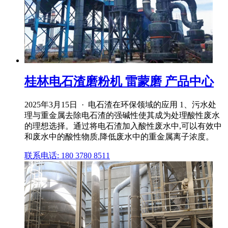
桂林电石渣磨粉机 雷蒙磨 产品中心
2025年3月15日 · 电石渣在环保领域的应用 1、污水处
理与重金属去除电石渣的强碱性使其成为处理酸性废水
的理想选择。通过将电石渣加入酸性废水中,可以有效中
和废水中的酸性物质,降低废水中的重金属离子浓度。
联系电话: 180 3780 8511