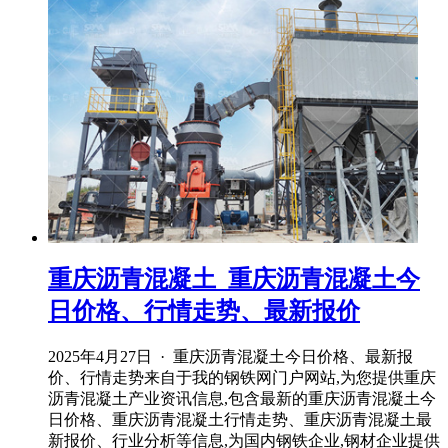
重庆沥青混凝土_重庆沥青混凝土今
日价格、行情走势、最新报价
2025年4月27日 · 重庆沥青混凝土今日价格、最新报
价、行情走势来自于我的钢铁网门户网站,为您提供重庆
沥青混凝土产业资讯信息,包含最新的重庆沥青混凝土今
日价格、重庆沥青混凝土行情走势、重庆沥青混凝土最
新报价、行业分析等信息,为国内钢铁企业,钢材企业提供