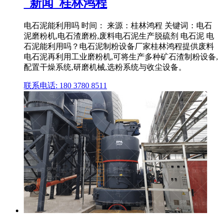
_新闻_桂林鸿程
电石泥能利用吗 时间： 来源：桂林鸿程 关键词：电石
泥磨粉机,电石渣磨粉,废料电石泥生产脱硫剂 电石泥 电
石泥能利用吗？电石泥制粉设备厂家桂林鸿程提供废料
电石泥再利用工业磨粉机,可将生产多种矿石渣制粉设备,
配置干燥系统,研磨机械,选粉系统与收尘设备。
联系电话: 180 3780 8511