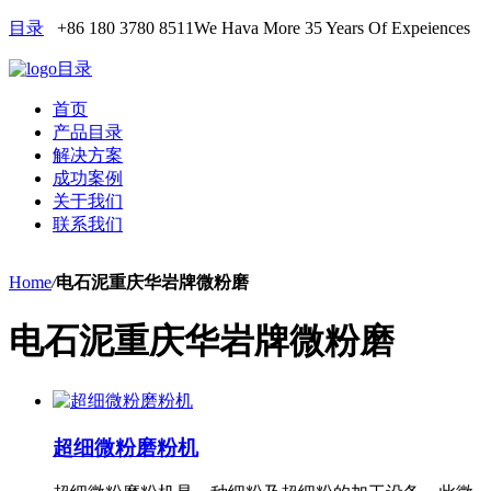
目录
+86 180 3780 8511
We Hava More 35 Years Of Expeiences
目录
首页
产品目录
解决方案
成功案例
关于我们
联系我们
Home
/
电石泥重庆华岩牌微粉磨
电石泥重庆华岩牌微粉磨
超细微粉磨粉机