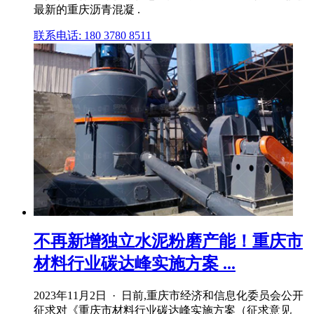
最新的重庆沥青混凝 .
联系电话: 180 3780 8511
不再新增独立水泥粉磨产能！重庆市
材料行业碳达峰实施方案 ...
2023年11月2日 · 日前,重庆市经济和信息化委员会公开
征求对《重庆市材料行业碳达峰实施方案（征求意见