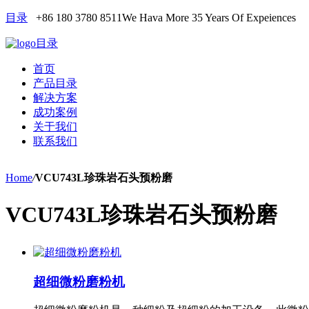
目录
+86 180 3780 8511
We Hava More 35 Years Of Expeiences
目录
首页
产品目录
解决方案
成功案例
关于我们
联系我们
Home
/
VCU743L珍珠岩石头预粉磨
VCU743L珍珠岩石头预粉磨
超细微粉磨粉机