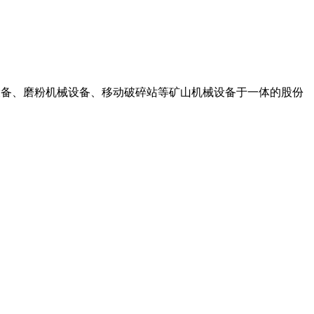
机械设备、磨粉机械设备、移动破碎站等矿山机械设备于一体的股份