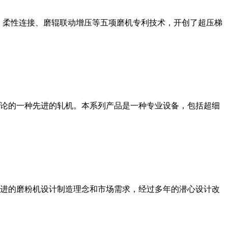
、柔性连接、磨辊联动增压等五项磨机专利技术，开创了超压梯
论的一种先进的轧机。本系列产品是一种专业设备，包括超细
进的磨粉机设计制造理念和市场需求，经过多年的潜心设计改