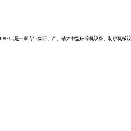
成立于1987年,是一家专业集研、产、销大中型破碎机设备、制砂