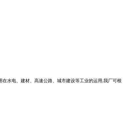
,应用在水电、建材、高速公路、城市建设等工业的运用,我厂可根