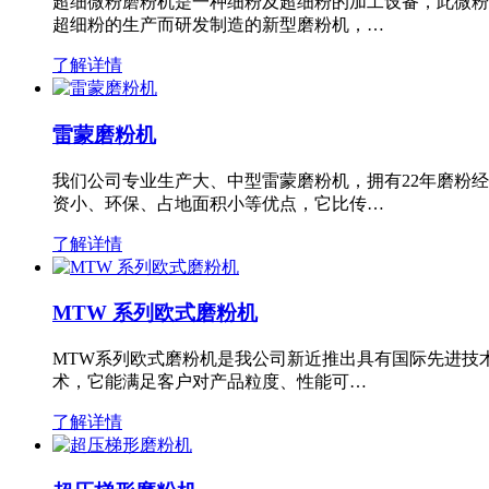
超细微粉磨粉机是一种细粉及超细粉的加工设备，此微粉
超细粉的生产而研发制造的新型磨粉机，…
了解详情
雷蒙磨粉机
我们公司专业生产大、中型雷蒙磨粉机，拥有22年磨粉
资小、环保、占地面积小等优点，它比传…
了解详情
MTW 系列欧式磨粉机
MTW系列欧式磨粉机是我公司新近推出具有国际先进技
术，它能满足客户对产品粒度、性能可…
了解详情