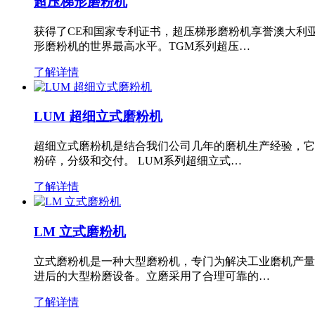
超压梯形磨粉机
获得了CE和国家专利证书，超压梯形磨粉机享誉澳大利
形磨粉机的世界最高水平。TGM系列超压…
了解详情
LUM 超细立式磨粉机
超细立式磨粉机是结合我们公司几年的磨机生产经验，它
粉碎，分级和交付。 LUM系列超细立式…
了解详情
LM 立式磨粉机
立式磨粉机是一种大型磨粉机，专门为解决工业磨机产量
进后的大型粉磨设备。立磨采用了合理可靠的…
了解详情