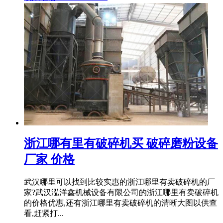
浙江哪有里有破碎机买 破碎磨粉设备
厂家 价格
武汉哪里可以找到比较实惠的浙江哪里有卖破碎机的厂
家?武汉泓洋鑫机械设备有限公司的浙江哪里有卖破碎机
的价格优惠,还有浙江哪里有卖破碎机的清晰大图以供查
看,赶紧打...