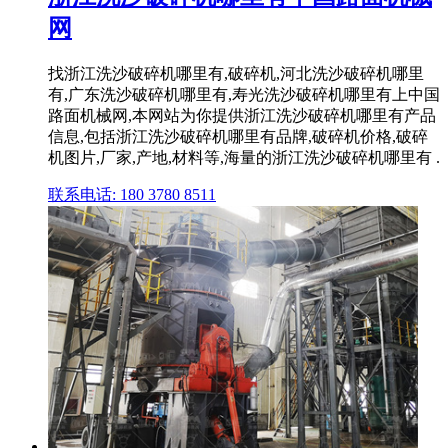
网
找浙江洗沙破碎机哪里有,破碎机,河北洗沙破碎机哪里
有,广东洗沙破碎机哪里有,寿光洗沙破碎机哪里有上中国
路面机械网,本网站为你提供浙江洗沙破碎机哪里有产品
信息,包括浙江洗沙破碎机哪里有品牌,破碎机价格,破碎
机图片,厂家,产地,材料等,海量的浙江洗沙破碎机哪里有 .
联系电话: 180 3780 8511