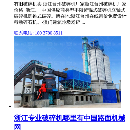
有旧破碎机卖 浙江台州破碎机厂家浙江台州破碎机厂家
价格_浙江。_中国供应商类型不限齿辊式破碎机立轴式
破碎机圆锥式破碎。所在地:浙江台州在线询价免费设计
移动碎石机。·澳门建筑垃圾粉碎 ...
联系电话: 180 3780 8511
浙江专业破碎机哪里有中国路面机械
网