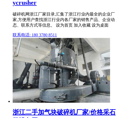
ycrusher
破碎机网浙江厂家目录,汇集了浙江行业内最全的企业厂
家,方便用户查找浙江行业内各厂家的销售产品、企业动
态、联系方式等信息。 设为首页 加入收藏 设为桌面
联系电话: 180 3780 8511
浙江二手加气块破碎机厂家/价格采石