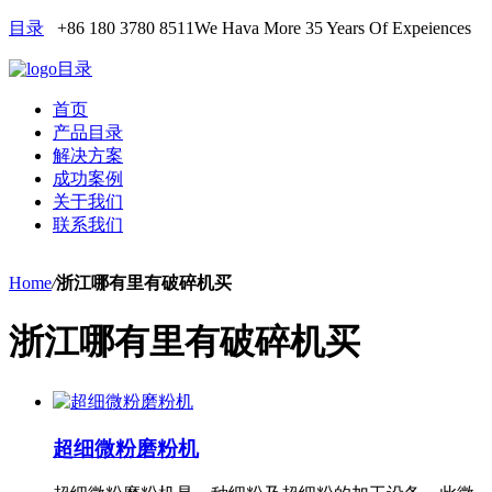
目录
+86 180 3780 8511
We Hava More 35 Years Of Expeiences
目录
首页
产品目录
解决方案
成功案例
关于我们
联系我们
Home
/
浙江哪有里有破碎机买
浙江哪有里有破碎机买
超细微粉磨粉机