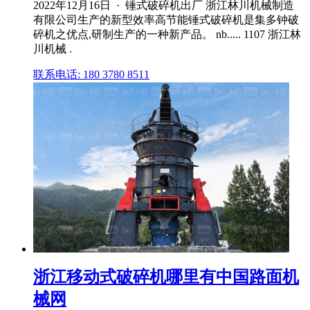
2022年12月16日 · 锤式破碎机出厂 浙江林川机械制造
有限公司生产的新型效率高节能锤式破碎机是集多钟破
碎机之优点,研制生产的一种新产品。 nb..... 1107 浙江林
川机械 .
联系电话: 180 3780 8511
浙江移动式破碎机哪里有中国路面机
械网