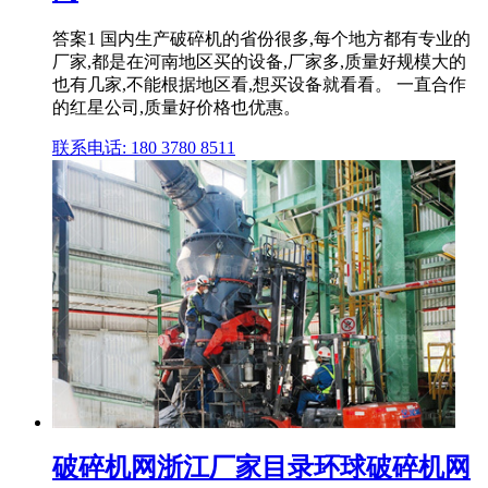
答案1 国内生产破碎机的省份很多,每个地方都有专业的
厂家,都是在河南地区买的设备,厂家多,质量好规模大的
也有几家,不能根据地区看,想买设备就看看。 一直合作
的红星公司,质量好价格也优惠。
联系电话: 180 3780 8511
破碎机网浙江厂家目录环球破碎机网