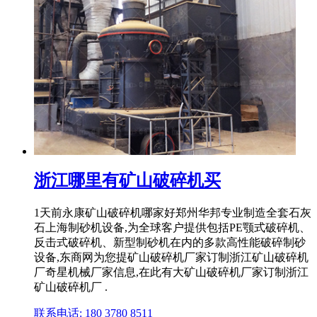
浙江哪里有矿山破碎机买
1天前永康矿山破碎机哪家好郑州华邦专业制造全套石灰
石上海制砂机设备,为全球客户提供包括PE颚式破碎机、
反击式破碎机、新型制砂机在内的多款高性能破碎制砂
设备,东商网为您提矿山破碎机厂家订制浙江矿山破碎机
厂奇星机械厂家信息,在此有大矿山破碎机厂家订制浙江
矿山破碎机厂 .
联系电话: 180 3780 8511