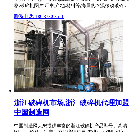
格,破碎机图片,厂家,产地,材料等,海量的本溪移动破碎 .
联系电话: 180 3780 8511
浙江破碎机市场,浙江破碎机代理加盟
中国制造网
中国制造网为您提供丰富的浙江破碎机产品型号、高清
图片、 价格、生产厂家等详细信息,您也可以借助相关