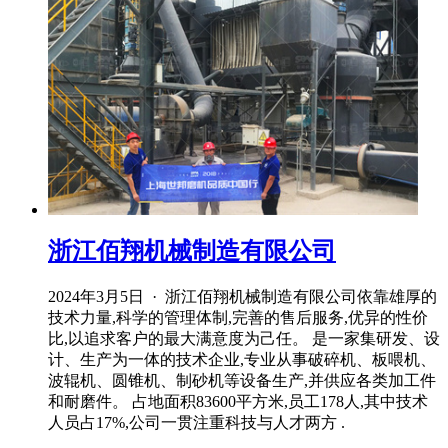
浙江佰翔机械制造有限公司
2024年3月5日 · 浙江佰翔机械制造有限公司依靠雄厚的
技术力量,科学的管理体制,完善的售后服务,优异的性价
比,以追求客户的最大满意度为己任。 是一家集研发、设
计、生产为一体的技术企业,专业从事破碎机、板喂机、
波辊机、圆锥机、制砂机等设备生产,并供应各类加工件
和耐磨件。 占地面积83600平方米,员工178人,其中技术
人员占17%,公司一贯注重科技与人才两方 .