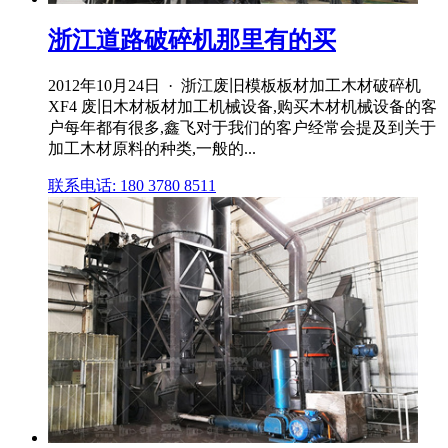
浙江道路破碎机那里有的买
2012年10月24日 · 浙江废旧模板板材加工木材破碎机
XF4 废旧木材板材加工机械设备,购买木材机械设备的客
户每年都有很多,鑫飞对于我们的客户经常会提及到关于
加工木材原料的种类,一般的...
联系电话: 180 3780 8511