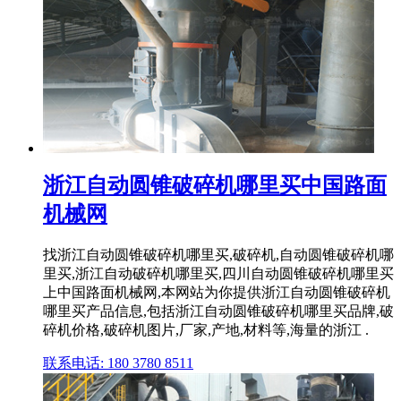
浙江自动圆锥破碎机哪里买中国路面
机械网
找浙江自动圆锥破碎机哪里买,破碎机,自动圆锥破碎机哪
里买,浙江自动破碎机哪里买,四川自动圆锥破碎机哪里买
上中国路面机械网,本网站为你提供浙江自动圆锥破碎机
哪里买产品信息,包括浙江自动圆锥破碎机哪里买品牌,破
碎机价格,破碎机图片,厂家,产地,材料等,海量的浙江 .
联系电话: 180 3780 8511