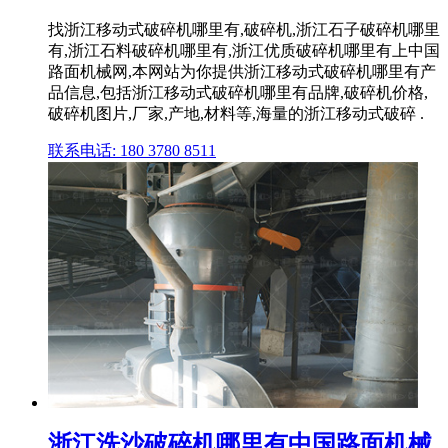
找浙江移动式破碎机哪里有,破碎机,浙江石子破碎机哪里
有,浙江石料破碎机哪里有,浙江优质破碎机哪里有上中国
路面机械网,本网站为你提供浙江移动式破碎机哪里有产
品信息,包括浙江移动式破碎机哪里有品牌,破碎机价格,
破碎机图片,厂家,产地,材料等,海量的浙江移动式破碎 .
联系电话: 180 3780 8511
浙江洗沙破碎机哪里有中国路面机械