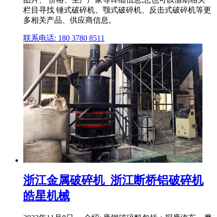
栏目寻找 锤式破碎机、颚式破碎机、反击式破碎机等更
多相关产品、供应商信息。
联系电话: 180 3780 8511
浙江金属破碎机_浙江断桥铝破碎机
皓星机械