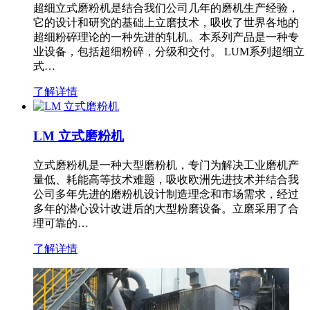
超细立式磨粉机是结合我们公司几年的磨机生产经验，
它的设计和研究的基础上立磨技术，吸收了世界各地的
超细粉碎理论的一种先进的轧机。本系列产品是一种专
业设备，包括超细粉碎，分级和交付。 LUM系列超细立
式…
了解详情
LM 立式磨粉机
立式磨粉机是一种大型磨粉机，专门为解决工业磨机产
量低、耗能高等技术难题，吸收欧洲先进技术并结合我
公司多年先进的磨粉机设计制造理念和市场需求，经过
多年的潜心设计改进后的大型粉磨设备。立磨采用了合
理可靠的…
了解详情