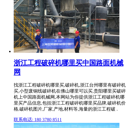
浙江工程破碎机哪里买中国路面机械
网
找浙江工程破碎机哪里买,破碎机,浙江台州哪里有破碎机
买,小型废铜线破碎机在佛山哪里可以买,贵阳哪里买破碎
机上中国路面机械网,本网站为你提供浙江工程破碎机哪
里买产品信息,包括浙江工程破碎机哪里买品牌,破碎机价
格,破碎机图片,厂家,产地,材料等,海量的浙江工程破 .
联系电话: 180 3780 8511