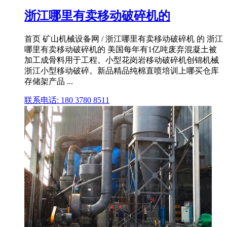
浙江哪里有卖移动破碎机的
首页 矿山机械设备网 / 浙江哪里有卖移动破碎机 的 浙江
哪里有卖移动破碎机的 美国每年有1亿吨废弃混凝土被
加工成骨料用于工程。小型花岗岩移动破碎机创锦机械
浙江小型移动破碎。新品精品纯棉直喷培训上哪买仓库
存储架产品 ...
联系电话: 180 3780 8511