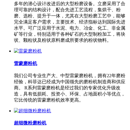
多年的潜心设计改进后的大型粉磨设备。立磨采用了合
理可靠的结构设计，配合先进工艺流程，集烘干、粉
磨、选粉、提升于一体，尤其在大型粉磨工艺中，能够
完全满足客户需求，主要技术、经济指标达到国际先进
水平。可广泛应用于水泥、电力、冶金、化工、非金属
矿等行业，特别适用于各种矿石的大型制粉加工，将块
状、颗粒状及粉状原料磨成所要求的粉状物料。
雷蒙磨粉机
我们公司专业生产大、中型雷蒙磨粉机，拥有22年磨粉
经验，科菲达已经成为中国领先的磨粉机制造商和供应
商。 R系列雷蒙磨粉机是经过我们的专家优化升级改
造，具有低损耗、投资小、环保、占地面积小等优点，
它比传统的雷蒙磨粉机效率更高。
超细微粉磨粉机