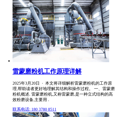
雷蒙磨粉机工作原理详解
2025年3月20日 · 本文将详细解析雷蒙磨粉机的工作原
理,帮助读者更好地理解其结构和操作过程。 一、雷蒙磨
粉机概述. 雷蒙磨粉机,又称雷蒙磨,是一种立式结构的高
效粉磨设备,主要用 .
联系电话: 180 3780 8511