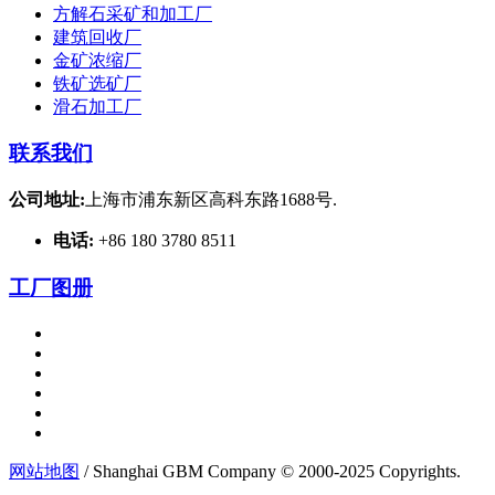
方解石采矿和加工厂
建筑回收厂
金矿浓缩厂
铁矿选矿厂
滑石加工厂
联系我们
公司地址:
上海市浦东新区高科东路1688号.
电话:
+86 180 3780 8511
工厂图册
网站地图
/ Shanghai GBM Company © 2000-2025 Copyrights.