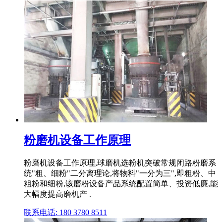
粉磨机设备工作原理
粉磨机设备工作原理,球磨机选粉机突破常规闭路粉磨系
统"粗、细粉"二分离理论,将物料"一分为三",即粗粉、中
粗粉和细粉,该磨粉设备产品系统配置简单、投资低廉,能
大幅度提高磨机产 .
联系电话: 180 3780 8511