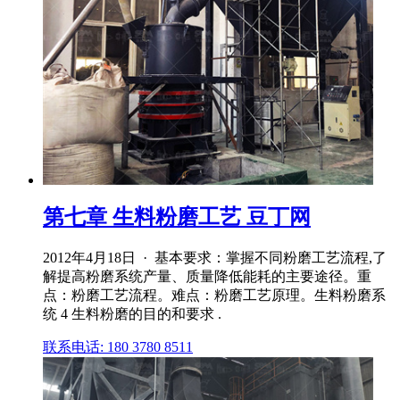
第七章 生料粉磨工艺 豆丁网
2012年4月18日 · 基本要求：掌握不同粉磨工艺流程,了
解提高粉磨系统产量、质量降低能耗的主要途径。重
点：粉磨工艺流程。难点：粉磨工艺原理。生料粉磨系
统 4 生料粉磨的目的和要求 .
联系电话: 180 3780 8511