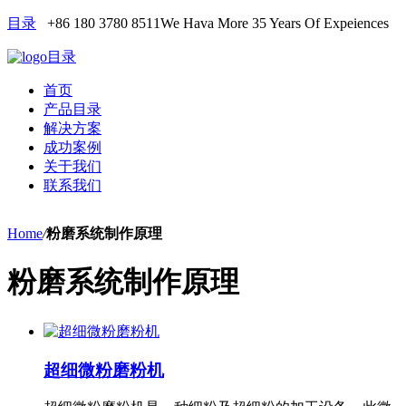
目录
+86 180 3780 8511
We Hava More 35 Years Of Expeiences
目录
首页
产品目录
解决方案
成功案例
关于我们
联系我们
Home
/
粉磨系统制作原理
粉磨系统制作原理
超细微粉磨粉机