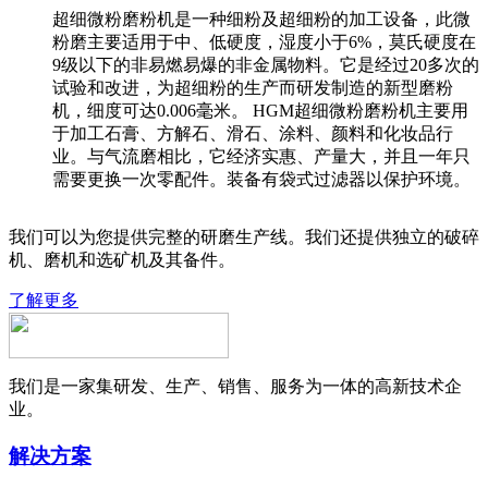
超细微粉磨粉机是一种细粉及超细粉的加工设备，此微
粉磨主要适用于中、低硬度，湿度小于6%，莫氏硬度在
9级以下的非易燃易爆的非金属物料。它是经过20多次的
试验和改进，为超细粉的生产而研发制造的新型磨粉
机，细度可达0.006毫米。 HGM超细微粉磨粉机主要用
于加工石膏、方解石、滑石、涂料、颜料和化妆品行
业。与气流磨相比，它经济实惠、产量大，并且一年只
需要更换一次零配件。装备有袋式过滤器以保护环境。
我们可以为您提供完整的研磨生产线。我们还提供独立的破碎
机、磨机和选矿机及其备件。
了解更多
我们是一家集研发、生产、销售、服务为一体的高新技术企
业。
解决方案