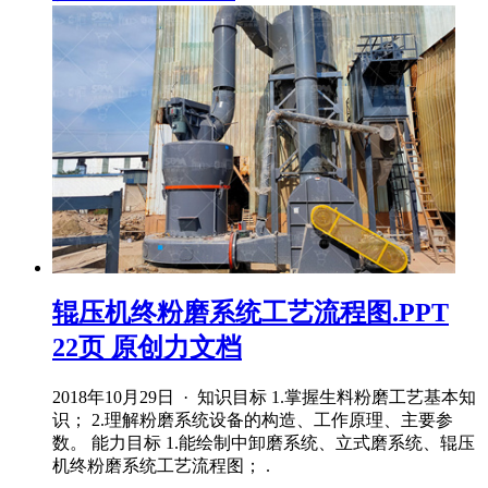
辊压机终粉磨系统工艺流程图.PPT
22页 原创力文档
2018年10月29日 · 知识目标 1.掌握生料粉磨工艺基本知
识； 2.理解粉磨系统设备的构造、工作原理、主要参
数。 能力目标 1.能绘制中卸磨系统、立式磨系统、辊压
机终粉磨系统工艺流程图； .