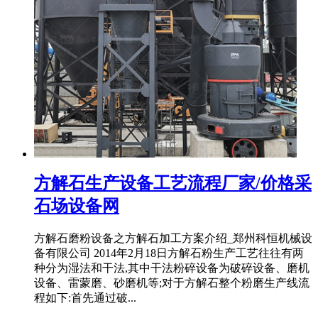
方解石生产设备工艺流程厂家/价格采
石场设备网
方解石磨粉设备之方解石加工方案介绍_郑州科恒机械设
备有限公司 2014年2月18日方解石粉生产工艺往往有两
种分为湿法和干法,其中干法粉碎设备为破碎设备、磨机
设备、雷蒙磨、砂磨机等;对于方解石整个粉磨生产线流
程如下:首先通过破...