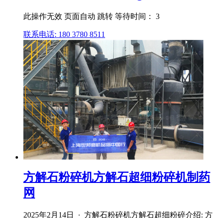
此操作无效 页面自动 跳转 等待时间： 3
联系电话: 180 3780 8511
方解石粉碎机方解石超细粉碎机制药
网
2025年2月14日 · 方解石粉碎机方解石超细粉碎介绍: 方