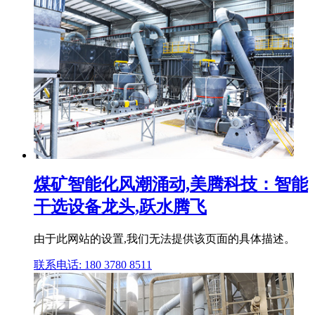
煤矿智能化风潮涌动,美腾科技：智能
干选设备龙头,跃水腾飞
由于此网站的设置,我们无法提供该页面的具体描述。
联系电话: 180 3780 8511