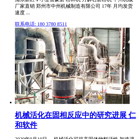
厂家直销 郑州市中州机械制造有限公司 17年 月均发货
速度 ...
联系电话: 180 3780 8511
机械活化在固相反应中的研究进展 仁
和软件