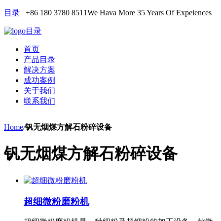
目录
+86 180 3780 8511
We Hava More 35 Years Of Expeiences
目录
首页
产品目录
解决方案
成功案例
关于我们
联系我们
Home
/
钒无烟煤方解石粉碎设备
钒无烟煤方解石粉碎设备
超细微粉磨粉机