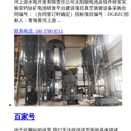
河上游水电开发有限责任公司太阳能电池及组件研发实
验室钙钛矿电池研发平台建设项目真空蒸镀设备采购合
同编号：（合同签订时确定）招标项目编号：DGBZC招
标人：青海黄河上游 ...
联系电话: 180 3780 8511
百家号
由于此网站的设置,我们无法提供该页面的具体描述。