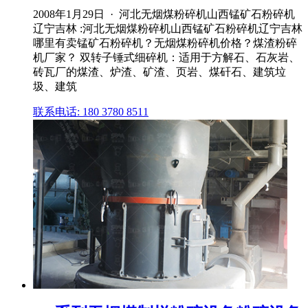
2008年1月29日 · 河北无烟煤粉碎机山西锰矿石粉碎机
辽宁吉林 :河北无烟煤粉碎机山西锰矿石粉碎机辽宁吉林
哪里有卖锰矿石粉碎机？无烟煤粉碎机价格？煤渣粉碎
机厂家？ 双转子锤式细碎机：适用于方解石、石灰岩、
砖瓦厂的煤渣、炉渣、矿渣、页岩、煤矸石、建筑垃
圾、建筑
联系电话: 180 3780 8511