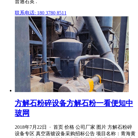
普通石英 .
联系电话: 180 3780 8511
方解石粉碎设备方解石粉一看便知中
玻网
2018年7月22日 · 首页 价格 公司厂家 图片 方解石粉碎
设备专区 真空蒸镀设备采购招标公告 项目名称：青海黄