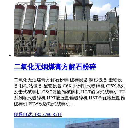
二氧化无烟煤膏方解石粉碎
二氧化无烟煤膏方解石粉碎 破碎设备 制砂设备 磨粉设
备 移动站设备 配套设备 C6X 系列颚式破碎机 CI5X系列
反击式破碎机 CS弹簧圆锥破碎机 HGT旋回式破碎机 HJ
系列颚式破碎机 HPT液压圆锥破碎机 HST单缸液压圆锥
破碎机 PEW欧版颚式破碎机 ...
联系电话: 180 3780 8511