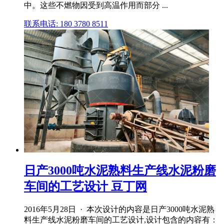
中。这些不燃物因受到高温作用而部分 ...
联系电话: 180 3780 8511
日产3000吨水泥熟料生产线水泥粉磨
车间的工艺设计 豆丁网
2016年5月28日 · 本次设计的内容是日产3000吨水泥熟
料生产线水泥粉磨车间的工艺设计,设计包含的内容有：