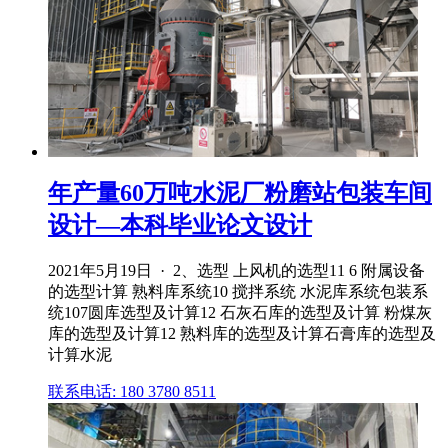
年产量60万吨水泥厂粉磨站包装车间
设计—本科毕业论文设计
2021年5月19日 · 2、选型 上风机的选型11 6 附属设备
的选型计算 熟料库系统10 搅拌系统 水泥库系统包装系
统107圆库选型及计算12 石灰石库的选型及计算 粉煤灰
库的选型及计算12 熟料库的选型及计算石膏库的选型及
计算水泥
联系电话: 180 3780 8511