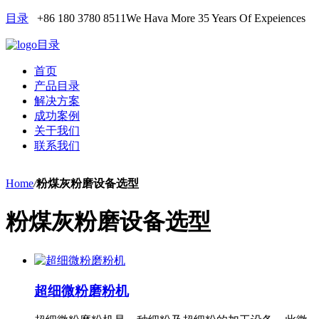
目录
+86 180 3780 8511
We Hava More 35 Years Of Expeiences
目录
首页
产品目录
解决方案
成功案例
关于我们
联系我们
Home
/
粉煤灰粉磨设备选型
粉煤灰粉磨设备选型
超细微粉磨粉机