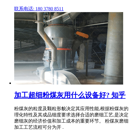
联系电话: 180 3780 8511
加工超细粉煤灰用什么设备好? 知乎
粉煤灰的粒度及颗粒形貌决定其应用性能,根据粉煤灰的
理化特性及其成品细度要求选择合适的磨细工艺,是决定
磨细灰的经济价值和加工成本的重要环节。 粉煤灰磨细
加工工艺流程可分为开 .