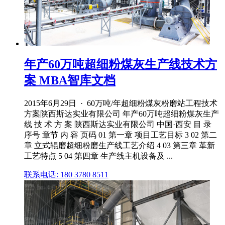
年产60万吨超细粉煤灰生产线技术方
案 MBA智库文档
2015年6月29日 · 60万吨/年超细粉煤灰粉磨站工程技术
方案陕西斯达实业有限公司 年产60万吨超细粉煤灰生产
线 技 术 方 案 陕西斯达实业有限公司 中国·西安 目 录
序号 章节 内 容 页码 01 第一章 项目工艺目标 3 02 第二
章 立式辊磨超细粉磨生产线工艺介绍 4 03 第三章 革新
工艺特点 5 04 第四章 生产线主机设备及 ...
联系电话: 180 3780 8511