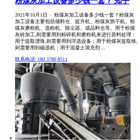
粉煤灰加工设备多少钱一套？ 知乎
2021年10月1日 · 粉煤灰加工设备多少钱一套？粉煤灰
加工设备主要包括储料仓、提升机、粉煤灰烘干机、粉
煤灰磨粉机、选粉机、除尘器、成品料仓等。用于粉煤
灰砖加工,则需要用到粉碎机和磨粉机来进行原料处理；
用于提取漂珠,则需要用到浮选设备；用于粉煤灰提取铁,
则需要用到磁选机；用于混凝土填充剂 ...
联系电话: 180 3780 8511