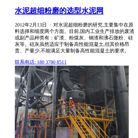
水泥超细粉磨的选型水泥网
2012年2月13日 · 对水泥超细粉磨的研究,主要集中在原
料选择和细度两个方面。目前,国内工业生产排放的废渣
或副产品种类有：矿渣、粉煤灰、钢渣和沸石微粉、硅
灰等。硅灰虽然适应于制备高性能混凝土,但其价格昂
贵、产量少,不能满足大量制备高性能混凝土的要求。
联系电话: 180 3780 8511