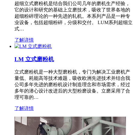
超细立式磨粉机是结合我们公司几年的磨机生产经验，
它的设计和研究的基础上立磨技术，吸收了世界各地的
超细粉碎理论的一种先进的轧机。本系列产品是一种专
业设备，包括超细粉碎，分级和交付。 LUM系列超细立
式…
了解详情
LM 立式磨粉机
立式磨粉机是一种大型磨粉机，专门为解决工业磨机产
量低、耗能高等技术难题，吸收欧洲先进技术并结合我
公司多年先进的磨粉机设计制造理念和市场需求，经过
多年的潜心设计改进后的大型粉磨设备。立磨采用了合
理可靠的…
了解详情