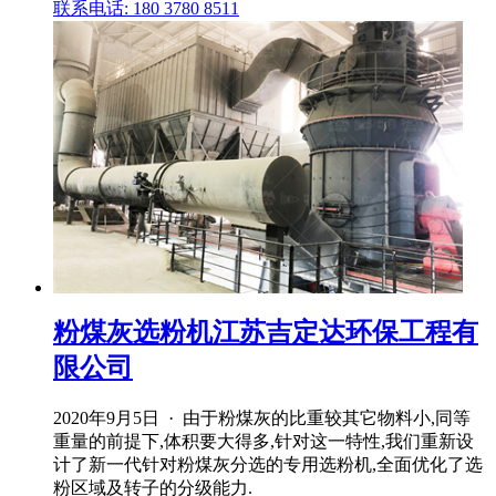
联系电话: 180 3780 8511
粉煤灰选粉机江苏吉定达环保工程有
限公司
2020年9月5日 · 由于粉煤灰的比重较其它物料小,同等
重量的前提下,体积要大得多,针对这一特性,我们重新设
计了新一代针对粉煤灰分选的专用选粉机,全面优化了选
粉区域及转子的分级能力.