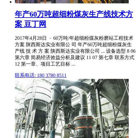
年产60万吨超细粉煤灰生产线技术方
案 豆丁网
2017年4月28日 · 60万吨/年超细粉煤灰粉磨站工程技术
方案 陕西斯达实业有限公 司 年产60万吨超细粉煤灰生
产线 技 术 方 案 陕西斯达实业有限公司 ... 设备选型 8 06
第六章 简易经济效益分析及建议 11 07 第七章 联系方式
12 第一章、项目工艺目标 ...
联系电话: 180 3780 8511