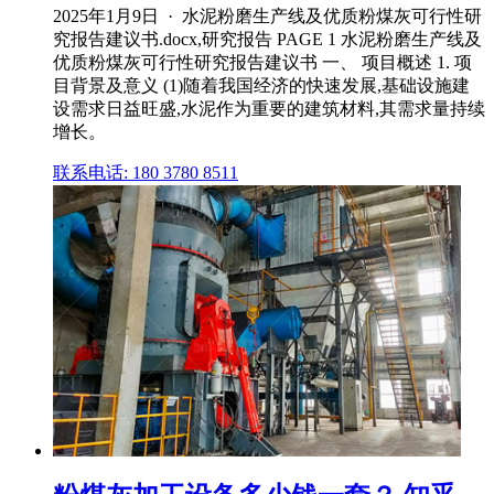
2025年1月9日 · 水泥粉磨生产线及优质粉煤灰可行性研
究报告建议书.docx,研究报告 PAGE 1 水泥粉磨生产线及
优质粉煤灰可行性研究报告建议书 一、 项目概述 1. 项
目背景及意义 (1)随着我国经济的快速发展,基础设施建
设需求日益旺盛,水泥作为重要的建筑材料,其需求量持续
增长。
联系电话: 180 3780 8511