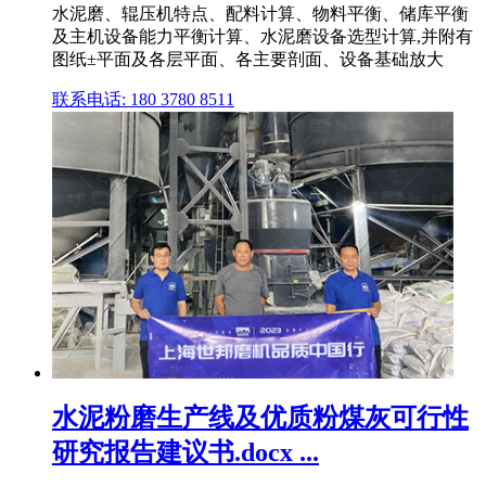
水泥磨、辊压机特点、配料计算、物料平衡、储库平衡
及主机设备能力平衡计算、水泥磨设备选型计算,并附有
图纸±平面及各层平面、各主要剖面、设备基础放大
联系电话: 180 3780 8511
水泥粉磨生产线及优质粉煤灰可行性
研究报告建议书.docx ...