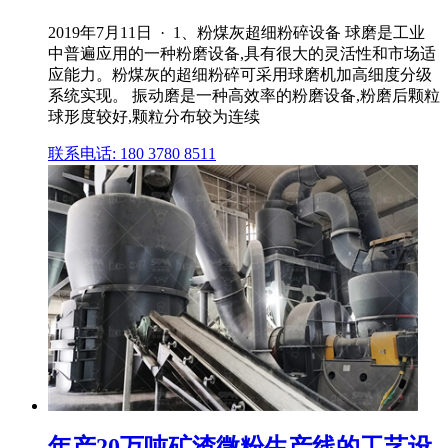
2019年7月11日 · 1、粉煤灰超细粉碎设备 球磨是工业
中普遍应用的一种粉磨设备,具有很大的灵活性和市场适
应能力。粉煤灰的超细粉碎可采用球磨机加高细度分级
系统实现。 振动磨是一种高效率的粉磨设备,粉磨后颗粒
球形度较好,颗粒分布较为连续
联系电话: 180 3780 8511
年产20万吨矿渣微粉生产线的工艺设