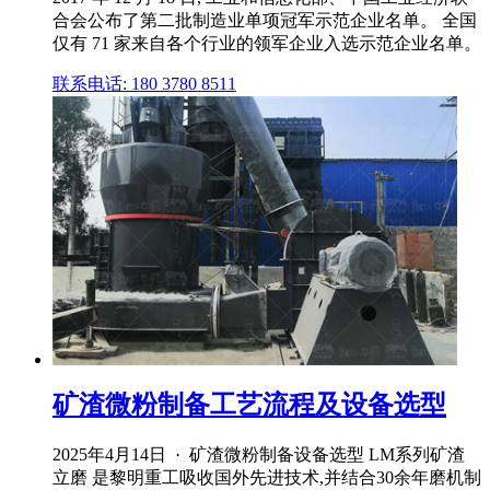
合会公布了第二批制造业单项冠军示范企业名单。 全国
仅有 71 家来自各个行业的领军企业入选示范企业名单。
联系电话: 180 3780 8511
矿渣微粉制备工艺流程及设备选型
2025年4月14日 · 矿渣微粉制备设备选型 LM系列矿渣
立磨 是黎明重工吸收国外先进技术,并结合30余年磨机制