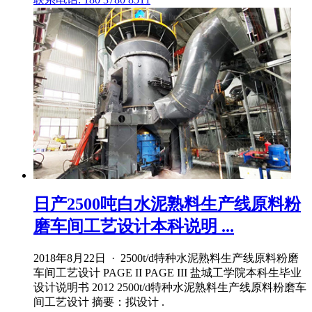
日产2500吨白水泥熟料生产线原料粉
磨车间工艺设计本科说明 ...
2018年8月22日 · 2500t/d特种水泥熟料生产线原料粉磨
车间工艺设计 PAGE II PAGE III 盐城工学院本科生毕业
设计说明书 2012 2500t/d特种水泥熟料生产线原料粉磨车
间工艺设计 摘要：拟设计 .