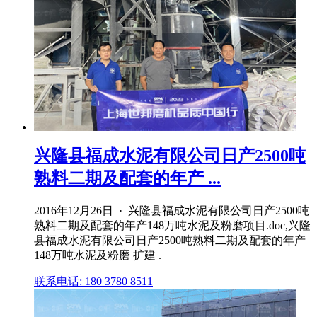
兴隆县福成水泥有限公司日产2500吨
熟料二期及配套的年产 ...
2016年12月26日 · 兴隆县福成水泥有限公司日产2500吨
熟料二期及配套的年产148万吨水泥及粉磨项目.doc,兴隆
县福成水泥有限公司日产2500吨熟料二期及配套的年产
148万吨水泥及粉磨 扩建 .
联系电话: 180 3780 8511