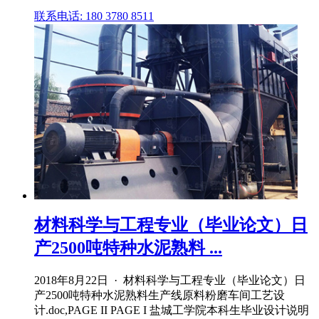
联系电话: 180 3780 8511
材料科学与工程专业（毕业论文）日
产2500吨特种水泥熟料 ...
2018年8月22日 · 材料科学与工程专业（毕业论文）日
产2500吨特种水泥熟料生产线原料粉磨车间工艺设
计.doc,PAGE II PAGE I 盐城工学院本科生毕业设计说明