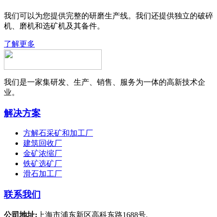
我们可以为您提供完整的研磨生产线。我们还提供独立的破碎
机、磨机和选矿机及其备件。
了解更多
我们是一家集研发、生产、销售、服务为一体的高新技术企
业。
解决方案
方解石采矿和加工厂
建筑回收厂
金矿浓缩厂
铁矿选矿厂
滑石加工厂
联系我们
公司地址:
上海市浦东新区高科东路1688号.