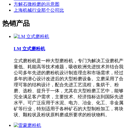
方解石微粉磨的示意图
上海机械行业那个公司比
热销产品
LM 立式磨粉机
立式磨粉机是一种大型磨粉机，专门为解决工业磨机产
量低、耗能高等技术难题，吸收欧洲先进技术并结合我
公司多年先进的磨粉机设计制造理念和市场需求，经过
多年的潜心设计改进后的大型粉磨设备。立磨采用了合
理可靠的结构设计，配合先进工艺流程，集烘干、粉
磨、选粉、提升于一体，尤其在大型粉磨工艺中，能够
完全满足客户需求，主要技术、经济指标达到国际先进
水平。可广泛应用于水泥、电力、冶金、化工、非金属
矿等行业，特别适用于各种矿石的大型制粉加工，将块
状、颗粒状及粉状原料磨成所要求的粉状物料。