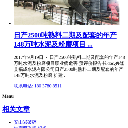
日产2500吨熟料二期及配套的年产
148万吨水泥及粉磨项目 ...
2017年9月19日 · 日产2500吨熟料二期及配套的年产148
万吨水泥及粉磨项目职业病危害 预评价报告书.doc,兴隆
县福成水泥有限公司日产2500吨熟料二期及配套的年产
148万吨水泥及粉磨 扩建 .
联系电话: 180 3780 8511
Menu
相关文章
安山岩破碎