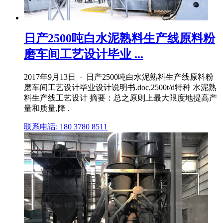
日产2500吨白水泥熟料生产线原料粉
磨车间工艺设计毕业 ...
2017年9月13日 · 日产2500吨白水泥熟料生产线原料粉
磨车间工艺设计毕业设计说明书.doc,2500t/d特种 水泥熟
料生产线工艺设计 摘要：总之原则上最大限度地提高产
量和质量,降 .
联系电话: 180 3780 8511