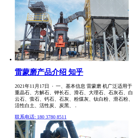
雷蒙磨产品介绍 知乎
2021年11月17日 · 一、基本信息 雷蒙磨 机广泛适用于
重晶石、方解石、钾长石、滑石、大理石、石灰石、白
云石、萤石、钙石、石灰、粉煤灰、钛白粉、滑石粉、
活性白土、活性炭、炭黑、 .
联系电话: 180 3780 8511