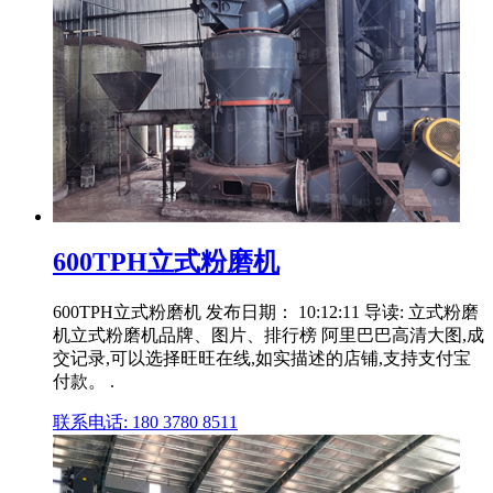
600TPH立式粉磨机
600TPH立式粉磨机 发布日期： 10:12:11 导读: 立式粉磨
机立式粉磨机品牌、图片、排行榜 阿里巴巴高清大图,成
交记录,可以选择旺旺在线,如实描述的店铺,支持支付宝
付款。 .
联系电话: 180 3780 8511