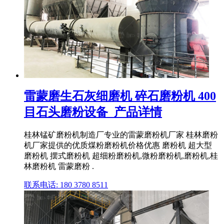
雷蒙磨生石灰细磨机 碎石磨粉机 400
目石头磨粉设备_产品详情
桂林锰矿磨粉机制造厂专业的雷蒙磨粉机厂家 桂林磨粉
机厂家提供的优质煤粉磨粉机价格优惠 磨粉机 超大型
磨粉机 摆式磨粉机 超细粉磨粉机,微粉磨粉机,磨粉机,桂
林磨粉机 雷蒙磨粉 .
联系电话: 180 3780 8511