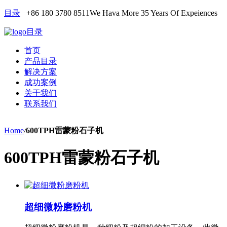
目录
+86 180 3780 8511
We Hava More 35 Years Of Expeiences
目录
首页
产品目录
解决方案
成功案例
关于我们
联系我们
Home
/
600TPH雷蒙粉石子机
600TPH雷蒙粉石子机
超细微粉磨粉机