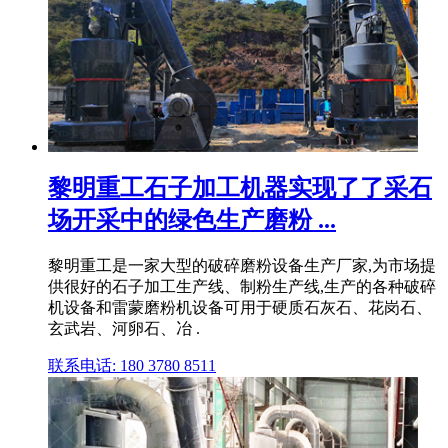
黎明重工石子加工机器实现了了采石
场开采中的绿色生产磨粉 ...
黎明重工是一家大型的破碎磨粉设备生产厂家,为市场提
供很好的石子加工生产线、制粉生产线,生产的各种破碎
机设备和雷蒙磨粉机设备可用于硬质石灰石、花岗石、
玄武岩、河卵石、冶 .
联系电话: 180 3780 8511