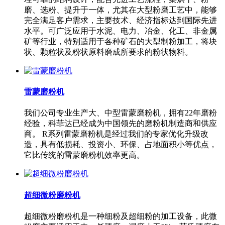
磨、选粉、提升于一体，尤其在大型粉磨工艺中，能够
完全满足客户需求，主要技术、经济指标达到国际先进
水平。可广泛应用于水泥、电力、冶金、化工、非金属
矿等行业，特别适用于各种矿石的大型制粉加工，将块
状、颗粒状及粉状原料磨成所要求的粉状物料。
雷蒙磨粉机
我们公司专业生产大、中型雷蒙磨粉机，拥有22年磨粉
经验，科菲达已经成为中国领先的磨粉机制造商和供应
商。 R系列雷蒙磨粉机是经过我们的专家优化升级改
造，具有低损耗、投资小、环保、占地面积小等优点，
它比传统的雷蒙磨粉机效率更高。
超细微粉磨粉机
超细微粉磨粉机是一种细粉及超细粉的加工设备，此微