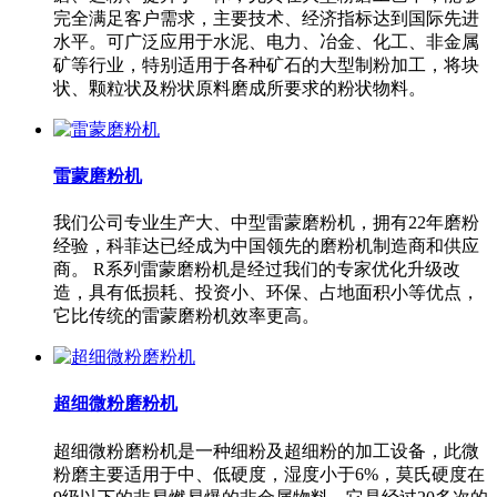
完全满足客户需求，主要技术、经济指标达到国际先进
水平。可广泛应用于水泥、电力、冶金、化工、非金属
矿等行业，特别适用于各种矿石的大型制粉加工，将块
状、颗粒状及粉状原料磨成所要求的粉状物料。
雷蒙磨粉机
我们公司专业生产大、中型雷蒙磨粉机，拥有22年磨粉
经验，科菲达已经成为中国领先的磨粉机制造商和供应
商。 R系列雷蒙磨粉机是经过我们的专家优化升级改
造，具有低损耗、投资小、环保、占地面积小等优点，
它比传统的雷蒙磨粉机效率更高。
超细微粉磨粉机
超细微粉磨粉机是一种细粉及超细粉的加工设备，此微
粉磨主要适用于中、低硬度，湿度小于6%，莫氏硬度在