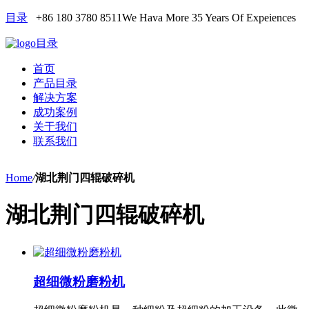
目录
+86 180 3780 8511
We Hava More 35 Years Of Expeiences
目录
首页
产品目录
解决方案
成功案例
关于我们
联系我们
Home
/
湖北荆门四辊破碎机
湖北荆门四辊破碎机
超细微粉磨粉机