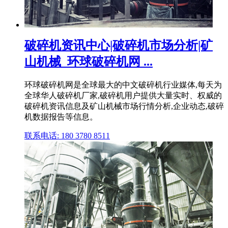
破碎机资讯中心|破碎机市场分析|矿
山机械_环球破碎机网 ...
环球破碎机网是全球最大的中文破碎机行业媒体,每天为
全球华人破碎机厂家,破碎机用户提供大量实时、权威的
破碎机资讯信息及矿山机械市场行情分析,企业动态,破碎
机数据报告等信息。
联系电话: 180 3780 8511