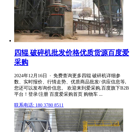
四辊 破碎机批发价格优质货源百度爱
采购
2024年12月16日 · 免费查询更多四辊 破碎机详细参
数、实时报价、行情走势、优质商品批发/ 供应信息等,
您还可以发布询价信息。 欢迎来到爱采购,百度旗下B2B
平台！登录/注册 百度爱采购首页 购物车 ...
联系电话: 180 3780 8511