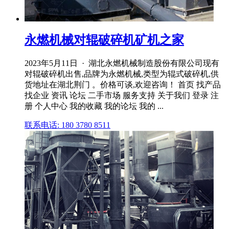
永燃机械对辊破碎机矿机之家
2023年5月11日 · 湖北永燃机械制造股份有限公司现有
对辊破碎机出售,品牌为永燃机械,类型为辊式破碎机,供
货地址在湖北荆门 。价格可谈,欢迎咨询！ 首页 找产品
找企业 资讯 论坛 二手市场 服务支持 关于我们 登录 注
册 个人中心 我的收藏 我的论坛 我的 ...
联系电话: 180 3780 8511