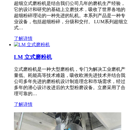
超细立式磨粉机是结合我们公司几年的磨机生产经验，
它的设计和研究的基础上立磨技术，吸收了世界各地的
超细粉碎理论的一种先进的轧机。本系列产品是一种专
业设备，包括超细粉碎，分级和交付。 LUM系列超细立
式…
了解详情
LM 立式磨粉机
立式磨粉机是一种大型磨粉机，专门为解决工业磨机产
量低、耗能高等技术难题，吸收欧洲先进技术并结合我
公司多年先进的磨粉机设计制造理念和市场需求，经过
多年的潜心设计改进后的大型粉磨设备。立磨采用了合
理可靠的…
了解详情