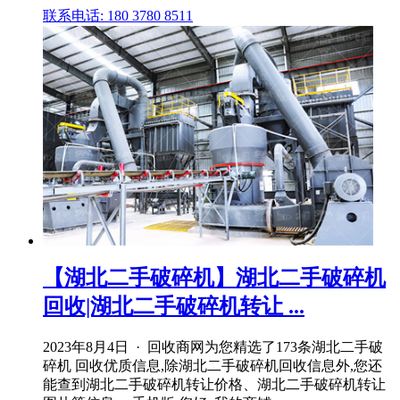
联系电话: 180 3780 8511
【湖北二手破碎机】湖北二手破碎机
回收|湖北二手破碎机转让 ...
2023年8月4日 · 回收商网为您精选了173条湖北二手破
碎机 回收优质信息,除湖北二手破碎机回收信息外,您还
能查到湖北二手破碎机转让价格、湖北二手破碎机转让