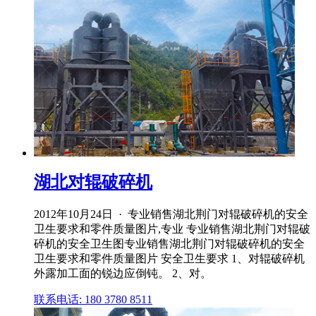
湖北对辊破碎机
2012年10月24日 · 专业销售湖北荆门对辊破碎机的安全
卫生要求和零件质量图片,专业 专业销售湖北荆门对辊破
碎机的安全卫生图专业销售湖北荆门对辊破碎机的安全
卫生要求和零件质量图片 安全卫生要求 1、对辊破碎机
外露加工面的锐边应倒钝。 2、对。
联系电话: 180 3780 8511