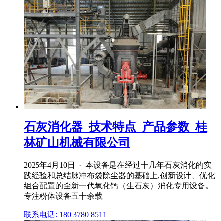
石灰消化器_技术特点_产品参数_桂
林矿山机械有限公司
2025年4月10日 · 本设备是在经过十几年石灰消化的实
践经验和总结脉冲布袋除尘器的基础上,创新设计、优化
组合配置的全新一代氧化钙（生石灰）消化专用设备。
专注粉体设备五十余载
联系电话: 180 3780 8511