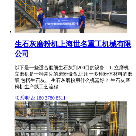
生石灰磨粉机上海世名重工机械有限
公司
以下是一些适合磨细生石灰到200目的设备：1. 立磨机：
立磨机是一种常见的磨粉设备,适用于多种粉体材料的磨
细,包括生石灰。 生石灰磨粉用什么机器好？ 生石灰磨
粉机生产线工艺流程 .
联系电话: 180 3780 8511