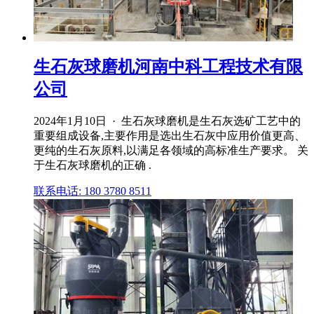
生石灰球磨机河南中科工程技术有限
公司
2024年1月10日 · 生石灰球磨机是生石灰选矿工艺中的
重要组成设备,主要作用是选出生石灰中应用价值更高、
更纯的生石灰原料,以满足各领域的高标准生产要求。 关
于生石灰球磨机的正确 .
联系电话: 180 3780 8511