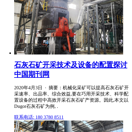
石灰石矿开采技术及设备的配置探讨
中国期刊网
2020年4月3日 · 摘要：机械化采矿可以提高石灰石矿开
采速率、出品率、综合效益,要在巧用开采技术、科学配
置设备的过程中高效开采石灰石矿产资源。因此,本文以
Dugor石灰石矿为例, .
联系电话: 180 3780 8511