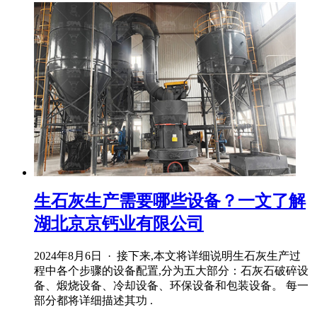
生石灰生产需要哪些设备？一文了解
湖北京京钙业有限公司
2024年8月6日 · 接下来,本文将详细说明生石灰生产过
程中各个步骤的设备配置,分为五大部分：石灰石破碎设
备、煅烧设备、冷却设备、环保设备和包装设备。 每一
部分都将详细描述其功 .