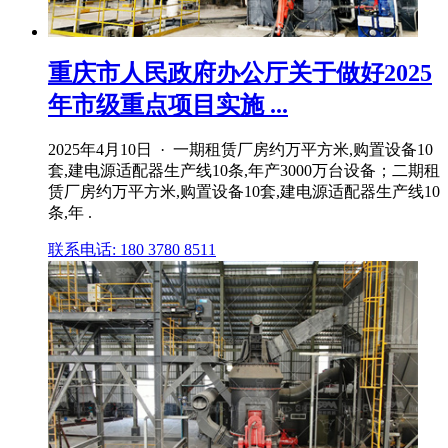
重庆市人民政府办公厅关于做好2025
年市级重点项目实施 ...
2025年4月10日 · 一期租赁厂房约万平方米,购置设备10
套,建电源适配器生产线10条,年产3000万台设备；二期租
赁厂房约万平方米,购置设备10套,建电源适配器生产线10
条,年 .
联系电话: 180 3780 8511