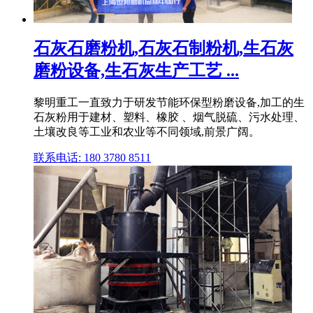
石灰石磨粉机,石灰石制粉机,生石灰
磨粉设备,生石灰生产工艺 ...
黎明重工一直致力于研发节能环保型粉磨设备,加工的生
石灰粉用于建材、塑料、橡胶 、烟气脱硫、污水处理、
土壤改良等工业和农业等不同领域,前景广阔。
联系电话: 180 3780 8511