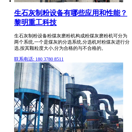
生石灰制粉设备有哪些应用和性能？
黎明重工科技
生石灰制粉设备粉煤灰磨粉机构成粉煤灰磨粉机可分为
两个系统,一个是煤灰的分选系统,分选机对粉煤灰进行分
选,按其颗粒度大小,分为合格的与不合格的。
联系电话: 180 3780 8511