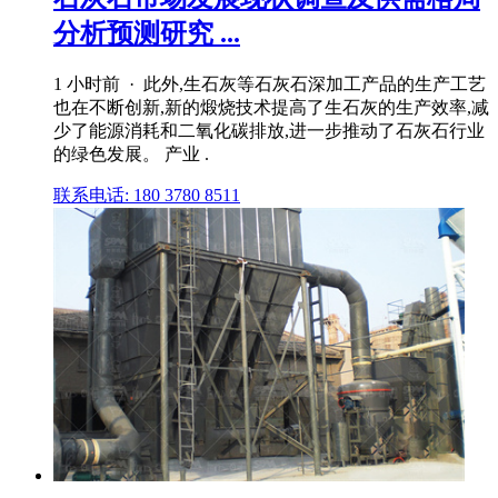
分析预测研究 ...
1 小时前 · 此外,生石灰等石灰石深加工产品的生产工艺
也在不断创新,新的煅烧技术提高了生石灰的生产效率,减
少了能源消耗和二氧化碳排放,进一步推动了石灰石行业
的绿色发展。 产业 .
联系电话: 180 3780 8511