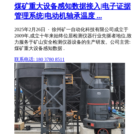
煤矿重大设备感知数据接入|电子证据
管理系统|电动机轴承温度 ...
2025年2月26日 · 徐州矿一自动化科技有限公司成立于
2009年,成立十年来始终位居检测仪器行业先驱者地位,致
力服务于矿山安全检测仪器设备的生产研发。公司主营:
煤矿重大设备感知数据 .
联系电话: 180 3780 8511