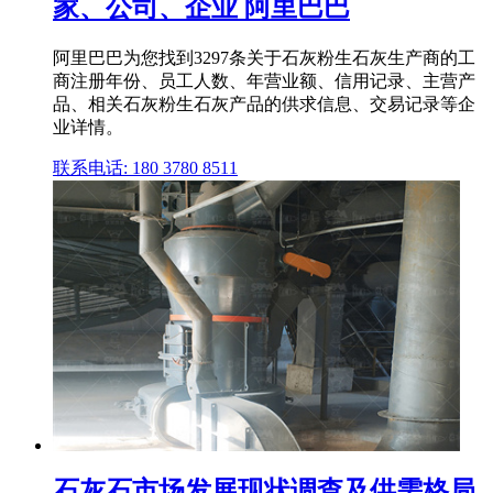
家、公司、企业 阿里巴巴
阿里巴巴为您找到3297条关于石灰粉生石灰生产商的工
商注册年份、员工人数、年营业额、信用记录、主营产
品、相关石灰粉生石灰产品的供求信息、交易记录等企
业详情。
联系电话: 180 3780 8511
石灰石市场发展现状调查及供需格局