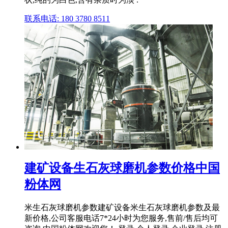
联系电话: 180 3780 8511
建矿设备生石灰球磨机参数价格中国
粉体网
米生石灰球磨机参数建矿设备米生石灰球磨机参数及最
新价格,公司客服电话7*24小时为您服务,售前/售后均可