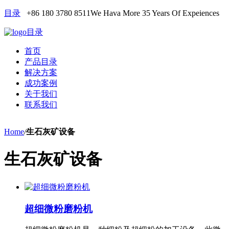
目录
+86 180 3780 8511
We Hava More 35 Years Of Expeiences
目录
首页
产品目录
解决方案
成功案例
关于我们
联系我们
Home
/
生石灰矿设备
生石灰矿设备
超细微粉磨粉机