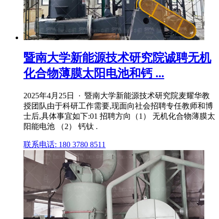
暨南大学新能源技术研究院诚聘无机
化合物薄膜太阳电池和钙 ...
2025年4月25日 · 暨南大学新能源技术研究院麦耀华教
授团队由于科研工作需要,现面向社会招聘专任教师和博
士后,具体事宜如下:01 招聘方向（1） 无机化合物薄膜太
阳能电池 （2） 钙钛 .
联系电话: 180 3780 8511