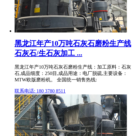
黑龙江年产10万吨石灰石磨粉生产线
石灰石/生石灰加工 ...
黑龙江年产10万吨石灰石磨粉生产线：加工原料：石灰
石,成品细度：250目,成品用途：电厂脱硫,主要设备：
MTW欧版磨粉机。 全国统一销售热线:
联系电话: 180 3780 8511