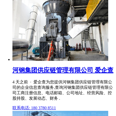
河钢集团供应链管理有限公司 爱企查
4 天之前 · 爱企查为您提供河钢集团供应链管理有限公
司的企业信息查询服务,查询河钢集团供应链管理有限公
司工商注册信息、电话邮箱、公司地址、经营风险、控
股持股、发展动态、财务 .
联系电话: 180 3780 8511