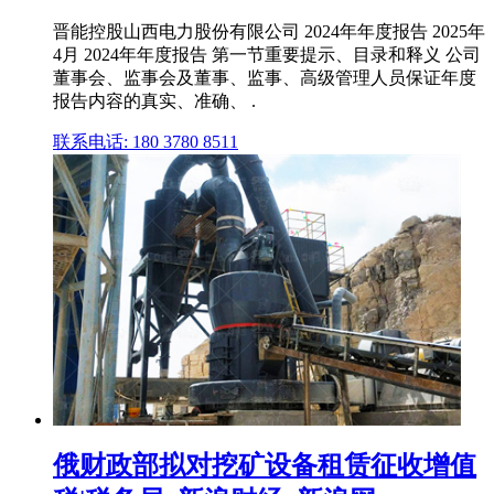
晋能控股山西电力股份有限公司 2024年年度报告 2025年
4月 2024年年度报告 第一节重要提示、目录和释义 公司
董事会、监事会及董事、监事、高级管理人员保证年度
报告内容的真实、准确、 .
联系电话: 180 3780 8511
俄财政部拟对挖矿设备租赁征收增值