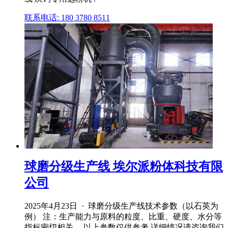
联系电话: 180 3780 8511
球磨分级生产线 埃尔派粉体科技有限
公司
2025年4月23日 · 球磨分级生产线技术参数（以石英为
例） 注：生产能力与原料的粒度、比重、硬度、水分等
指标密切相关。 以上参数仅供参考,详细情况请咨询我们