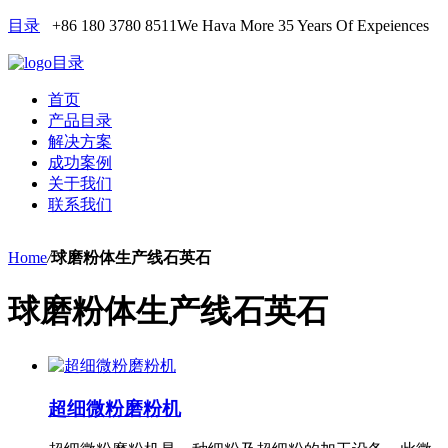
目录
+86 180 3780 8511
We Hava More 35 Years Of Expeiences
目录
首页
产品目录
解决方案
成功案例
关于我们
联系我们
Home
/
球磨粉体生产线石英石
球磨粉体生产线石英石
超细微粉磨粉机