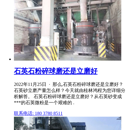
石英石粉碎球磨还是立磨好
2022年11月25日 · 那么,石英石粉碎球磨还是立磨好？
石英砂立磨产量怎么样？今天就由桂林鸿程为您详细分
析解答。 石英石粉碎球磨还是立磨好？从石英砂变成
***的石英微粉是一个艰难的 .
联系电话: 180 3780 8511