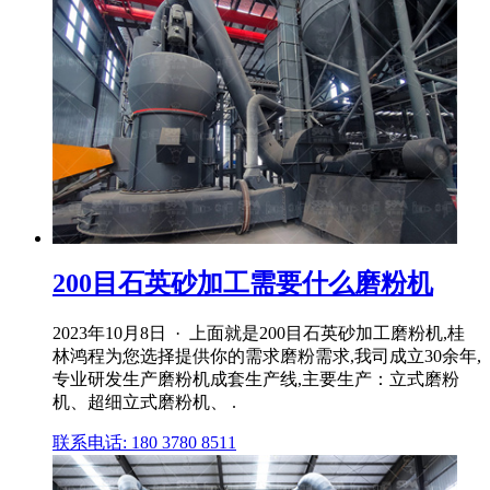
200目石英砂加工需要什么磨粉机
2023年10月8日 · 上面就是200目石英砂加工磨粉机,桂
林鸿程为您选择提供你的需求磨粉需求,我司成立30余年,
专业研发生产磨粉机成套生产线,主要生产：立式磨粉
机、超细立式磨粉机、 .
联系电话: 180 3780 8511