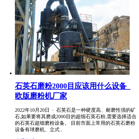
石英石磨粉2000目应该用什么设备_
欧版磨粉机厂家
2022年10月20日 · 石英石是一种硬度高、耐磨性强的矿
石,如果要将其磨成2000目的超细石英石粉,需要选择适合
的石英石超细磨粉设备。 目前市面上常用的石英石磨粉
设备有球磨机、立式 .