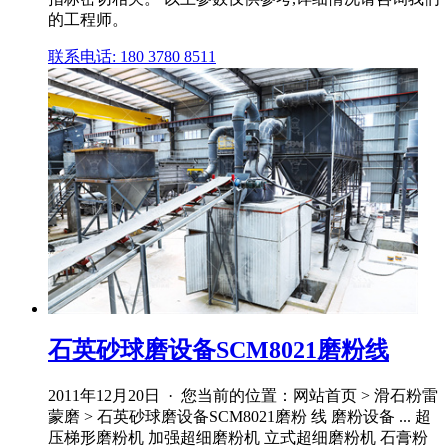
的工程师。
联系电话: 180 3780 8511
石英砂球磨设备SCM8021磨粉线
2011年12月20日 · 您当前的位置：网站首页 > 滑石粉雷
蒙磨 > 石英砂球磨设备SCM8021磨粉 线 磨粉设备 ... 超
压梯形磨粉机 加强超细磨粉机 立式超细磨粉机 石膏粉