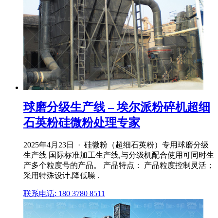
球磨分级生产线 – 埃尔派粉碎机超细
石英粉硅微粉处理专家
2025年4月23日 · 硅微粉（超细石英粉）专用球磨分级
生产线 国际标准加工生产线,与分级机配合使用可同时生
产多个粒度号的产品。 产品特点： 产品粒度控制灵活；
采用特殊设计,降低噪 .
联系电话: 180 3780 8511