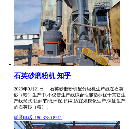
石英砂磨粉机 知乎
2023年9月21日 · 石英砂磨粉机配分级机生产线在石英
砂（粉）生产中,不仅使生产线综合性能指标优于其它生
产线形式,达到节能,环保,超纯,适宜规模化生产,保证生产
的石英砂（粉） .
联系电话: 180 3780 8511