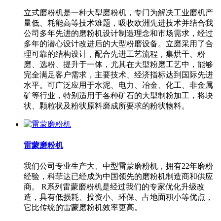
立式磨粉机是一种大型磨粉机，专门为解决工业磨机产
量低、耗能高等技术难题，吸收欧洲先进技术并结合我
公司多年先进的磨粉机设计制造理念和市场需求，经过
多年的潜心设计改进后的大型粉磨设备。立磨采用了合
理可靠的结构设计，配合先进工艺流程，集烘干、粉
磨、选粉、提升于一体，尤其在大型粉磨工艺中，能够
完全满足客户需求，主要技术、经济指标达到国际先进
水平。可广泛应用于水泥、电力、冶金、化工、非金属
矿等行业，特别适用于各种矿石的大型制粉加工，将块
状、颗粒状及粉状原料磨成所要求的粉状物料。
雷蒙磨粉机
我们公司专业生产大、中型雷蒙磨粉机，拥有22年磨粉
经验，科菲达已经成为中国领先的磨粉机制造商和供应
商。 R系列雷蒙磨粉机是经过我们的专家优化升级改
造，具有低损耗、投资小、环保、占地面积小等优点，
它比传统的雷蒙磨粉机效率更高。