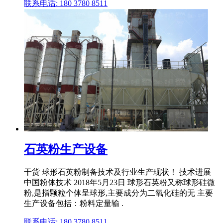
联系电话: 180 3780 8511
石英粉生产设备
干货 球形石英粉制备技术及行业生产现状！ 技术进展
中国粉体技术 2018年5月23日 球形石英粉又称球形硅微
粉,是指颗粒个体呈球形,主要成分为二氧化硅的无 主要
生产设备包括：粉料定量输 .
联系电话: 180 3780 8511