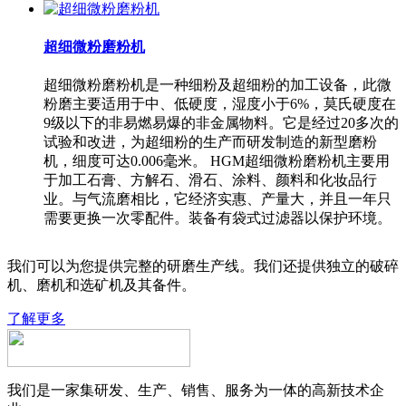
超细微粉磨粉机
超细微粉磨粉机是一种细粉及超细粉的加工设备，此微
粉磨主要适用于中、低硬度，湿度小于6%，莫氏硬度在
9级以下的非易燃易爆的非金属物料。它是经过20多次的
试验和改进，为超细粉的生产而研发制造的新型磨粉
机，细度可达0.006毫米。 HGM超细微粉磨粉机主要用
于加工石膏、方解石、滑石、涂料、颜料和化妆品行
业。与气流磨相比，它经济实惠、产量大，并且一年只
需要更换一次零配件。装备有袋式过滤器以保护环境。
我们可以为您提供完整的研磨生产线。我们还提供独立的破碎
机、磨机和选矿机及其备件。
了解更多
我们是一家集研发、生产、销售、服务为一体的高新技术企