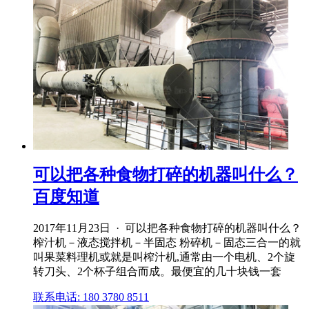
可以把各种食物打碎的机器叫什么？
百度知道
2017年11月23日 · 可以把各种食物打碎的机器叫什么？
榨汁机－液态搅拌机－半固态 粉碎机－固态三合一的就
叫果菜料理机或就是叫榨汁机,通常由一个电机、2个旋
转刀头、2个杯子组合而成。最便宜的几十块钱一套
联系电话: 180 3780 8511