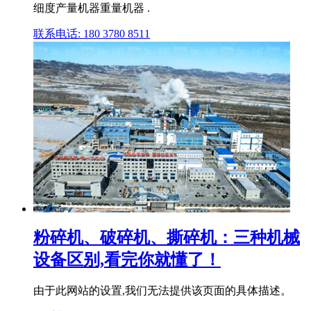
细度产量机器重量机器 .
联系电话: 180 3780 8511
粉碎机、破碎机、撕碎机：三种机械
设备区别,看完你就懂了！
由于此网站的设置,我们无法提供该页面的具体描述。