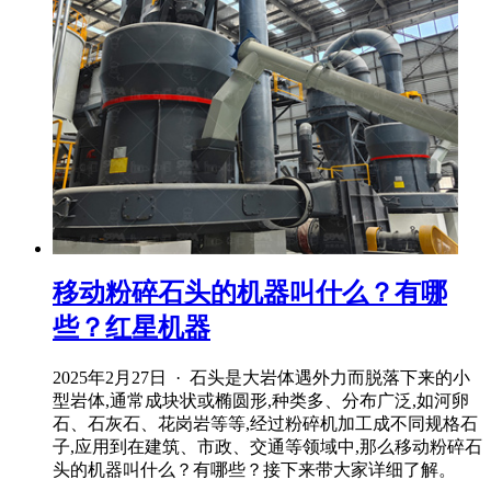
移动粉碎石头的机器叫什么？有哪
些？红星机器
2025年2月27日 · 石头是大岩体遇外力而脱落下来的小
型岩体,通常成块状或椭圆形,种类多、分布广泛,如河卵
石、石灰石、花岗岩等等,经过粉碎机加工成不同规格石
子,应用到在建筑、市政、交通等领域中,那么移动粉碎石
头的机器叫什么？有哪些？接下来带大家详细了解。