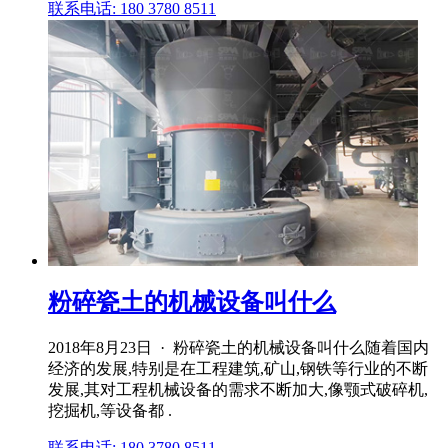
联系电话: 180 3780 8511
粉碎瓷土的机械设备叫什么
2018年8月23日 · 粉碎瓷土的机械设备叫什么随着国内
经济的发展,特别是在工程建筑,矿山,钢铁等行业的不断
发展,其对工程机械设备的需求不断加大,像颚式破碎机,
挖掘机,等设备都 .
联系电话: 180 3780 8511