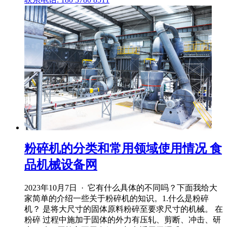
粉碎机的分类和常用领域使用情况 食
品机械设备网
2023年10月7日 · 它有什么具体的不同吗？下面我给大
家简单的介绍一些关于粉碎机的知识。1.什么是粉碎
机？ 是将大尺寸的固体原料粉碎至要求尺寸的机械。 在
粉碎 过程中施加于固体的外力有压轧、剪断、冲击、研