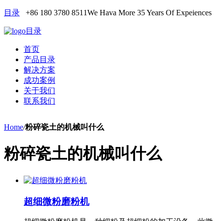
目录
+86 180 3780 8511
We Hava More 35 Years Of Expeiences
目录
首页
产品目录
解决方案
成功案例
关于我们
联系我们
Home
/
粉碎瓷土的机械叫什么
粉碎瓷土的机械叫什么
超细微粉磨粉机