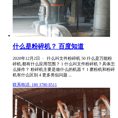
什么是粉碎机？ 百度知道
2020年12月2日 · 什么叫文件粉碎机 50 什么是万能粉
碎机,都有什么应用范围？ 1 什么叫文件粉碎机？具体怎
么操作？ 粉碎机主要是做什么的机器？ 1 磨粉机和粉碎
机有什么区别 4 更多类似问题 ...
联系电话: 180 3780 8511