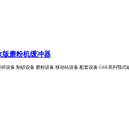
欧版磨粉机缓冲器
备 制砂设备 磨粉设备 移动站设备 配套设备 C6X系列颚式破碎