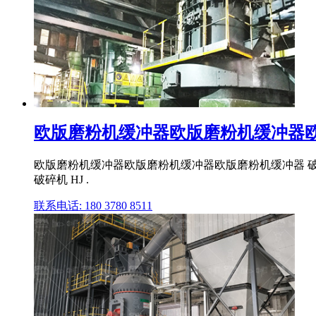
欧版磨粉机缓冲器欧版磨粉机缓冲器
欧版磨粉机缓冲器欧版磨粉机缓冲器欧版磨粉机缓冲器 破碎设
破碎机 HJ .
联系电话: 180 3780 8511