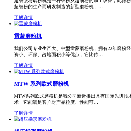
超细微粉磨粉机是一种细粉及超细粉的加工设备，此微粉
超细粉的生产而研发制造的新型磨粉机，…
了解详情
雷蒙磨粉机
我们公司专业生产大、中型雷蒙磨粉机，拥有22年磨粉
资小、环保、占地面积小等优点，它比传…
了解详情
MTW 系列欧式磨粉机
MTW系列欧式磨粉机是我公司新近推出具有国际先进技
术，它能满足客户对产品粒度、性能可…
了解详情