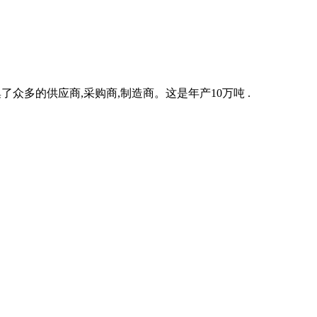
众多的供应商,采购商,制造商。这是年产10万吨 .