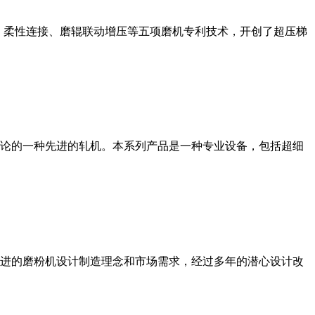
、柔性连接、磨辊联动增压等五项磨机专利技术，开创了超压梯
论的一种先进的轧机。本系列产品是一种专业设备，包括超细
进的磨粉机设计制造理念和市场需求，经过多年的潜心设计改