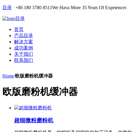
目录
+86 180 3780 8511
We Hava More 35 Years Of Expeiences
目录
首页
产品目录
解决方案
成功案例
关于我们
联系我们
Home
/
欧版磨粉机缓冲器
欧版磨粉机缓冲器
超细微粉磨粉机