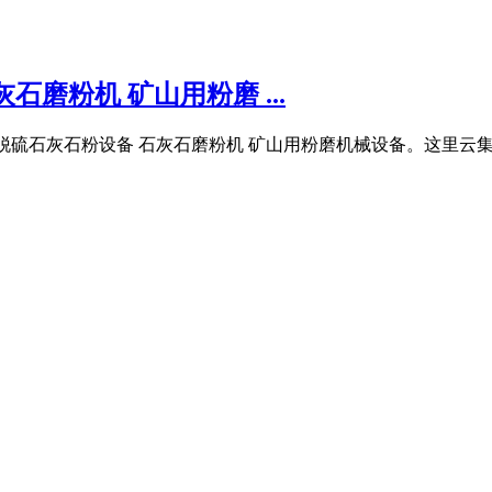
磨粉机 矿山用粉磨 ...
脱硫石灰石粉设备 石灰石磨粉机 矿山用粉磨机械设备。这里云集了