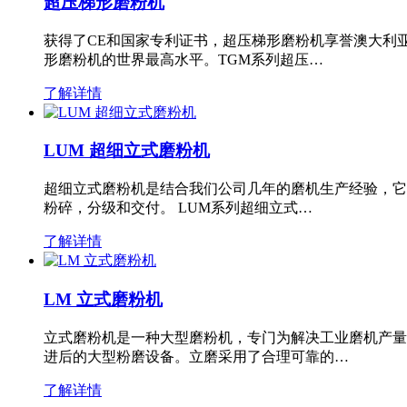
超压梯形磨粉机
获得了CE和国家专利证书，超压梯形磨粉机享誉澳大利
形磨粉机的世界最高水平。TGM系列超压…
了解详情
LUM 超细立式磨粉机
超细立式磨粉机是结合我们公司几年的磨机生产经验，它
粉碎，分级和交付。 LUM系列超细立式…
了解详情
LM 立式磨粉机
立式磨粉机是一种大型磨粉机，专门为解决工业磨机产量
进后的大型粉磨设备。立磨采用了合理可靠的…
了解详情