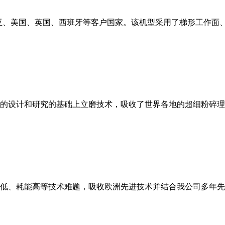
亚、美国、英国、西班牙等客户国家。该机型采用了梯形工作面
的设计和研究的基础上立磨技术，吸收了世界各地的超细粉碎理
低、耗能高等技术难题，吸收欧洲先进技术并结合我公司多年先