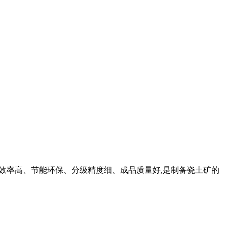
粉机效率高、节能环保、分级精度细、成品质量好,是制备瓷土矿的