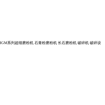
 HGM系列超细磨粉机 石膏粉磨粉机 长石磨粉机 破碎机 破碎设