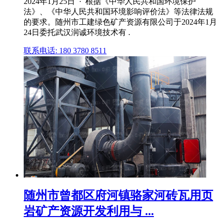
2024年1月25日 · 根据《中华人民共和国环境保护
法》、《中华人民共和国环境影响评价法》等法律法规
的要求。随州市工建绿色矿产资源有限公司于2024年1月
24日委托武汉润诚环境技术有 .
联系电话: 180 3780 8511
随州市曾都区府河镇骆家河砖瓦用页
岩矿产资源开发利用与 ...