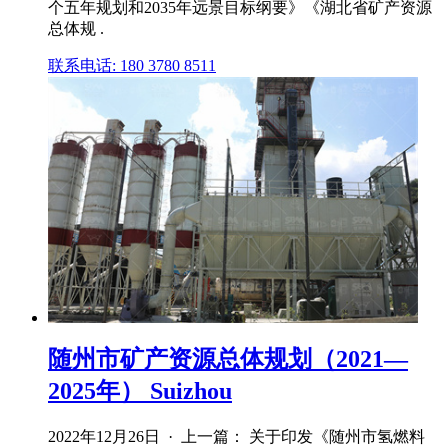
个五年规划和2035年远景目标纲要》《湖北省矿产资源
总体规 .
联系电话: 180 3780 8511
随州市矿产资源总体规划（2021—
2025年） Suizhou
2022年12月26日 · 上一篇： 关于印发《随州市氢燃料