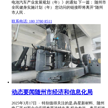
电池汽车产业发展规划（年）》的通知 下一篇： 随州市
全民健身实施计划（年） 您访问的链接即将离开"随州
市人民 .
联系电话: 180 3780 8511
动态要闻随州市经济和信息化局
2025年3月17日 · 特别值得关注的是,犇星新材料、随州