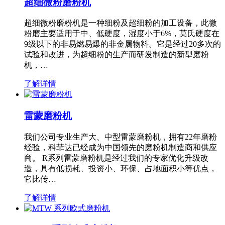
超细微粉磨粉机
超细微粉磨粉机是一种细粉及超细粉的加工设备，此微
粉磨主要适用于中、低硬度，湿度小于6%，莫氏硬度在
9级以下的非易燃易爆的非金属物料。它是经过20多次的
试验和改进，为超细粉的生产而研发制造的新型磨粉
机，…
了解详情
雷蒙磨粉机
我们公司专业生产大、中型雷蒙磨粉机，拥有22年磨粉
经验，科菲达已经成为中国领先的磨粉机制造商和供应
商。 R系列雷蒙磨粉机是经过我们的专家优化升级改
造，具有低损耗、投资小、环保、占地面积小等优点，
它比传…
了解详情