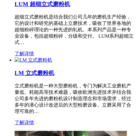
LUM 超细立式磨粉机
超细立式磨粉机是结合我们公司几年的磨机生产经验，
它的设计和研究的基础上立磨技术，吸收了世界各地的
超细粉碎理论的一种先进的轧机。本系列产品是一种专
业设备，包括超细粉碎，分级和交付。 LUM系列超细立
式…
了解详情
LM 立式磨粉机
立式磨粉机是一种大型磨粉机，专门为解决工业磨机产
量低、耗能高等技术难题，吸收欧洲先进技术并结合我
公司多年先进的磨粉机设计制造理念和市场需求，经过
多年的潜心设计改进后的大型粉磨设备。立磨采用了合
理可靠的…
了解详情