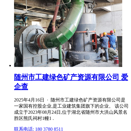
随州市工建绿色矿产资源有限公司 爱
企查
2025年4月16日 · 随州市工建绿色矿产资源有限公司是
一家国有控股企业,是工业建筑集团旗下的企业。 该公司
成立于2023年08月24日,位于湖北省随州市大洪山风景名
胜区熊氏祠村1幢1 .
联系电话: 180 3780 8511