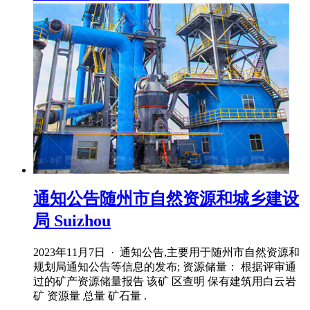
通知公告随州市自然资源和城乡建设
局 Suizhou
2023年11月7日 · 通知公告,主要用于随州市自然资源和
规划局通知公告等信息的发布; 资源储量： 根据评审通
过的矿产资源储量报告 该矿 区查明 保有建筑用白云岩
矿 资源量 总量 矿石量 .