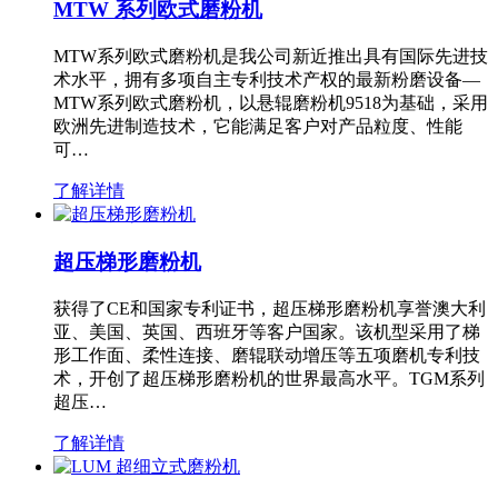
MTW 系列欧式磨粉机
MTW系列欧式磨粉机是我公司新近推出具有国际先进技
术水平，拥有多项自主专利技术产权的最新粉磨设备—
MTW系列欧式磨粉机，以悬辊磨粉机9518为基础，采用
欧洲先进制造技术，它能满足客户对产品粒度、性能
可…
了解详情
超压梯形磨粉机
获得了CE和国家专利证书，超压梯形磨粉机享誉澳大利
亚、美国、英国、西班牙等客户国家。该机型采用了梯
形工作面、柔性连接、磨辊联动增压等五项磨机专利技
术，开创了超压梯形磨粉机的世界最高水平。TGM系列
超压…
了解详情