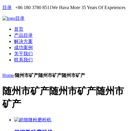
目录
+86 180 3780 8511
We Hava More 35 Years Of Expeiences
目录
首页
产品目录
解决方案
成功案例
关于我们
联系我们
Home
/
随州市矿产随州市矿产随州市矿产
随州市矿产随州市矿产随州市
矿产