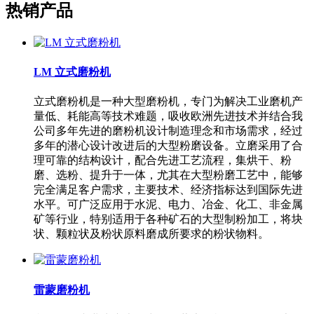
热销产品
LM 立式磨粉机
立式磨粉机是一种大型磨粉机，专门为解决工业磨机产
量低、耗能高等技术难题，吸收欧洲先进技术并结合我
公司多年先进的磨粉机设计制造理念和市场需求，经过
多年的潜心设计改进后的大型粉磨设备。立磨采用了合
理可靠的结构设计，配合先进工艺流程，集烘干、粉
磨、选粉、提升于一体，尤其在大型粉磨工艺中，能够
完全满足客户需求，主要技术、经济指标达到国际先进
水平。可广泛应用于水泥、电力、冶金、化工、非金属
矿等行业，特别适用于各种矿石的大型制粉加工，将块
状、颗粒状及粉状原料磨成所要求的粉状物料。
雷蒙磨粉机