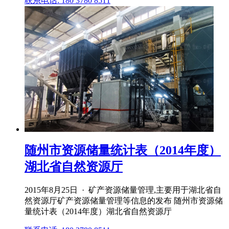
联系电话: 180 3780 8511
随州市资源储量统计表（2014年度）
湖北省自然资源厅
2015年8月25日 · 矿产资源储量管理,主要用于湖北省自
然资源厅矿产资源储量管理等信息的发布 随州市资源储
量统计表（2014年度）湖北省自然资源厅