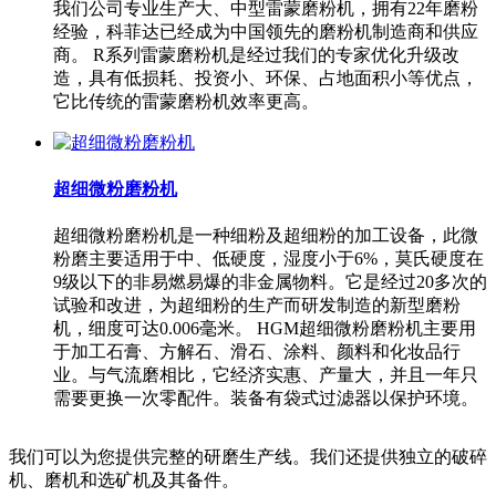
我们公司专业生产大、中型雷蒙磨粉机，拥有22年磨粉
经验，科菲达已经成为中国领先的磨粉机制造商和供应
商。 R系列雷蒙磨粉机是经过我们的专家优化升级改
造，具有低损耗、投资小、环保、占地面积小等优点，
它比传统的雷蒙磨粉机效率更高。
超细微粉磨粉机
超细微粉磨粉机是一种细粉及超细粉的加工设备，此微
粉磨主要适用于中、低硬度，湿度小于6%，莫氏硬度在
9级以下的非易燃易爆的非金属物料。它是经过20多次的
试验和改进，为超细粉的生产而研发制造的新型磨粉
机，细度可达0.006毫米。 HGM超细微粉磨粉机主要用
于加工石膏、方解石、滑石、涂料、颜料和化妆品行
业。与气流磨相比，它经济实惠、产量大，并且一年只
需要更换一次零配件。装备有袋式过滤器以保护环境。
我们可以为您提供完整的研磨生产线。我们还提供独立的破碎
机、磨机和选矿机及其备件。