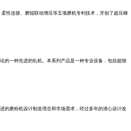
、柔性连接、磨辊联动增压等五项磨机专利技术，开创了超压梯
论的一种先进的轧机。本系列产品是一种专业设备，包括超细
进的磨粉机设计制造理念和市场需求，经过多年的潜心设计改