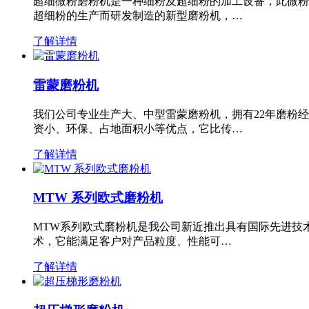
超细微粉磨粉机是一种细粉及超细粉的加工设备，此微粉
超细粉的生产而研发制造的新型磨粉机，…
了解详情
雷蒙磨粉机
我们公司专业生产大、中型雷蒙磨粉机，拥有22年磨粉
资小、环保、占地面积小等优点，它比传…
了解详情
MTW 系列欧式磨粉机
MTW系列欧式磨粉机是我公司新近推出具有国际先进技
术，它能满足客户对产品粒度、性能可…
了解详情