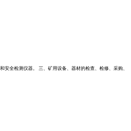
品和安全检测仪器。 三、矿用设备、器材的检查、检修、采购、