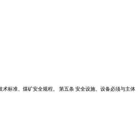
规范技术标准、煤矿安全规程。 第五条 安全设施、设备必须与主体