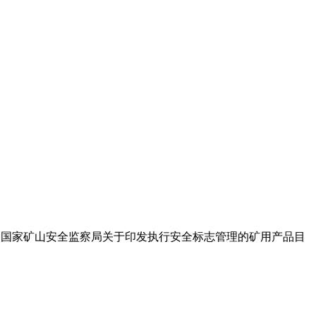
根据《国家矿山安全监察局关于印发执行安全标志管理的矿用产品目