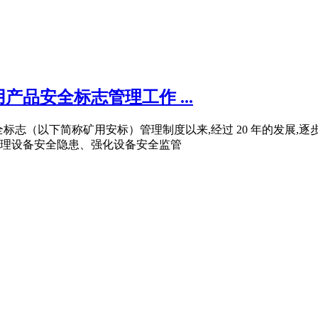
品安全标志管理工作 ...
品强制性安全标志（以下简称矿用安标）管理制度以来,经过 20 年的
理设备安全隐患、强化设备安全监管