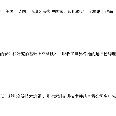
亚、美国、英国、西班牙等客户国家。该机型采用了梯形工作面
的设计和研究的基础上立磨技术，吸收了世界各地的超细粉碎理
低、耗能高等技术难题，吸收欧洲先进技术并结合我公司多年先