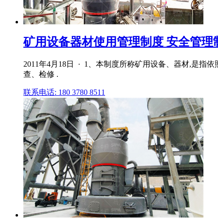
矿用设备器材使用管理制度 安全管理
2011年4月18日 · 1、本制度所称矿用设备、器材
查、检修 .
联系电话: 180 3780 8511