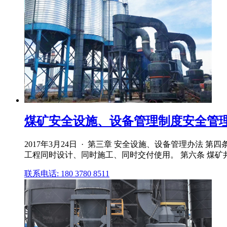
煤矿安全设施、设备管理制度安全管
2017年3月24日 · 第三章 安全设施、设备管理办
工程同时设计、同时施工、同时交付使用。 第六条 煤
联系电话: 180 3780 8511