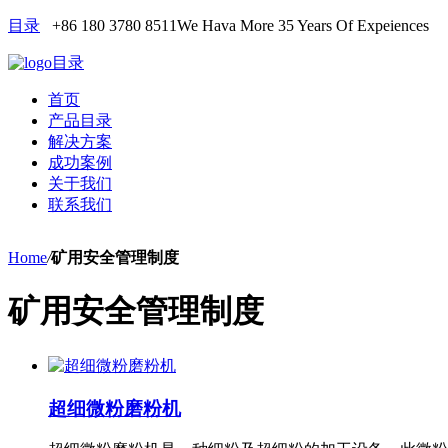
目录
+86 180 3780 8511
We Hava More 35 Years Of Expeiences
目录
首页
产品目录
解决方案
成功案例
关于我们
联系我们
Home
/
矿用安全管理制度
矿用安全管理制度
超细微粉磨粉机