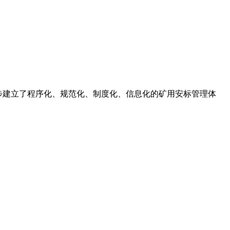
发展,逐步建立了程序化、规范化、制度化、信息化的矿用安标管理体