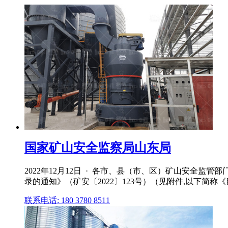
国家矿山安全监察局山东局
2022年12月12日 · 各市、县（市、区）矿山安全
录的通知》（矿安〔2022〕123号）（见附件,以下简称
联系电话: 180 3780 8511