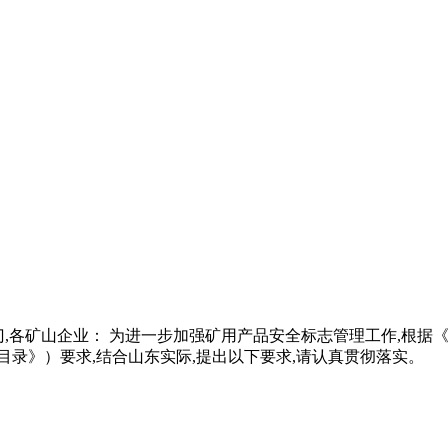
监管部门,各矿山企业： 为进一步加强矿用产品安全标志管理工作,
《目录》）要求,结合山东实际,提出以下要求,请认真贯彻落实。