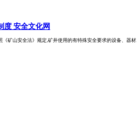
制度 安全文化网
,是指依照《矿山安全法》规定,矿井使用的有特殊安全要求的设备、