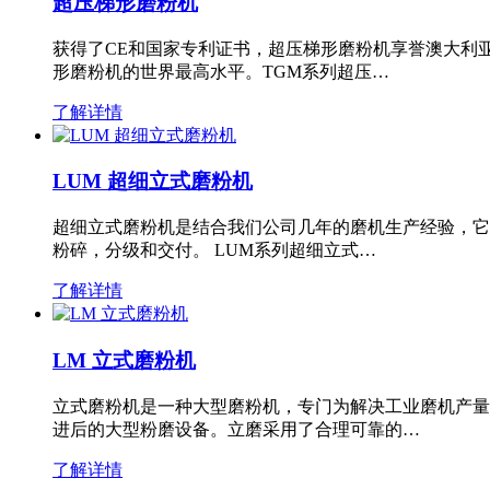
超压梯形磨粉机
获得了CE和国家专利证书，超压梯形磨粉机享誉澳大利
形磨粉机的世界最高水平。TGM系列超压…
了解详情
LUM 超细立式磨粉机
超细立式磨粉机是结合我们公司几年的磨机生产经验，它
粉碎，分级和交付。 LUM系列超细立式…
了解详情
LM 立式磨粉机
立式磨粉机是一种大型磨粉机，专门为解决工业磨机产量
进后的大型粉磨设备。立磨采用了合理可靠的…
了解详情