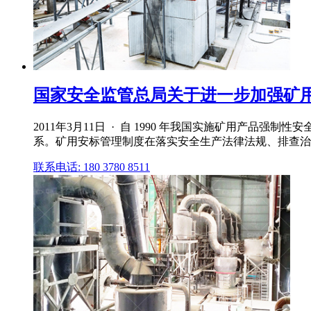
国家安全监管总局关于进一步加强矿用产
2011年3月11日 · 自 1990 年我国实施矿用产
系。矿用安标管理制度在落实安全生产法律法规、排查治
联系电话: 180 3780 8511