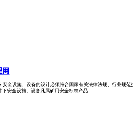
理网
法 第四条 安全设施、设备的设计必须符合国家有关法律法规、行业
矿井下安全设施、设备凡属矿用安全标志产品