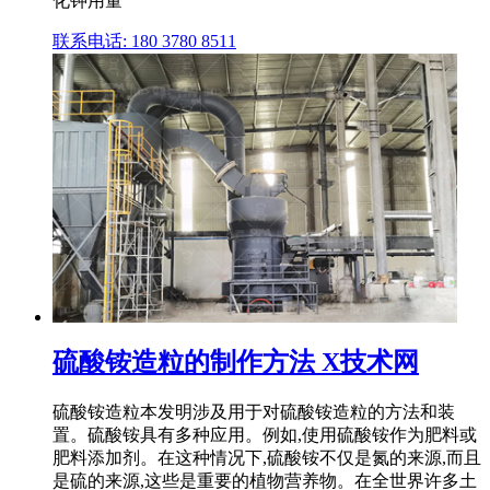
化钾用量
联系电话: 180 3780 8511
硫酸铵造粒的制作方法 X技术网
硫酸铵造粒本发明涉及用于对硫酸铵造粒的方法和装
置。硫酸铵具有多种应用。例如,使用硫酸铵作为肥料或
肥料添加剂。在这种情况下,硫酸铵不仅是氮的来源,而且
是硫的来源,这些是重要的植物营养物。在全世界许多土