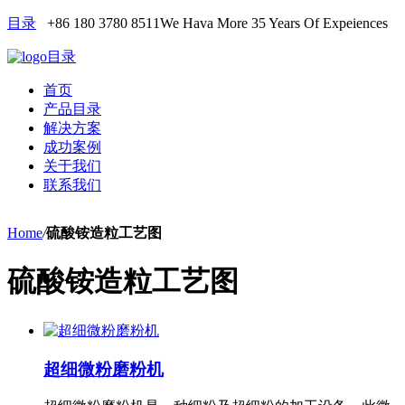
目录
+86 180 3780 8511
We Hava More 35 Years Of Expeiences
目录
首页
产品目录
解决方案
成功案例
关于我们
联系我们
Home
/
硫酸铵造粒工艺图
硫酸铵造粒工艺图
超细微粉磨粉机