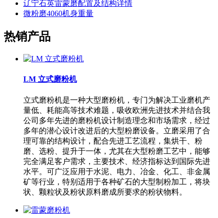
辽宁石英雷蒙磨配置及结构详情
微粉磨4060机身重量
热销产品
LM 立式磨粉机
立式磨粉机是一种大型磨粉机，专门为解决工业磨机产
量低、耗能高等技术难题，吸收欧洲先进技术并结合我
公司多年先进的磨粉机设计制造理念和市场需求，经过
多年的潜心设计改进后的大型粉磨设备。立磨采用了合
理可靠的结构设计，配合先进工艺流程，集烘干、粉
磨、选粉、提升于一体，尤其在大型粉磨工艺中，能够
完全满足客户需求，主要技术、经济指标达到国际先进
水平。可广泛应用于水泥、电力、冶金、化工、非金属
矿等行业，特别适用于各种矿石的大型制粉加工，将块
状、颗粒状及粉状原料磨成所要求的粉状物料。