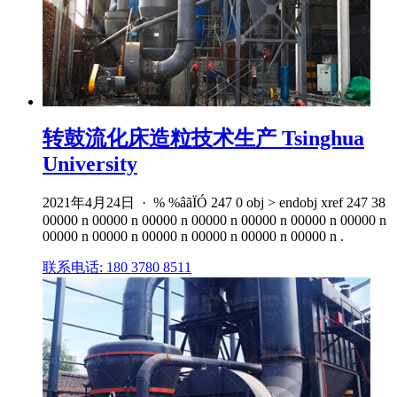
转鼓流化床造粒技术生产 Tsinghua
University
2021年4月24日 · % %âãÏÓ 247 0 obj > endobj xref 247 38
00000 n 00000 n 00000 n 00000 n 00000 n 00000 n 00000 n
00000 n 00000 n 00000 n 00000 n 00000 n 00000 n .
联系电话: 180 3780 8511