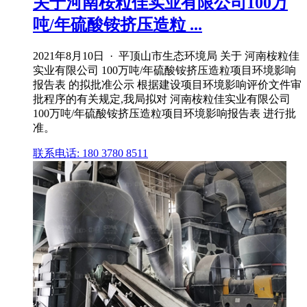
关于河南桉粒佳实业有限公司100万
吨/年硫酸铵挤压造粒 ...
2021年8月10日 · 平顶山市生态环境局 关于 河南桉粒佳
实业有限公司 100万吨/年硫酸铵挤压造粒项目环境影响
报告表 的拟批准公示 根据建设项目环境影响评价文件审
批程序的有关规定,我局拟对 河南桉粒佳实业有限公司
100万吨/年硫酸铵挤压造粒项目环境影响报告表 进行批
准。
联系电话: 180 3780 8511