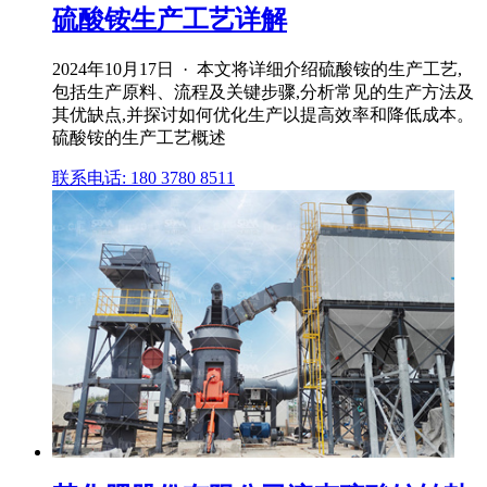
硫酸铵生产工艺详解
2024年10月17日 · 本文将详细介绍硫酸铵的生产工艺,
包括生产原料、流程及关键步骤,分析常见的生产方法及
其优缺点,并探讨如何优化生产以提高效率和降低成本。
硫酸铵的生产工艺概述
联系电话: 180 3780 8511