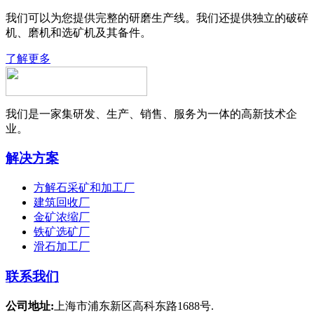
我们可以为您提供完整的研磨生产线。我们还提供独立的破碎
机、磨机和选矿机及其备件。
了解更多
我们是一家集研发、生产、销售、服务为一体的高新技术企
业。
解决方案
方解石采矿和加工厂
建筑回收厂
金矿浓缩厂
铁矿选矿厂
滑石加工厂
联系我们
公司地址:
上海市浦东新区高科东路1688号.