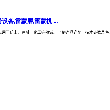
,雷蒙磨,雷蒙机 ...
应用于矿山、建材、化工等领域。 了解产品详情、技术参数及售