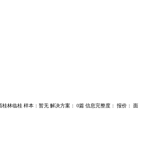
： 广西桂林临桂 样本：暂无 解决方案： 0篇 信息完整度： 报价： 面