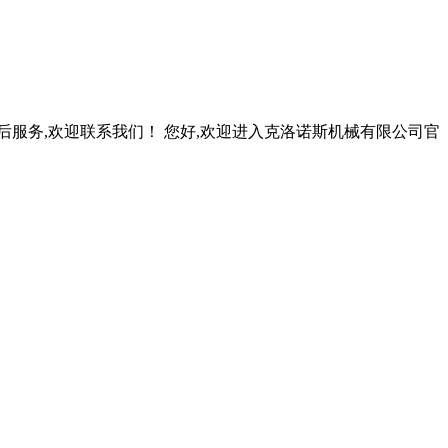
后服务,欢迎联系我们！ 您好,欢迎进入克洛诺斯机械有限公司官