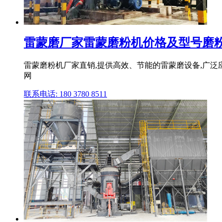
雷蒙磨厂家雷蒙磨粉机价格及型号磨粉设备
雷蒙磨粉机厂家直销,提供高效、节能的雷蒙磨设备,广泛
网
联系电话: 180 3780 8511