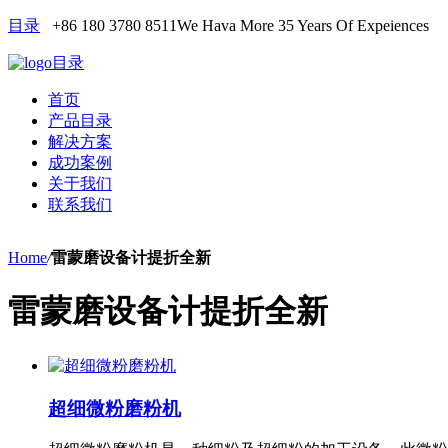
目录
+86 180 3780 8511
We Hava More 35 Years Of Expeiences
目录
首页
产品目录
解决方案
成功案例
关于我们
联系我们
Home
/
雷蒙磨设备计提折全新
雷蒙磨设备计提折全新
超细微粉磨粉机