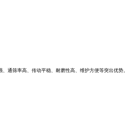
统性强、通筛率高、传动平稳、耐磨性高、维护方便等突出优势。