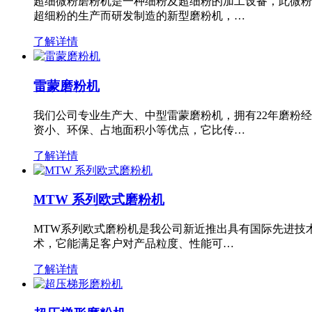
超细微粉磨粉机是一种细粉及超细粉的加工设备，此微粉
超细粉的生产而研发制造的新型磨粉机，…
了解详情
雷蒙磨粉机
我们公司专业生产大、中型雷蒙磨粉机，拥有22年磨粉
资小、环保、占地面积小等优点，它比传…
了解详情
MTW 系列欧式磨粉机
MTW系列欧式磨粉机是我公司新近推出具有国际先进技
术，它能满足客户对产品粒度、性能可…
了解详情