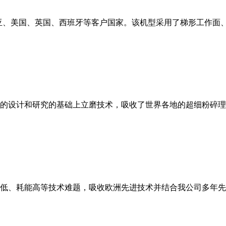
亚、美国、英国、西班牙等客户国家。该机型采用了梯形工作面
的设计和研究的基础上立磨技术，吸收了世界各地的超细粉碎理
低、耗能高等技术难题，吸收欧洲先进技术并结合我公司多年先