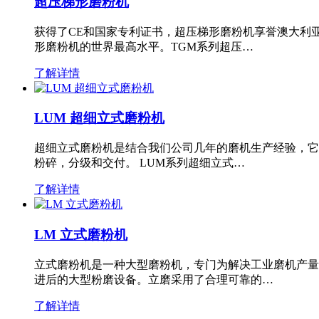
超压梯形磨粉机
获得了CE和国家专利证书，超压梯形磨粉机享誉澳大利
形磨粉机的世界最高水平。TGM系列超压…
了解详情
LUM 超细立式磨粉机
超细立式磨粉机是结合我们公司几年的磨机生产经验，它
粉碎，分级和交付。 LUM系列超细立式…
了解详情
LM 立式磨粉机
立式磨粉机是一种大型磨粉机，专门为解决工业磨机产量
进后的大型粉磨设备。立磨采用了合理可靠的…
了解详情