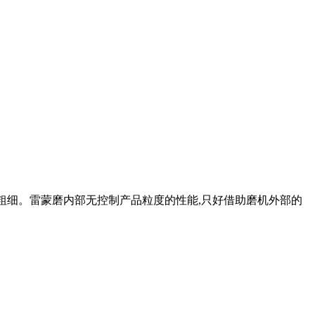
的粗细。雷蒙磨内部无控制产品粒度的性能,只好借助磨机外部的