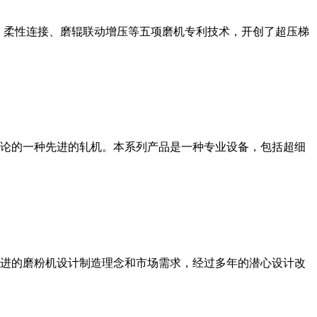
、柔性连接、磨辊联动增压等五项磨机专利技术，开创了超压梯
论的一种先进的轧机。本系列产品是一种专业设备，包括超细
进的磨粉机设计制造理念和市场需求，经过多年的潜心设计改