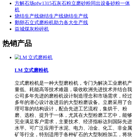
方解石场pfw1315石灰石粉立磨砂粉同出设备砂粉一体
机
烧结生产线烧结生产线烧结生产线
鹅卵石立式磨粉机助力各大生产线
益城煤灰粉碎机
热销产品
LM 立式磨粉机
立式磨粉机是一种大型磨粉机，专门为解决工业磨机产
量低、耗能高等技术难题，吸收欧洲先进技术并结合我
公司多年先进的磨粉机设计制造理念和市场需求，经过
多年的潜心设计改进后的大型粉磨设备。立磨采用了合
理可靠的结构设计，配合先进工艺流程，集烘干、粉
磨、选粉、提升于一体，尤其在大型粉磨工艺中，能够
完全满足客户需求，主要技术、经济指标达到国际先进
水平。可广泛应用于水泥、电力、冶金、化工、非金属
矿等行业，特别适用于各种矿石的大型制粉加工，将块