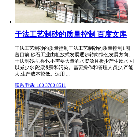
干法工艺制砂的质量控制 百度文库
干法工艺制砂的质量控制干法工艺制砂的质量控制1 引
言目前,砂石工业由粗放式发展逐步转向绿色发展方向。
干法制砂占地小,不需要大量的水资源且极少产生废水,可
以减少水资源浪费和污染。需要操作和管理人员少,产能
大,生产成本较低。运用 ...
联系电话: 180 3780 8511