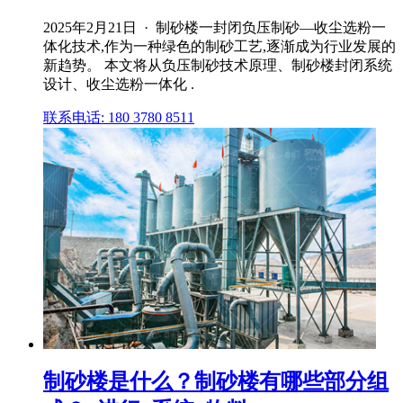
2025年2月21日 · 制砂楼一封闭负压制砂—收尘选粉一
体化技术,作为一种绿色的制砂工艺,逐渐成为行业发展的
新趋势。 本文将从负压制砂技术原理、制砂楼封闭系统
设计、收尘选粉一体化 .
联系电话: 180 3780 8511
制砂楼是什么？制砂楼有哪些部分组