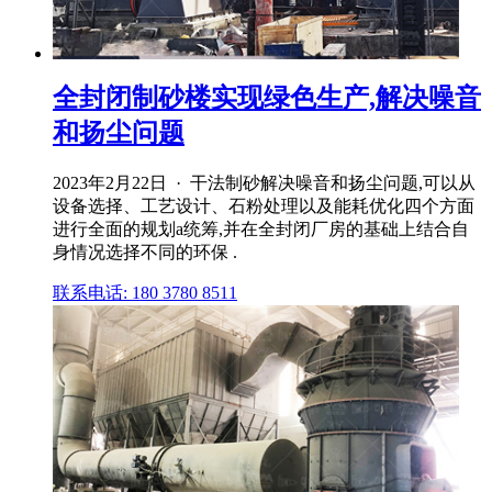
全封闭制砂楼实现绿色生产,解决噪音
和扬尘问题
2023年2月22日 · 干法制砂解决噪音和扬尘问题,可以从
设备选择、工艺设计、石粉处理以及能耗优化四个方面
进行全面的规划a统筹,并在全封闭厂房的基础上结合自
身情况选择不同的环保 .
联系电话: 180 3780 8511