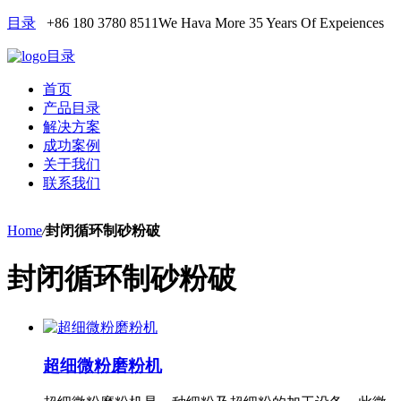
目录
+86 180 3780 8511
We Hava More 35 Years Of Expeiences
目录
首页
产品目录
解决方案
成功案例
关于我们
联系我们
Home
/
封闭循环制砂粉破
封闭循环制砂粉破
超细微粉磨粉机