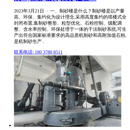
2023年3月21日 · 一、制砂楼是什么？制砂楼是以产量
高、环保、集约化为设计理念,采用高度集约的塔楼式全
封闭布置,集制砂整形、粒型优化、石粉控制、级配调
整、含水率控制、环保处理于一体的干法制砂系统,可生
产出符合国家标准要求的高品质机制砂和高附加值石粉,
是机制砂生产 .
联系电话: 180 3780 8511