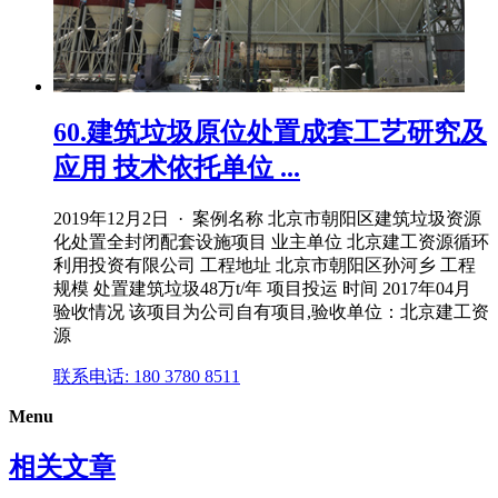
60.建筑垃圾原位处置成套工艺研究及
应用 技术依托单位 ...
2019年12月2日 · 案例名称 北京市朝阳区建筑垃圾资源
化处置全封闭配套设施项目 业主单位 北京建工资源循环
利用投资有限公司 工程地址 北京市朝阳区孙河乡 工程
规模 处置建筑垃圾48万t/年 项目投运 时间 2017年04月
验收情况 该项目为公司自有项目,验收单位：北京建工资
源
联系电话: 180 3780 8511
Menu
相关文章