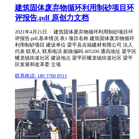
建筑固体废弃物循环利用制砂项目环
评报告.pdf 原创力文档
2021年4月21日 · 建筑固体废弃物循环利用制砂项目环
评报告.pdf,基本情况 表1 项目名称 建筑固体废弃物循环
利用制砂项目 建设单位 梁平县吉福建材有限公司 法人
代表 联系人 联系电话 邮政编码 405200 通讯地址 梁平区
蟠龙镇街道社区 建设地点 梁平区蟠龙镇街道社区 梁平
区发展和改革委 立项
联系电话: 180 3780 8511