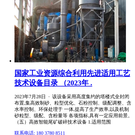
国家工业资源综合利用先进适用工艺
技术设备目录 （2023年 .
2023年7月28日 · 该设备采用高度集约的塔楼式全封闭
布置,集高效制砂、粒型优化、石粉控制、级配调整、含
水率控制、环保处理于 一体,提高了生产效率,以及机制
砂粒型、级配、含粉量等 各项指标,具有一定应用前景。
（五）高效智能尾矿破碎技术设备 1.适用范围
联系电话: 180 3780 8511