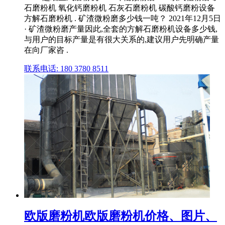
石磨粉机 氧化钙磨粉机 石灰石磨粉机 碳酸钙磨粉设备
方解石磨粉机 . 矿渣微粉磨多少钱一吨？ 2021年12月5日
· 矿渣微粉磨产量因此,全套的方解石磨粉机设备多少钱,
与用户的目标产量是有很大关系的,建议用户先明确产量
在向厂家咨 .
联系电话: 180 3780 8511
欧版磨粉机欧版磨粉机价格、图片、