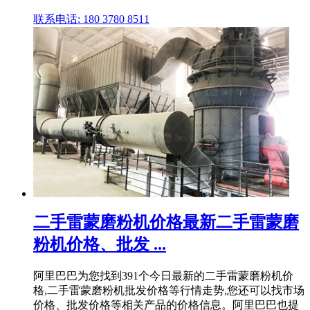
联系电话: 180 3780 8511
二手雷蒙磨粉机价格最新二手雷蒙磨
粉机价格、批发 ...
阿里巴巴为您找到391个今日最新的二手雷蒙磨粉机价
格,二手雷蒙磨粉机批发价格等行情走势,您还可以找市场
价格、批发价格等相关产品的价格信息。阿里巴巴也提