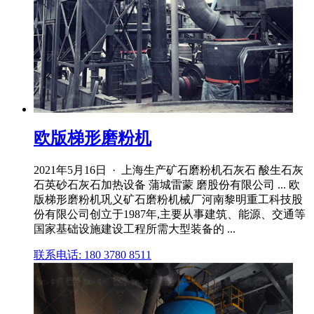
欧版梯形磨粉机
2021年5月16日 · 上海生产矿石磨粉机石灰石 酸生石灰
石英砂石灰石加热设备 蒲城雷蒙 磨股份有限公司 ... 欧
版梯形磨粉机巩义矿石磨粉机械厂河南黎明重工科技股
份有限公司创立于1987年,主要从事建筑、能源、交通等
国家基础设施建设工程所需大型装备的 ...
联系电话: 180 3780 8511