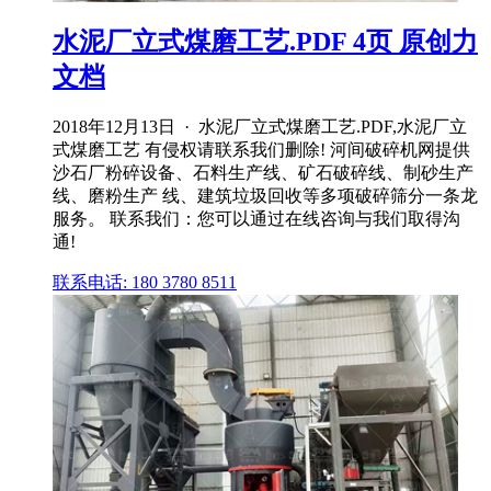
水泥厂立式煤磨工艺.PDF 4页 原创力
文档
2018年12月13日 · 水泥厂立式煤磨工艺.PDF,水泥厂立
式煤磨工艺 有侵权请联系我们删除! 河间破碎机网提供
沙石厂粉碎设备、石料生产线、矿石破碎线、制砂生产
线、磨粉生产 线、建筑垃圾回收等多项破碎筛分一条龙
服务。 联系我们：您可以通过在线咨询与我们取得沟
通!
联系电话: 180 3780 8511