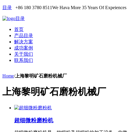
目录
+86 180 3780 8511
We Hava More 35 Years Of Expeiences
目录
首页
产品目录
解决方案
成功案例
关于我们
联系我们
Home
/
上海黎明矿石磨粉机械厂
上海黎明矿石磨粉机械厂
超细微粉磨粉机