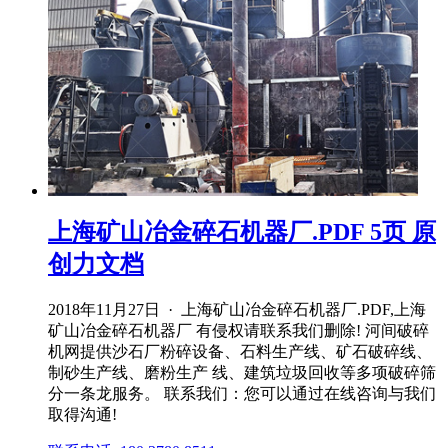
上海矿山冶金碎石机器厂.PDF 5页 原
创力文档
2018年11月27日 · 上海矿山冶金碎石机器厂.PDF,上海
矿山冶金碎石机器厂 有侵权请联系我们删除! 河间破碎
机网提供沙石厂粉碎设备、石料生产线、矿石破碎线、
制砂生产线、磨粉生产 线、建筑垃圾回收等多项破碎筛
分一条龙服务。 联系我们：您可以通过在线咨询与我们
取得沟通!