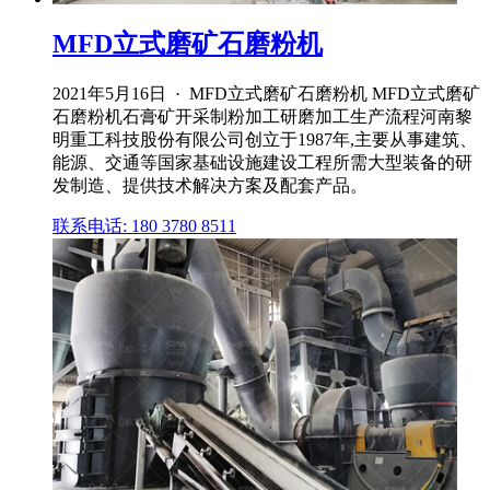
MFD立式磨矿石磨粉机
2021年5月16日 · MFD立式磨矿石磨粉机 MFD立式磨矿
石磨粉机石膏矿开采制粉加工研磨加工生产流程河南黎
明重工科技股份有限公司创立于1987年,主要从事建筑、
能源、交通等国家基础设施建设工程所需大型装备的研
发制造、提供技术解决方案及配套产品。
联系电话: 180 3780 8511