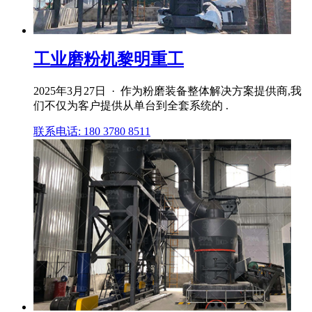
工业磨粉机黎明重工
2025年3月27日 · 作为粉磨装备整体解决方案提供商,我
们不仅为客户提供从单台到全套系统的 .
联系电话: 180 3780 8511