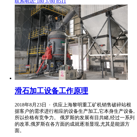
联系电话: 180 3780 8511
滑石加工设备工作原理
2018年8月23日 · 供应上海黎明重工矿机销售破碎站根
据客户的需求进行相应的设备生产加工,它本身生产设备,
所以价格有竞争力。 俄罗斯的发展有目共睹,经过一系列
的改革,俄罗斯在各方面的成就逐渐显现,尤其是能源方
面。