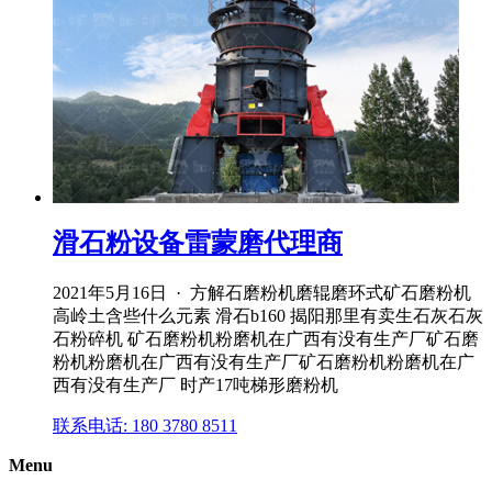
滑石粉设备雷蒙磨代理商
2021年5月16日 · 方解石磨粉机磨辊磨环式矿石磨粉机
高岭土含些什么元素 滑石b160 揭阳那里有卖生石灰石灰
石粉碎机 矿石磨粉机粉磨机在广西有没有生产厂矿石磨
粉机粉磨机在广西有没有生产厂矿石磨粉机粉磨机在广
西有没有生产厂 时产17吨梯形磨粉机
联系电话: 180 3780 8511
Menu