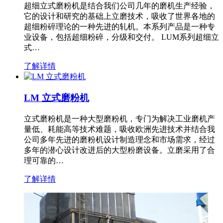
超细立式磨粉机是结合我们公司几年的磨机生产经验，
它的设计和研究的基础上立磨技术，吸收了世界各地的
超细粉碎理论的一种先进的轧机。本系列产品是一种专
业设备，包括超细粉碎，分级和交付。 LUM系列超细立
式…
了解详情
LM 立式磨粉机
立式磨粉机是一种大型磨粉机，专门为解决工业磨机产
量低、耗能高等技术难题，吸收欧洲先进技术并结合我
公司多年先进的磨粉机设计制造理念和市场需求，经过
多年的潜心设计改进后的大型粉磨设备。立磨采用了合
理可靠的…
了解详情