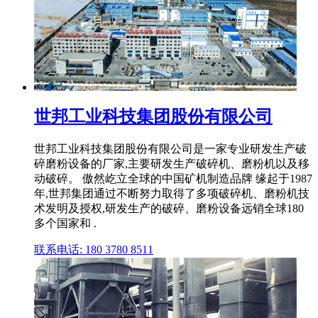
世邦工业科技集团股份有限公司
世邦工业科技集团股份有限公司是一家专业研发生产破
碎磨粉设备的厂家,主要研发生产破碎机、磨粉机以及移
动破碎。 傲然屹立全球的中国矿机制造品牌 缘起于1987
年,世邦集团通过不断努力取得了多项破碎机、磨粉机技
术发明及授权,研发生产的破碎、磨粉设备远销全球180
多个国家和 .
联系电话: 180 3780 8511