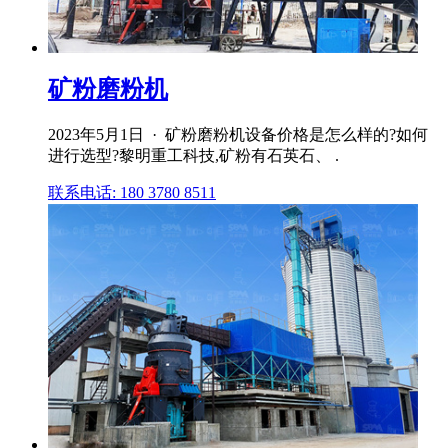
矿粉磨粉机
2023年5月1日 · 矿粉磨粉机设备价格是怎么样的?如何
进行选型?黎明重工科技,矿粉有石英石、 .
联系电话: 180 3780 8511