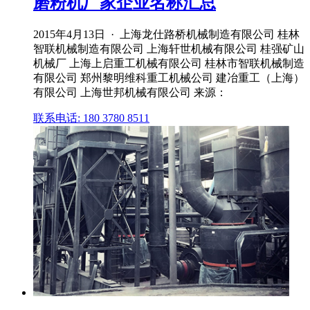
磨粉机厂家企业名称汇总
2015年4月13日 · 上海龙仕路桥机械制造有限公司 桂林
智联机械制造有限公司 上海轩世机械有限公司 桂强矿山
机械厂 上海上启重工机械有限公司 桂林市智联机械制造
有限公司 郑州黎明维科重工机械公司 建冶重工（上海）
有限公司 上海世邦机械有限公司 来源：
联系电话: 180 3780 8511