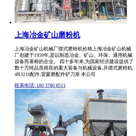
上海冶金矿山磨粉机
上海冶金矿山机械厂摆式磨粉机价格上海冶金矿山机械
厂创建于1959年,是以制造冶金、矿山、环保、通用机械
设备而著称的企业。 四十多年来,为国家经济建设提供了
数十万吨品质精良的重大装备与机械设备,并摆式磨粉机
4R3216配件,雷蒙磨配件铲刀座 本公司
联系电话: 180 3780 8511