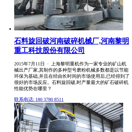
石料旋回破河南破碎机械厂,河南黎明
重工科技股份有限公司
2015年7月11日 · 上海黎明重机作为一家专业的矿山机
械出产厂家,其制作的多种型号磨粉机械多数都是以节能
环保为基础,并且在经由长时间的市场使用后,已经得到了
很好的市场反应。石料旋回破,时产量最大的矿石破碎机
性能优势在哪里？
联系电话: 180 3780 8511