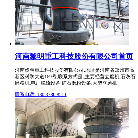
河南黎明重工科技股份有限公司首页
河南黎明重工科技股份有限公司,地址是河南省郑州市高
新区科学大道169号,联系方式是,,主要经营立磨机,石灰石
磨粉机,电厂脱硫设备,矿石磨粉设备,大型立磨机
联系电话: 180 3780 8511