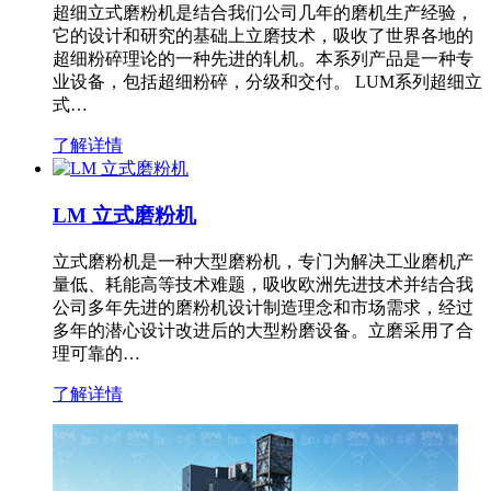
超细立式磨粉机是结合我们公司几年的磨机生产经验，
它的设计和研究的基础上立磨技术，吸收了世界各地的
超细粉碎理论的一种先进的轧机。本系列产品是一种专
业设备，包括超细粉碎，分级和交付。 LUM系列超细立
式…
了解详情
LM 立式磨粉机
立式磨粉机是一种大型磨粉机，专门为解决工业磨机产
量低、耗能高等技术难题，吸收欧洲先进技术并结合我
公司多年先进的磨粉机设计制造理念和市场需求，经过
多年的潜心设计改进后的大型粉磨设备。立磨采用了合
理可靠的…
了解详情