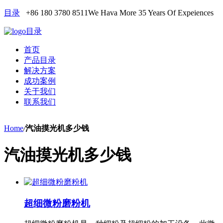
目录
+86 180 3780 8511
We Hava More 35 Years Of Expeiences
目录
首页
产品目录
解决方案
成功案例
关于我们
联系我们
Home
/
汽油摸光机多少钱
汽油摸光机多少钱
超细微粉磨粉机