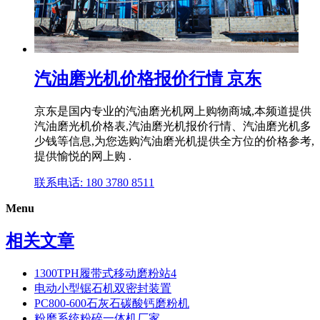
汽油磨光机价格报价行情 京东
京东是国内专业的汽油磨光机网上购物商城,本频道提供
汽油磨光机价格表,汽油磨光机报价行情、汽油磨光机多
少钱等信息,为您选购汽油磨光机提供全方位的价格参考,
提供愉悦的网上购 .
联系电话: 180 3780 8511
Menu
相关文章
1300TPH履带式移动磨粉站4
电动小型锯石机双密封装置
PC800-600石灰石碳酸钙磨粉机
粉磨系统粉碎一体机厂家