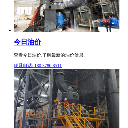
今日油价
查看今日油价,了解最新的油价信息。
联系电话: 180 3780 8511