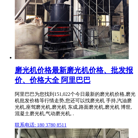
磨光机价格最新磨光机价格、批发报
价、价格大全 阿里巴巴
阿里巴巴为您找到151,022个今日最新的磨光机价格,磨光
机批发价格等行情走势,您还可以找磨光机 手持,汽油磨
光机,座驾磨光机,磨光机 东成,路面磨光机,磨光机 博世,
混凝土磨光机,气动磨光机, .
联系电话: 180 3780 8511