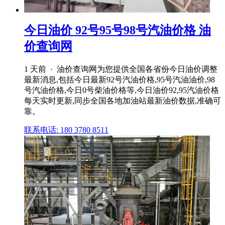
今日油价 92号95号98号汽油价格 油
价查询网
1 天前 · 油价查询网为您提供全国各省份今日油价调整
最新消息,包括今日最新92号汽油价格,95号汽油油价,98
号汽油价格,今日0号柴油价格等,今日油价92,95汽油价格
每天实时更新,同步全国各地加油站最新油价数据,准确可
靠。
联系电话: 180 3780 8511