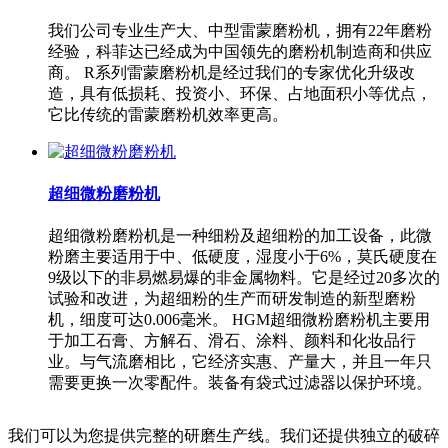
我们公司专业生产大、中型雷蒙磨粉机，拥有22年磨粉
经验，科菲达已经成为中国领先的磨粉机制造商和供应
商。 R系列雷蒙磨粉机是经过我们的专家优化升级改
造，具有低损耗、投资小、环保、占地面积小等优点，
它比传统的雷蒙磨粉机效率更高。
超细微粉磨粉机
超细微粉磨粉机是一种细粉及超细粉的加工设备，此微
粉磨主要适用于中、低硬度，湿度小于6%，莫氏硬度在
9级以下的非易燃易爆的非金属物料。它是经过20多次的
试验和改进，为超细粉的生产而研发制造的新型磨粉
机，细度可达0.006毫米。 HGM超细微粉磨粉机主要用
于加工石膏、方解石、滑石、涂料、颜料和化妆品行
业。与气流磨相比，它经济实惠、产量大，并且一年只
需要更换一次零配件。装备有袋式过滤器以保护环境。
我们可以为您提供完整的研磨生产线。我们还提供独立的破碎