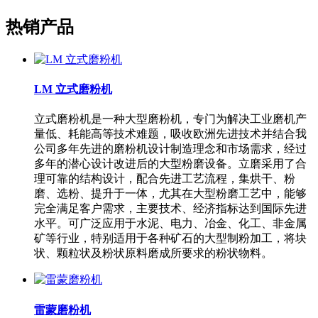
热销产品
LM 立式磨粉机
立式磨粉机是一种大型磨粉机，专门为解决工业磨机产
量低、耗能高等技术难题，吸收欧洲先进技术并结合我
公司多年先进的磨粉机设计制造理念和市场需求，经过
多年的潜心设计改进后的大型粉磨设备。立磨采用了合
理可靠的结构设计，配合先进工艺流程，集烘干、粉
磨、选粉、提升于一体，尤其在大型粉磨工艺中，能够
完全满足客户需求，主要技术、经济指标达到国际先进
水平。可广泛应用于水泥、电力、冶金、化工、非金属
矿等行业，特别适用于各种矿石的大型制粉加工，将块
状、颗粒状及粉状原料磨成所要求的粉状物料。
雷蒙磨粉机