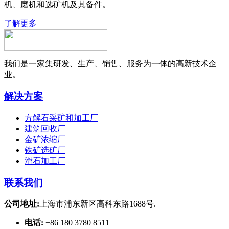
机、磨机和选矿机及其备件。
了解更多
我们是一家集研发、生产、销售、服务为一体的高新技术企
业。
解决方案
方解石采矿和加工厂
建筑回收厂
金矿浓缩厂
铁矿选矿厂
滑石加工厂
联系我们
公司地址:
上海市浦东新区高科东路1688号.
电话:
+86 180 3780 8511