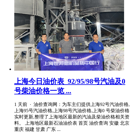
上海今日油价表_92/95/98号汽油及0
号柴油价格一览 ...
1 天前 · 油价查询网：为车主们提供上海92号汽油价格,
上海95号汽油价格,上海98号汽油价格,上海0 号柴油价格
实时更新,整理了上海地区最新的汽油及柴油价格相关资
料。 上海地区最新石油油价表 首页 油价查询 安徽 北京
重庆 福建 甘肃 广东 ...