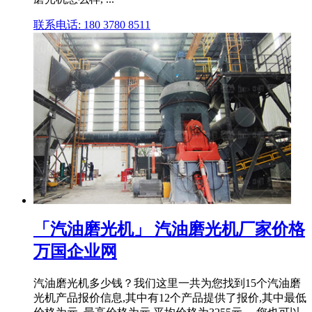
联系电话: 180 3780 8511
「汽油磨光机」 汽油磨光机厂家价格
万国企业网
汽油磨光机多少钱？我们这里一共为您找到15个汽油磨
光机产品报价信息,其中有12个产品提供了报价,其中最低