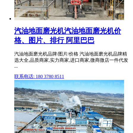
汽油地面磨光机汽油地面磨光机价
格、图片、排行 阿里巴巴
汽油地面磨光机品牌/图片/价格 汽油地面磨光机品牌精
选大全,品质商家,实力商家,进口商家,微商微店一件代发
...
联系电话: 180 3780 8511