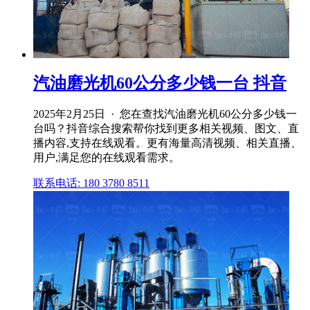
汽油磨光机60公分多少钱一台 抖音
2025年2月25日 · 您在查找汽油磨光机60公分多少钱一
台吗？抖音综合搜索帮你找到更多相关视频、图文、直
播内容,支持在线观看。更有海量高清视频、相关直播、
用户,满足您的在线观看需求。
联系电话: 180 3780 8511