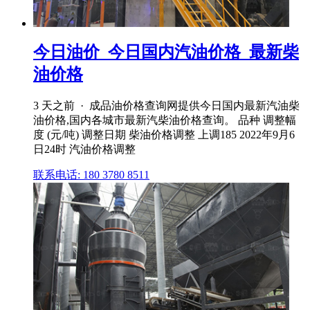
今日油价_今日国内汽油价格_最新柴
油价格
3 天之前 · 成品油价格查询网提供今日国内最新汽油柴
油价格,国内各城市最新汽柴油价格查询。 品种 调整幅
度 (元/吨) 调整日期 柴油价格调整 上调185 2022年9月6
日24时 汽油价格调整
联系电话: 180 3780 8511