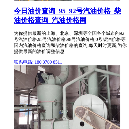
今日油价查询_95_92号汽油价格_柴
油价格查询_汽油价格网
为你提供最新的上海、北京、深圳等全国各个城市的92
号汽油价格,95号汽油价格,98号汽油价格,0号柴油价格等
国内汽油价格查询和柴油价格的查询,每天时时更新,为你
提供最新的油价调整信息
联系电话: 180 3780 8511