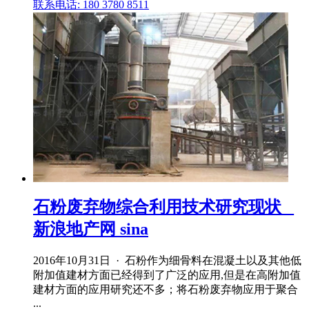
联系电话: 180 3780 8511
石粉废弃物综合利用技术研究现状 _
新浪地产网 sina
2016年10月31日 · 石粉作为细骨料在混凝土以及其他低
附加值建材方面已经得到了广泛的应用,但是在高附加值
建材方面的应用研究还不多；将石粉废弃物应用于聚合
...