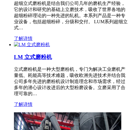
超细立式磨粉机是结合我们公司几年的磨机生产经验，
它的设计和研究的基础上立磨技术，吸收了世界各地的
超细粉碎理论的一种先进的轧机。本系列产品是一种专
业设备，包括超细粉碎，分级和交付。 LUM系列超细立
式…
了解详情
LM 立式磨粉机
立式磨粉机是一种大型磨粉机，专门为解决工业磨机产
量低、耗能高等技术难题，吸收欧洲先进技术并结合我
公司多年先进的磨粉机设计制造理念和市场需求，经过
多年的潜心设计改进后的大型粉磨设备。立磨采用了合
理可靠的…
了解详情