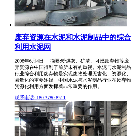
废弃资源在水泥和水泥制品中的综合
利用水泥网
2008年6月4日 · 摘要:粉煤灰、矿渣、可燃废弃物等废
弃资源在中国得到了前所未有的重视。水泥与水泥制品
行业综合利用废弃物是实现废物处理无害化、资源化、
减量化的重要途径。中国水泥与水泥制品行业在废弃物
资源化利用方面发挥着非常重要的作用。
联系电话: 180 3780 8511