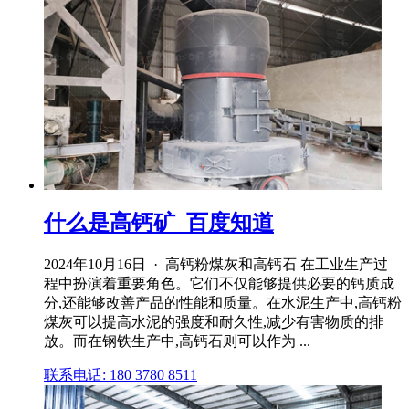
什么是高钙矿_百度知道
2024年10月16日 · 高钙粉煤灰和高钙石 在工业生产过
程中扮演着重要角色。它们不仅能够提供必要的钙质成
分,还能够改善产品的性能和质量。在水泥生产中,高钙粉
煤灰可以提高水泥的强度和耐久性,减少有害物质的排
放。而在钢铁生产中,高钙石则可以作为 ...
联系电话: 180 3780 8511