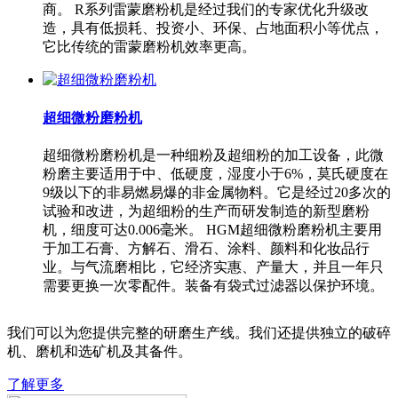
商。 R系列雷蒙磨粉机是经过我们的专家优化升级改
造，具有低损耗、投资小、环保、占地面积小等优点，
它比传统的雷蒙磨粉机效率更高。
超细微粉磨粉机
超细微粉磨粉机是一种细粉及超细粉的加工设备，此微
粉磨主要适用于中、低硬度，湿度小于6%，莫氏硬度在
9级以下的非易燃易爆的非金属物料。它是经过20多次的
试验和改进，为超细粉的生产而研发制造的新型磨粉
机，细度可达0.006毫米。 HGM超细微粉磨粉机主要用
于加工石膏、方解石、滑石、涂料、颜料和化妆品行
业。与气流磨相比，它经济实惠、产量大，并且一年只
需要更换一次零配件。装备有袋式过滤器以保护环境。
我们可以为您提供完整的研磨生产线。我们还提供独立的破碎
机、磨机和选矿机及其备件。
了解更多