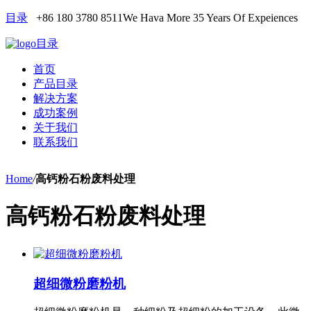
目录
+86 180 3780 8511
We Hava More 35 Years Of Expeiences
目录
首页
产品目录
解决方案
成功案例
关于我们
联系我们
Home
/
高钙粉石粉废料处理
高钙粉石粉废料处理
超细微粉磨粉机