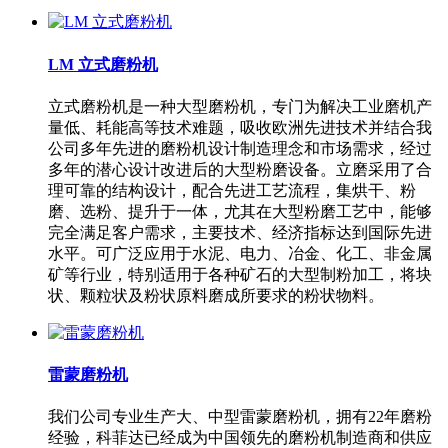
LM 立式磨粉机
立式磨粉机是一种大型磨粉机，专门为解决工业磨机产
量低、耗能高等技术难题，吸收欧洲先进技术并结合我
公司多年先进的磨粉机设计制造理念和市场需求，经过
多年的潜心设计改进后的大型粉磨设备。立磨采用了合
理可靠的结构设计，配合先进工艺流程，集烘干、粉
磨、选粉、提升于一体，尤其在大型粉磨工艺中，能够
完全满足客户需求，主要技术、经济指标达到国际先进
水平。可广泛应用于水泥、电力、冶金、化工、非金属
矿等行业，特别适用于各种矿石的大型制粉加工，将块
状、颗粒状及粉状原料磨成所要求的粉状物料。
雷蒙磨粉机
我们公司专业生产大、中型雷蒙磨粉机，拥有22年磨粉
经验，科菲达已经成为中国领先的磨粉机制造商和供应