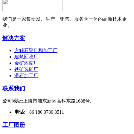
我们是一家集研发、生产、销售、服务为一体的高新技术企
业。
解决方案
方解石采矿和加工厂
建筑回收厂
金矿浓缩厂
铁矿选矿厂
滑石加工厂
联系我们
公司地址:
上海市浦东新区高科东路1688号.
电话:
+86 180 3780 8511
工厂图册