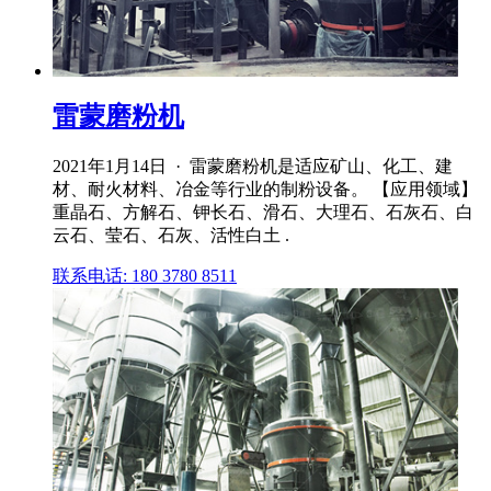
雷蒙磨粉机
2021年1月14日 · 雷蒙磨粉机是适应矿山、化工、建
材、耐火材料、冶金等行业的制粉设备。 【应用领域】
重晶石、方解石、钾长石、滑石、大理石、石灰石、白
云石、莹石、石灰、活性白土 .
联系电话: 180 3780 8511