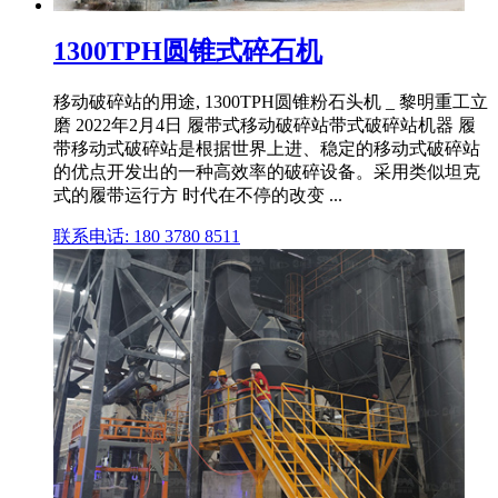
1300TPH圆锥式碎石机
移动破碎站的用途, 1300TPH圆锥粉石头机 _ 黎明重工立
磨 2022年2月4日 履带式移动破碎站带式破碎站机器 履
带移动式破碎站是根据世界上进、稳定的移动式破碎站
的优点开发出的一种高效率的破碎设备。采用类似坦克
式的履带运行方 时代在不停的改变 ...
联系电话: 180 3780 8511