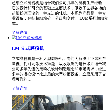
超细立式磨粉机是结合我们公司几年的磨机生产经验，
它的设计和研究的基础上立磨技术，吸收了世界各地的
超细粉碎理论的一种先进的轧机。本系列产品是一种专
业设备，包括超细粉碎，分级和交付。 LUM系列超细立
式…
了解详情
LM 立式磨粉机
立式磨粉机是一种大型磨粉机，专门为解决工业磨机产
量低、耗能高等技术难题，吸收欧洲先进技术并结合我
公司多年先进的磨粉机设计制造理念和市场需求，经过
多年的潜心设计改进后的大型粉磨设备。立磨采用了合
理可靠的…
了解详情