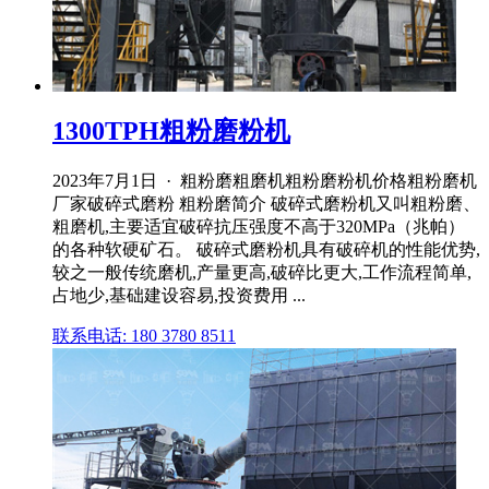
1300TPH粗粉磨粉机
2023年7月1日 · 粗粉磨粗磨机粗粉磨粉机价格粗粉磨机
厂家破碎式磨粉 粗粉磨简介 破碎式磨粉机又叫粗粉磨、
粗磨机,主要适宜破碎抗压强度不高于320MPa（兆帕）
的各种软硬矿石。 破碎式磨粉机具有破碎机的性能优势,
较之一般传统磨机,产量更高,破碎比更大,工作流程简单,
占地少,基础建设容易,投资费用 ...
联系电话: 180 3780 8511