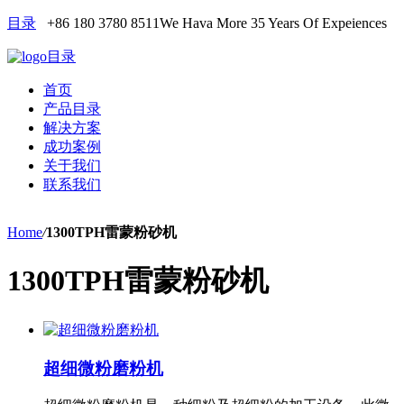
目录
+86 180 3780 8511
We Hava More 35 Years Of Expeiences
目录
首页
产品目录
解决方案
成功案例
关于我们
联系我们
Home
/
1300TPH雷蒙粉砂机
1300TPH雷蒙粉砂机
超细微粉磨粉机