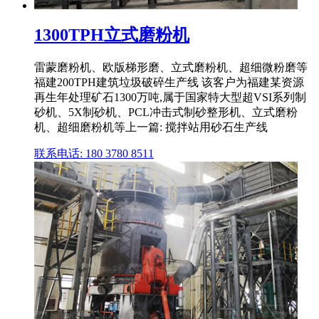
1300TPH立式磨粉机
雷蒙磨粉机、欧版梯形磨、立式磨粉机、超细微粉磨等
福建200TPH建筑垃圾破碎生产线 该客户为福建某资源
再生年处理矿石1300万吨,属于国家特大型超VSI系列制
砂机、5X制砂机、PCL冲击式制砂整形机、立式磨粉
机、超细磨粉机等上一篇: 搅拌站用砂石生产线
联系电话: 180 3780 8511