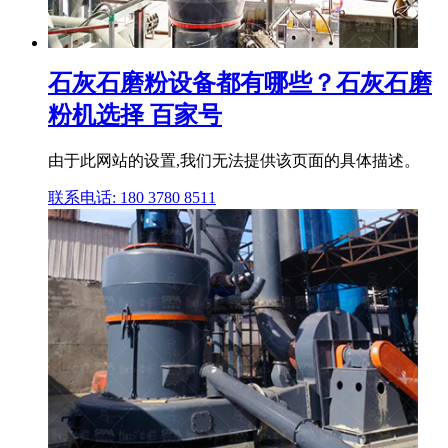
石灰石磨粉设备都有哪些？石灰石磨
粉机选择 百家号
由于此网站的设置,我们无法提供该页面的具体描述。
联系电话: 180 3780 8511