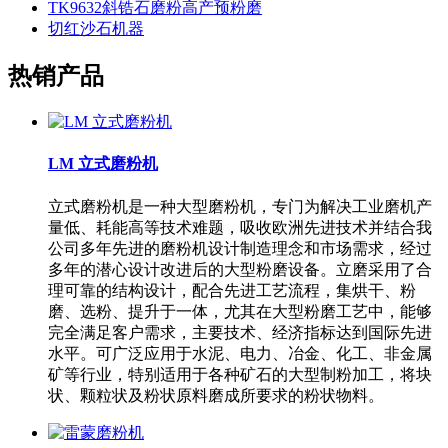
TK9632斜锆石磨粉高产预粉磨
切红沙石机器
热销产品
LM 立式磨粉机
立式磨粉机是一种大型磨粉机，专门为解决工业磨机产
量低、耗能高等技术难题，吸收欧洲先进技术并结合我
公司多年先进的磨粉机设计制造理念和市场需求，经过
多年的潜心设计改进后的大型粉磨设备。立磨采用了合
理可靠的结构设计，配合先进工艺流程，集烘干、粉
磨、选粉、提升于一体，尤其在大型粉磨工艺中，能够
完全满足客户需求，主要技术、经济指标达到国际先进
水平。可广泛应用于水泥、电力、冶金、化工、非金属
矿等行业，特别适用于各种矿石的大型制粉加工，将块
状、颗粒状及粉状原料磨成所要求的粉状物料。