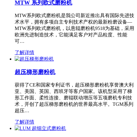
MTW 系列欧式磨粉机
MTW系列欧式磨粉机是我公司新近推出具有国际先进技
术水平，拥有多项自主专利技术产权的最新粉磨设备—
MTW系列欧式磨粉机，以悬辊磨粉机9518为基础，采用
欧洲先进制造技术，它能满足客户对产品粒度、性能
可…
了解详情
超压梯形磨粉机
获得了CE和国家专利证书，超压梯形磨粉机享誉澳大利
亚、美国、英国、西班牙等客户国家。该机型采用了梯
形工作面、柔性连接、磨辊联动增压等五项磨机专利技
术，开创了超压梯形磨粉机的世界最高水平。TGM系列
超压…
了解详情