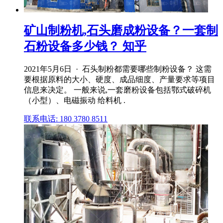
矿山制粉机,石头磨成粉设备？一套制
石粉设备多少钱？ 知乎
2021年5月6日 · 石头制粉都需要哪些制粉设备？ 这需
要根据原料的大小、硬度、成品细度、产量要求等项目
信息来决定。 一般来说,一套磨粉设备包括鄂式破碎机
（小型）、电磁振动 给料机 .
联系电话: 180 3780 8511