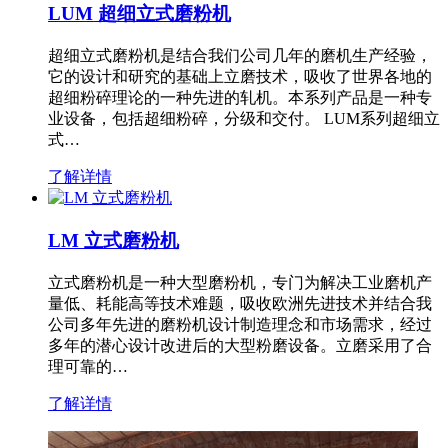
LUM 超细立式磨粉机
超细立式磨粉机是结合我们公司几年的磨机生产经验，
它的设计和研究的基础上立磨技术，吸收了世界各地的
超细粉碎理论的一种先进的轧机。本系列产品是一种专
业设备，包括超细粉碎，分级和交付。 LUM系列超细立
式…
了解详情
LM 立式磨粉机
立式磨粉机是一种大型磨粉机，专门为解决工业磨机产
量低、耗能高等技术难题，吸收欧洲先进技术并结合我
公司多年先进的磨粉机设计制造理念和市场需求，经过
多年的潜心设计改进后的大型粉磨设备。立磨采用了合
理可靠的…
了解详情