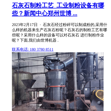
石灰石制粉工艺_工业制粉设备有哪
些？新闻中心郑州世博 ...
2023年2月17日 · 石灰石经过粉碎可以制成粉的,采用什
么样的机器来生产石灰石粉呢？石灰石的制粉工艺有哪
些呢？采用什么样的设备可以对石灰石 进行制粉作业
呢？下面,我们由世博机器 .
联系电话: 180 3780 8511