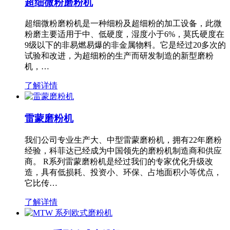
超细微粉磨粉机
超细微粉磨粉机是一种细粉及超细粉的加工设备，此微
粉磨主要适用于中、低硬度，湿度小于6%，莫氏硬度在
9级以下的非易燃易爆的非金属物料。它是经过20多次的
试验和改进，为超细粉的生产而研发制造的新型磨粉
机，…
了解详情
雷蒙磨粉机
我们公司专业生产大、中型雷蒙磨粉机，拥有22年磨粉
经验，科菲达已经成为中国领先的磨粉机制造商和供应
商。 R系列雷蒙磨粉机是经过我们的专家优化升级改
造，具有低损耗、投资小、环保、占地面积小等优点，
它比传…
了解详情