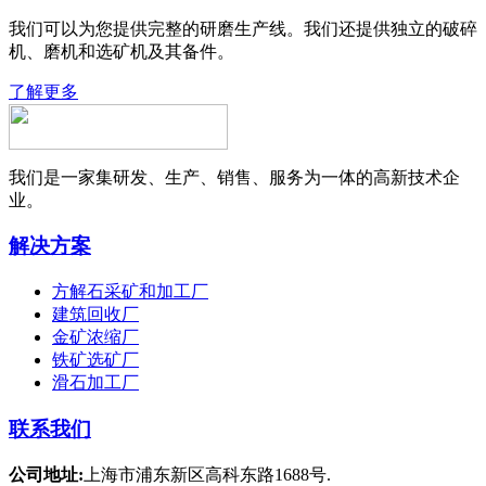
我们可以为您提供完整的研磨生产线。我们还提供独立的破碎
机、磨机和选矿机及其备件。
了解更多
我们是一家集研发、生产、销售、服务为一体的高新技术企
业。
解决方案
方解石采矿和加工厂
建筑回收厂
金矿浓缩厂
铁矿选矿厂
滑石加工厂
联系我们
公司地址:
上海市浦东新区高科东路1688号.