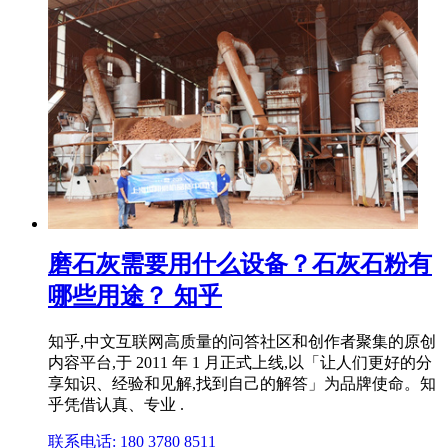
磨石灰需要用什么设备？石灰石粉有
哪些用途？ 知乎
知乎,中文互联网高质量的问答社区和创作者聚集的原创
内容平台,于 2011 年 1 月正式上线,以「让人们更好的分
享知识、经验和见解,找到自己的解答」为品牌使命。知
乎凭借认真、专业 .
联系电话: 180 3780 8511