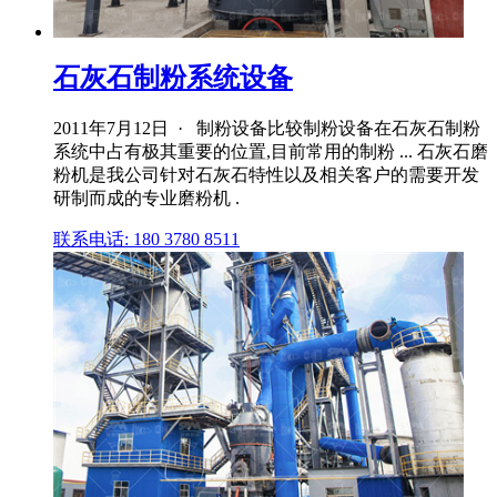
石灰石制粉系统设备
2011年7月12日 · 制粉设备比较制粉设备在石灰石制粉
系统中占有极其重要的位置,目前常用的制粉 ... 石灰石磨
粉机是我公司针对石灰石特性以及相关客户的需要开发
研制而成的专业磨粉机 .
联系电话: 180 3780 8511