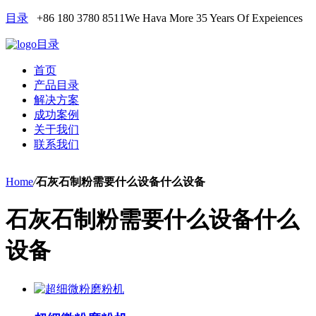
目录
+86 180 3780 8511
We Hava More 35 Years Of Expeiences
目录
首页
产品目录
解决方案
成功案例
关于我们
联系我们
Home
/
石灰石制粉需要什么设备什么设备
石灰石制粉需要什么设备什么
设备