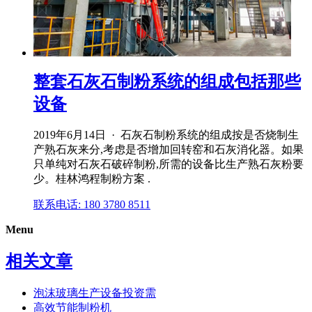
整套石灰石制粉系统的组成包括那些
设备
2019年6月14日 · 石灰石制粉系统的组成按是否烧制生
产熟石灰来分,考虑是否增加回转窑和石灰消化器。如果
只单纯对石灰石破碎制粉,所需的设备比生产熟石灰粉要
少。桂林鸿程制粉方案 .
联系电话: 180 3780 8511
Menu
相关文章
泡沫玻璃生产设备投资需
高效节能制粉机