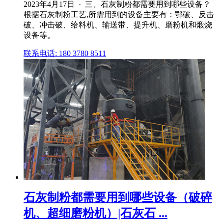
2023年4月17日 · 三、石灰制粉都需要用到哪些设备？
根据石灰制粉工艺,所需用到的设备主要有：鄂破、反击
破、冲击破、给料机、输送带、提升机、磨粉机和煅烧
设备等。
联系电话: 180 3780 8511
石灰制粉都需要用到哪些设备（破碎
机、超细磨粉机）|石灰石 ...