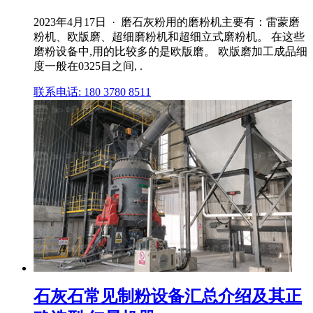
2023年4月17日 · 磨石灰粉用的磨粉机主要有：雷蒙磨
粉机、欧版磨、超细磨粉机和超细立式磨粉机。 在这些
磨粉设备中,用的比较多的是欧版磨。 欧版磨加工成品细
度一般在0325目之间, .
联系电话: 180 3780 8511
石灰石常见制粉设备汇总介绍及其正