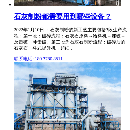
石灰制粉都需要用到哪些设备？
2022年1月10日 · 石灰制粉的新工艺主要包括3段生产流
程：第一段：破碎流程：石灰石原料→给料机→鄂破→
反击破→冲击破。第二段为石灰石制粉流程：破碎后的
石灰石→斗式提升机→超细 .
联系电话: 180 3780 8511