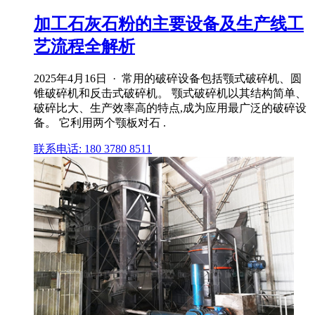
加工石灰石粉的主要设备及生产线工
艺流程全解析
2025年4月16日 · 常用的破碎设备包括颚式破碎机、圆
锥破碎机和反击式破碎机。 颚式破碎机以其结构简单、
破碎比大、生产效率高的特点,成为应用最广泛的破碎设
备。 它利用两个颚板对石 .
联系电话: 180 3780 8511