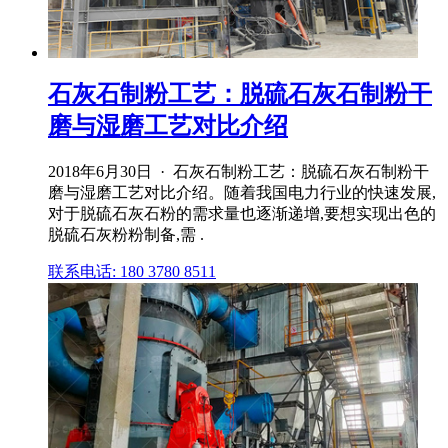
石灰石制粉工艺：脱硫石灰石制粉干
磨与湿磨工艺对比介绍
2018年6月30日 · 石灰石制粉工艺：脱硫石灰石制粉干
磨与湿磨工艺对比介绍。随着我国电力行业的快速发展,
对于脱硫石灰石粉的需求量也逐渐递增,要想实现出色的
脱硫石灰粉粉制备,需 .
联系电话: 180 3780 8511