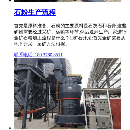
石粉生产流程
首先是原料准备。石粉的主要原料是石灰石和石膏,这些
矿物需要经过采矿、运输等环节,然后送到生产厂家进行
金矿石粉加工流程是什么？1.矿石开采:首先金矿需要从
地下开采。采矿方法根据 .
联系电话: 180 3780 8511