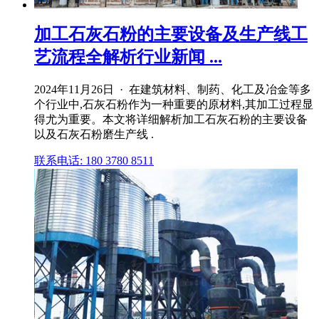
加工石灰石粉的主要设备及生产线工
艺流程全解析行业新闻 ...
2024年11月26日 · 在建筑材料、制药、化工及冶金等多
个行业中,石灰石粉作为一种重要的原材料,其加工过程显
得尤为重要。本文将详细解析加工石灰石粉的主要设备
以及石灰石粉磨生产线 .
联系电话: 180 3780 8511